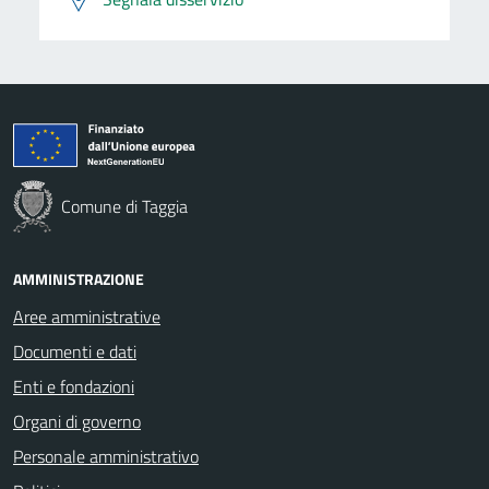
Comune di Taggia
AMMINISTRAZIONE
Aree amministrative
Documenti e dati
Enti e fondazioni
Organi di governo
Personale amministrativo