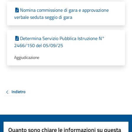
Nomina commissione di gara e approvazione
verbale seduta seggio di gara
Determina Servizio Pubblica Istruzione N°
2466/150 del 05/09/25
Aggiudicazione
Indietro
Quanto sono chiare le informazioni su questa