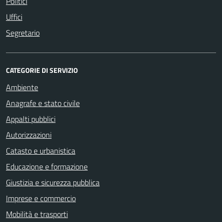
Politici
Uffici
Segretario
CATEGORIE DI SERVIZIO
Ambiente
Anagrafe e stato civile
Appalti pubblici
Autorizzazioni
Catasto e urbanistica
Educazione e formazione
Giustizia e sicurezza pubblica
Imprese e commercio
Mobilità e trasporti