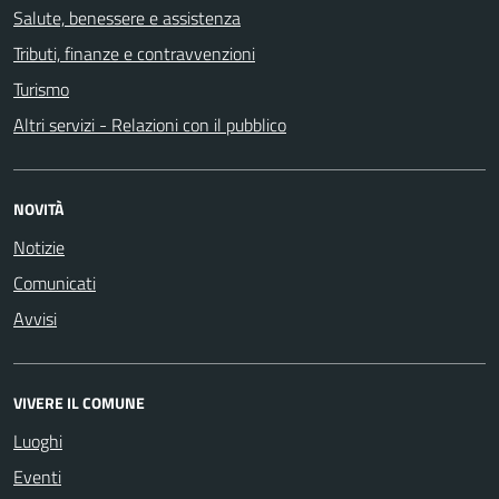
Salute, benessere e assistenza
Tributi, finanze e contravvenzioni
Turismo
Altri servizi - Relazioni con il pubblico
NOVITÀ
Notizie
Comunicati
Avvisi
VIVERE IL COMUNE
Luoghi
Eventi