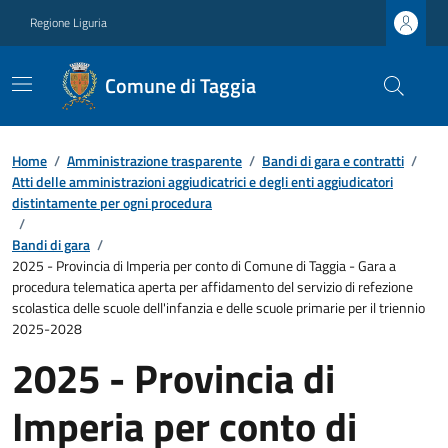
Regione Liguria
Comune di Taggia
Home
/
Amministrazione trasparente
/
Bandi di gara e contratti
/
Atti delle amministrazioni aggiudicatrici e degli enti aggiudicatori
distintamente per ogni procedura
/
Bandi di gara
/
2025 - Provincia di Imperia per conto di Comune di Taggia - Gara a
procedura telematica aperta per affidamento del servizio di refezione
scolastica delle scuole dell'infanzia e delle scuole primarie per il triennio
2025-2028
2025 - Provincia di
Imperia per conto di