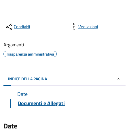
Condividi
Vedi azioni
Argomenti
Trasparenza amministrativa
INDICE DELLA PAGINA
Date
Documenti e Allegati
Date