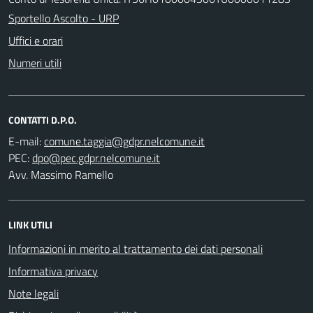
Sportello Ascolto - URP
Uffici e orari
Numeri utili
CONTATTI D.P.O.
E-mail:
PEC:
Avv. Massimo Ramello
LINK UTILI
Informazioni in merito al trattamento dei dati personali
Informativa privacy
Note legali