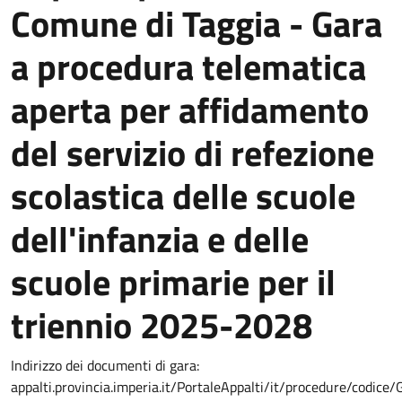
Comune di Taggia - Gara
a procedura telematica
aperta per affidamento
del servizio di refezione
scolastica delle scuole
dell'infanzia e delle
scuole primarie per il
triennio 2025-2028
Indirizzo dei documenti di gara:
appalti.provincia.imperia.it/PortaleAppalti/it/procedure/codice