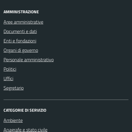
AMMINISTRAZIONE
Aree amministrative
Documenti e dati
Enti e fondazioni
Organi di governo
Personale amministrativo
Politici
Uffici
Segretario
CATEGORIE DI SERVIZIO
Ambiente
Anagrafe e stato civile