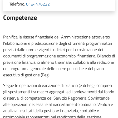
Telefono:
0184476222
Competenze
Pianifica le risorse finanziarie dell’Amministrazione attraverso
l’elaborazione e predisposizione degli strumenti programmatori
previsti dalle norme vigenti: indirizzi per la costruzione dei
documenti di programmazione economico-finanziaria, Bilancio di
previsione finanziario almeno triennale; collabora alla redazione
del programma generale delle opere pubbliche e del piano
esecutivo di gestione (Peg).
Segue le operazioni di variazione di bilancio (e di Peg), compresi
gli spostamenti tra macro aggregati ed i prelevamenti dal fondo
di riserva, di competenza del Servizio Ragioneria
.
Sovrintende
alle operazioni necessarie al riaccertamento ordinario. Verifica e
analizza i risultati della gestione finanziaria, contabile e
patrimoniale rappresentati nel rendiconto della gestione.