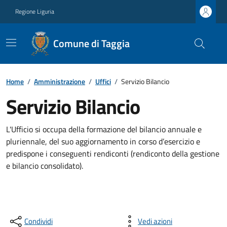
Regione Liguria
Comune di Taggia
Home
/
Amministrazione
/
Uffici
/
Servizio Bilancio
Servizio Bilancio
L'Ufficio si occupa della formazione del bilancio annuale e
pluriennale, del suo aggiornamento in corso d’esercizio e
predispone i conseguenti rendiconti (rendiconto della gestione
e bilancio consolidato).
Condividi
Vedi azioni