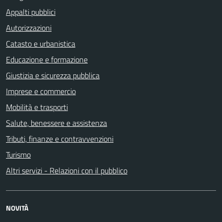
Appalti pubblici
Autorizzazioni
Catasto e urbanistica
Educazione e formazione
Giustizia e sicurezza pubblica
Imprese e commercio
Mobilità e trasporti
Salute, benessere e assistenza
Tributi, finanze e contravvenzioni
Turismo
Altri servizi - Relazioni con il pubblico
NOVITÀ