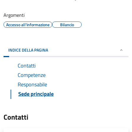
Argomenti
Accesso all'informazione
Bilancio
INDICE DELLA PAGINA
Contatti
Competenze
Responsabile
Sede principale
Contatti