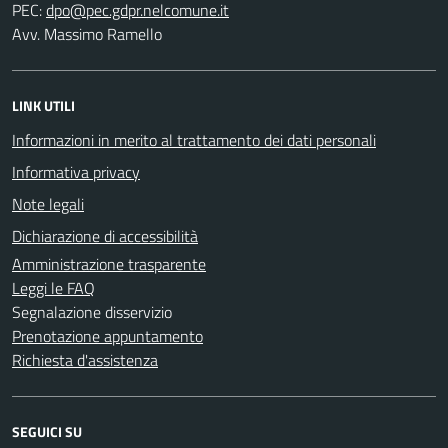
PEC:
Avv. Massimo Ramello
LINK UTILI
Informazioni in merito al trattamento dei dati personali
Informativa privacy
Note legali
Dichiarazione di accessibilità
Amministrazione trasparente
Leggi le FAQ
Segnalazione disservizio
Prenotazione appuntamento
Richiesta d'assistenza
SEGUICI SU