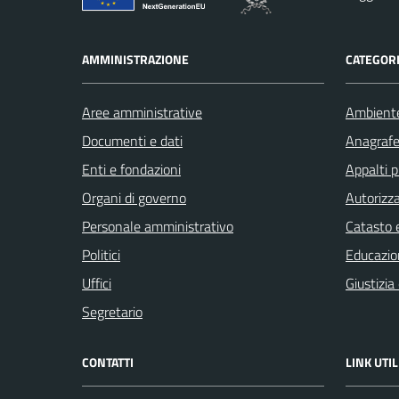
AMMINISTRAZIONE
CATEGORI
Aree amministrative
Ambient
Documenti e dati
Anagrafe 
Enti e fondazioni
Appalti p
Organi di governo
Autorizza
Personale amministrativo
Catasto e
Politici
Educazio
Uffici
Giustizia
Segretario
CONTATTI
LINK UTIL