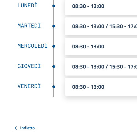
LUNEDÌ
08:30 - 13:00
MARTEDÌ
08:30 - 13:00 / 15:30 - 17:
MERCOLEDÌ
08:30 - 13:00
GIOVEDÌ
08:30 - 13:00 / 15:30 - 17:
VENERDÌ
08:30 - 13:00
Indietro