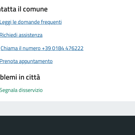
tatta il comune
Leggi le domande frequenti
Richiedi assistenza
Chiama il numero +39 0184 476222
Prenota appuntamento
blemi in città
Segnala disservizio