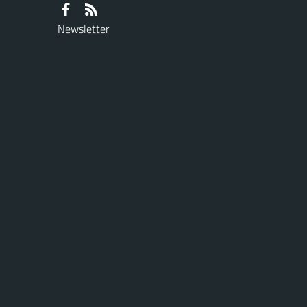
Newsletter