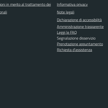
oni in merito al trattamento dei
Informativa privacy
onali
Note legali
Dichiarazione di accessibilità
Amministrazione trasparente
Leggi le FAQ
Segnalazione disservizio
Prenotazione appuntamento
Richiesta d'assistenza