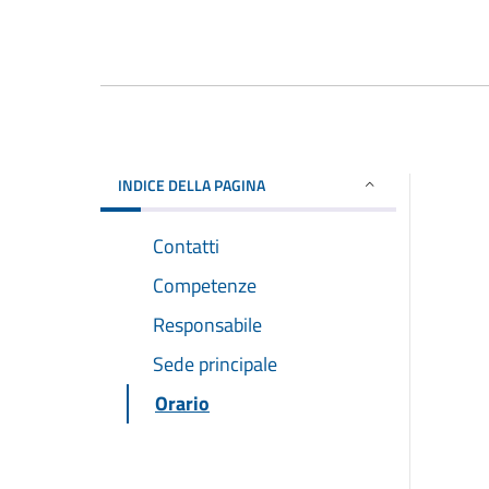
INDICE DELLA PAGINA
Contatti
Competenze
Responsabile
Sede principale
Orario