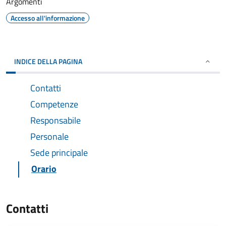
Argomenti
Accesso all'informazione
INDICE DELLA PAGINA
Contatti
Competenze
Responsabile
Personale
Sede principale
Orario
Contatti