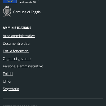
Comune di Taggia
AMMINISTRAZIONE
Aree amministrative
Documenti e dati
Enti e fondazioni
Organi di governo
Personale amministrativo
Politici
Uffici
Segretario