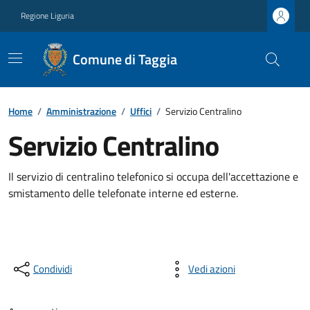
Regione Liguria
Comune di Taggia
Home
/
Amministrazione
/
Uffici
/
Servizio Centralino
Servizio Centralino
Il servizio di centralino telefonico si occupa dell'accettazione e
smistamento delle telefonate interne ed esterne.
Condividi
Vedi azioni