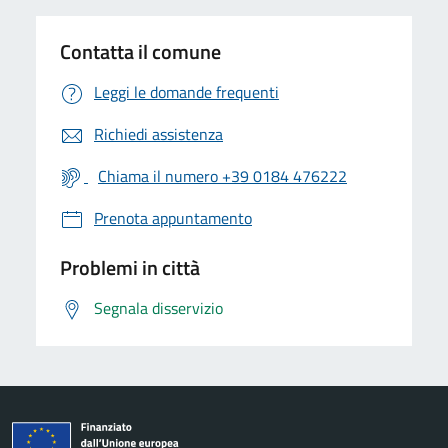
Contatta il comune
Leggi le domande frequenti
Richiedi assistenza
Chiama il numero +39 0184 476222
Prenota appuntamento
Problemi in città
Segnala disservizio