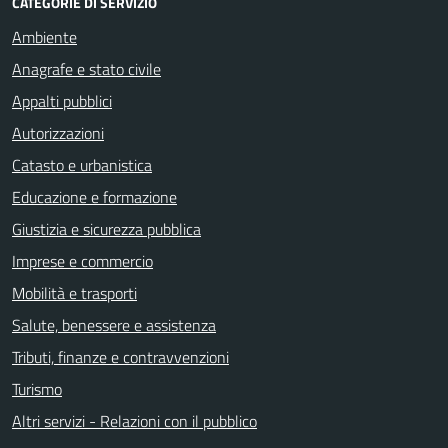
CATEGORIE DI SERVIZIO
Ambiente
Anagrafe e stato civile
Appalti pubblici
Autorizzazioni
Catasto e urbanistica
Educazione e formazione
Giustizia e sicurezza pubblica
Imprese e commercio
Mobilità e trasporti
Salute, benessere e assistenza
Tributi, finanze e contravvenzioni
Turismo
Altri servizi - Relazioni con il pubblico