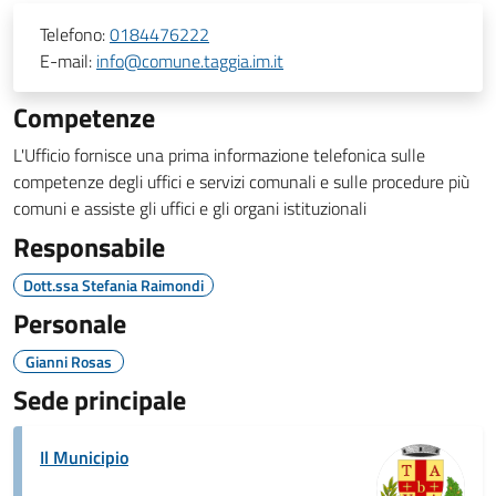
Telefono:
0184476222
E-mail:
info@comune.taggia.im.it
Competenze
L'Ufficio fornisce una prima informazione telefonica sulle
competenze degli uffici e servizi comunali e sulle procedure più
comuni e assiste gli uffici e gli organi istituzionali
Responsabile
Dott.ssa Stefania Raimondi
Personale
Gianni Rosas
Sede principale
Il Municipio