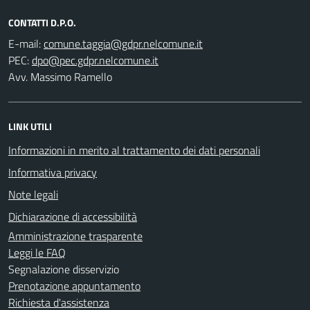
CONTATTI D.P.O.
E-mail:
PEC:
Avv. Massimo Ramello
LINK UTILI
Informazioni in merito al trattamento dei dati personali
Informativa privacy
Note legali
Dichiarazione di accessibilità
Amministrazione trasparente
Leggi le FAQ
Segnalazione disservizio
Prenotazione appuntamento
Richiesta d'assistenza