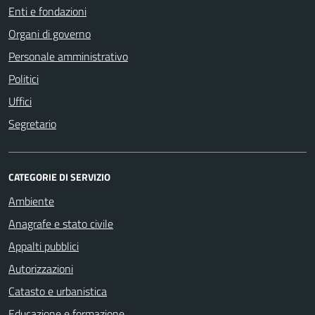
Enti e fondazioni
Organi di governo
Personale amministrativo
Politici
Uffici
Segretario
CATEGORIE DI SERVIZIO
Ambiente
Anagrafe e stato civile
Appalti pubblici
Autorizzazioni
Catasto e urbanistica
Educazione e formazione