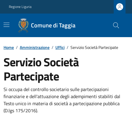
Regione Liguria
Comune di Taggia
Home
/
Amministrazione
/
Uffici
/
Servizio Società Partecipate
Servizio Società
Partecipate
Si occupa del controllo societario sulle partecipazioni
finanziarie e dell'attuazione degli adempimenti stabiliti dal
Testo unico in materia di società a partecipazione pubblica
(D.lgs 175/2016).