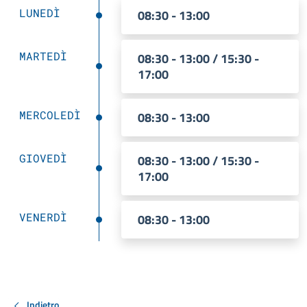
LUNEDÌ
08:30 - 13:00
MARTEDÌ
08:30 - 13:00 / 15:30 -
17:00
MERCOLEDÌ
08:30 - 13:00
GIOVEDÌ
08:30 - 13:00 / 15:30 -
17:00
VENERDÌ
08:30 - 13:00
Indietro