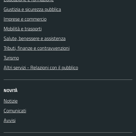
Giustizia e sicurezza pubblica
Imprese e commercio
Mobilità e trasporti
Salute, benessere e assistenza
Tributi, finanze e contravvenzioni
Turismo
Altri servizi - Relazioni con il pubblico
NOVITÀ
Notizie
Comunicati
Avvisi