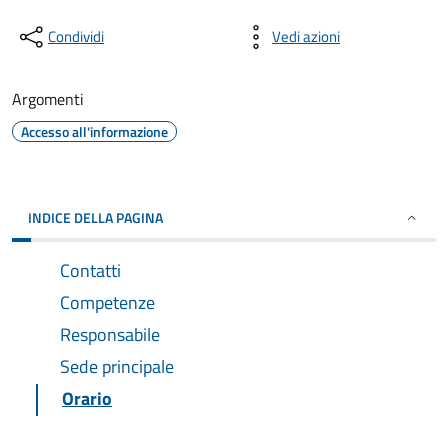
Condividi
Vedi azioni
Argomenti
Accesso all'informazione
INDICE DELLA PAGINA
Contatti
Competenze
Responsabile
Sede principale
Orario