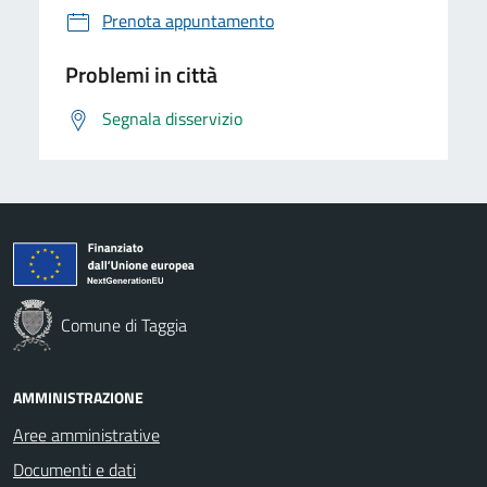
Prenota appuntamento
Problemi in città
Segnala disservizio
Comune di Taggia
AMMINISTRAZIONE
Aree amministrative
Documenti e dati