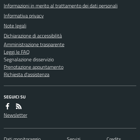
Informazioni in merito al trattamento dei dati personali
Informativa privacy
Note legali
Dichiarazione di accessibilità
Amministrazione trasparente
Leggi le FAQ
Segnalazione disservizio
Prenotazione appuntamento
Richiesta d'assistenza
SEGUICI SU
Newsletter
Dati monitoraggio
Servizi
Credits