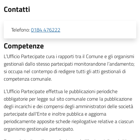
Contatti
Telefono:
0184 476222
Competenze
L’Ufficio Partecipate cura i rapporti tra il Comune e gli organismi
gestionali dallo stesso partecipati monitorandone l’andamento;
si occupa nel contempo di redigere tutti gli atti gestionali di
competenza comunale.
L’Ufficio Partecipate effettua le pubblicazioni periodiche
obbligatorie per legge sul sito comunale come la pubblicazione
degli incarichi e dei compensi degli amministratori delle società
partecipate dall'Ente e inoltre pubblica e aggiorna
periodicamente apposite schede riepilogative relative a ciascun
organismo gestionale partecipato.