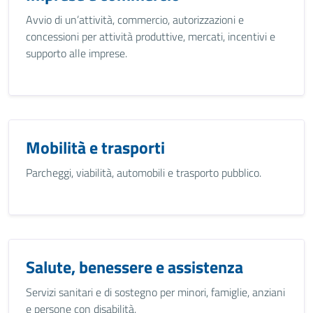
Avvio di un’attività, commercio, autorizzazioni e
concessioni per attività produttive, mercati, incentivi e
supporto alle imprese.
Mobilità e trasporti
Parcheggi, viabilità, automobili e trasporto pubblico.
Salute, benessere e assistenza
Servizi sanitari e di sostegno per minori, famiglie, anziani
e persone con disabilità.