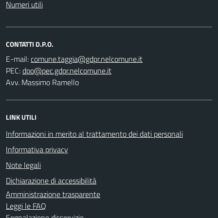
Numeri utili
CONTATTI D.P.O.
E-mail:
PEC:
Avv. Massimo Ramello
LINK UTILI
Informazioni in merito al trattamento dei dati personali
Informativa privacy
Note legali
Dichiarazione di accessibilità
Amministrazione trasparente
Leggi le FAQ
Segnalazione disservizio