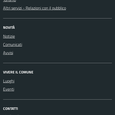
Altri servizi - Relazioni con il pubblico
NOVITÀ
Notizie
Comunicati
Avvisi
VIVERE IL COMUNE
Luoghi
Eventi
CONTATTI