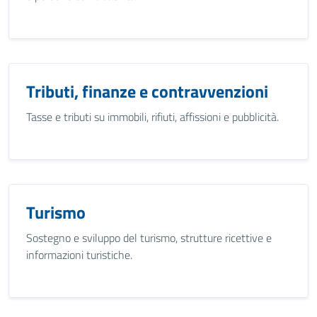
Tributi, finanze e contravvenzioni
Tasse e tributi su immobili, rifiuti, affissioni e pubblicità.
Turismo
Sostegno e sviluppo del turismo, strutture ricettive e
informazioni turistiche.