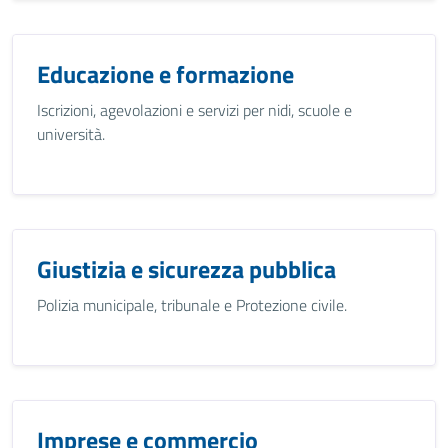
Educazione e formazione
Iscrizioni, agevolazioni e servizi per nidi, scuole e
università.
Giustizia e sicurezza pubblica
Polizia municipale, tribunale e Protezione civile.
Imprese e commercio