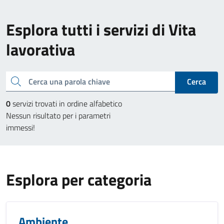
Esplora tutti i servizi di Vita
lavorativa
Cerca una parola chiave
Cerca
0
servizi trovati in ordine alfabetico
Nessun risultato per i parametri
immessi!
Esplora per categoria
Ambiente