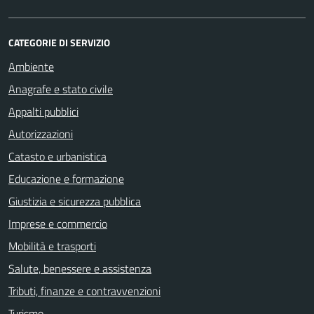
CATEGORIE DI SERVIZIO
Ambiente
Anagrafe e stato civile
Appalti pubblici
Autorizzazioni
Catasto e urbanistica
Educazione e formazione
Giustizia e sicurezza pubblica
Imprese e commercio
Mobilità e trasporti
Salute, benessere e assistenza
Tributi, finanze e contravvenzioni
Turismo