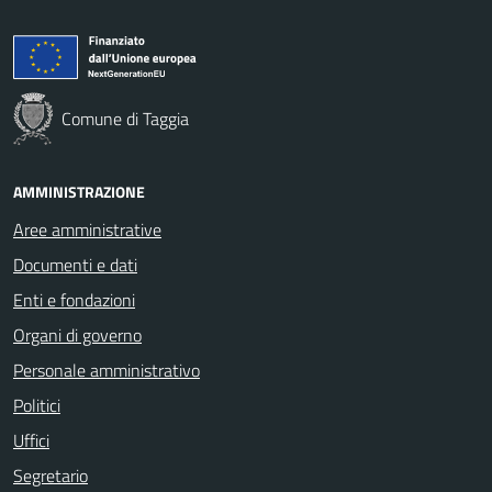
Comune di Taggia
AMMINISTRAZIONE
Aree amministrative
Documenti e dati
Enti e fondazioni
Organi di governo
Personale amministrativo
Politici
Uffici
Segretario