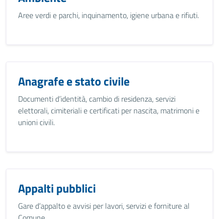
Aree verdi e parchi, inquinamento, igiene urbana e rifiuti.
Anagrafe e stato civile
Documenti d’identità, cambio di residenza, servizi
elettorali, cimiteriali e certificati per nascita, matrimoni e
unioni civili.
Appalti pubblici
Gare d’appalto e avvisi per lavori, servizi e forniture al
Comune.