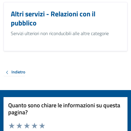
Altri servizi - Relazioni con il
pubblico
Servizi ulteriori non riconducibili alle altre categorie
Indietro
Quanto sono chiare le informazioni su questa
pagina?
Valuta da 1 a 5 stelle la pagina