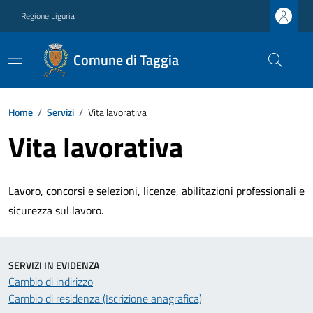
Regione Liguria
Comune di Taggia
Home
/
Servizi
/
Vita lavorativa
Vita lavorativa
Lavoro, concorsi e selezioni, licenze, abilitazioni professionali e
sicurezza sul lavoro.
SERVIZI IN EVIDENZA
Cambio di indirizzo
Cambio di residenza (Iscrizione anagrafica)