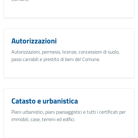
Autorizzazioni
Autorizzazioni, permessi, licenze, concessioni di suolo,
passi carrabili e prestito di beni del Comune.
Catasto e urbanistica
Piani urbanistici, piani paesaggistici e tutti i certificati per
immobili, case, terreni ed edifici.