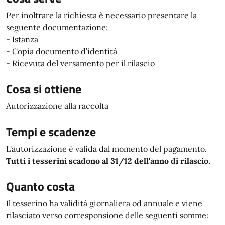
Per inoltrare la richiesta è necessario presentare la
seguente documentazione:
- Istanza
- Copia documento d’identità
- Ricevuta del versamento per il rilascio
Cosa si ottiene
Autorizzazione alla raccolta
Tempi e scadenze
L'autorizzazione è valida dal momento del pagamento.
Tutti i tesserini scadono al 31/12 dell'anno di rilascio.
Quanto costa
Il tesserino ha validità giornaliera od annuale e viene
rilasciato verso corresponsione delle seguenti somme: