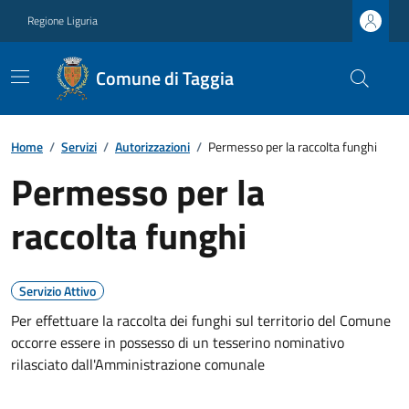
Regione Liguria
Comune di Taggia
Home
/
Servizi
/
Autorizzazioni
/
Permesso per la raccolta funghi
Permesso per la
raccolta funghi
Servizio Attivo
Per effettuare la raccolta dei funghi sul territorio del Comune
occorre essere in possesso di un tesserino nominativo
rilasciato dall'Amministrazione comunale