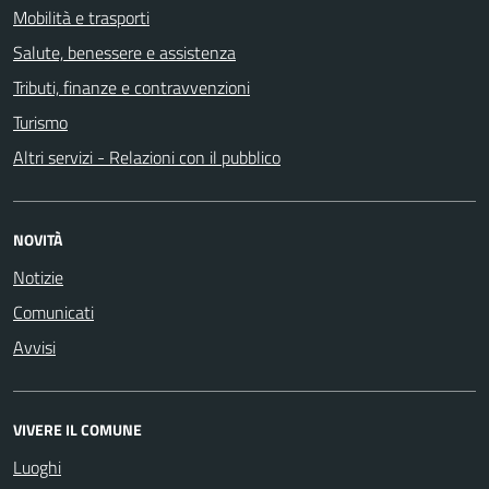
Mobilità e trasporti
Salute, benessere e assistenza
Tributi, finanze e contravvenzioni
Turismo
Altri servizi - Relazioni con il pubblico
NOVITÀ
Notizie
Comunicati
Avvisi
VIVERE IL COMUNE
Luoghi