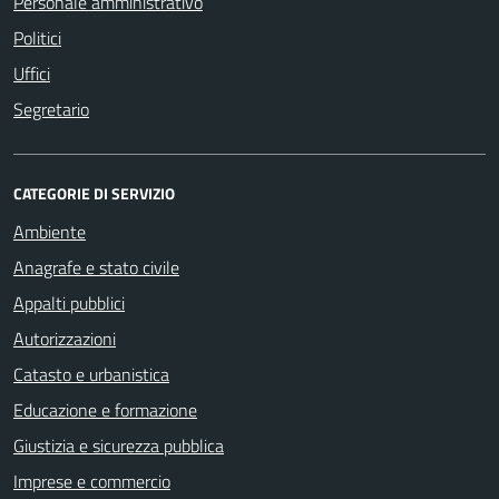
Personale amministrativo
Politici
Uffici
Segretario
CATEGORIE DI SERVIZIO
Ambiente
Anagrafe e stato civile
Appalti pubblici
Autorizzazioni
Catasto e urbanistica
Educazione e formazione
Giustizia e sicurezza pubblica
Imprese e commercio