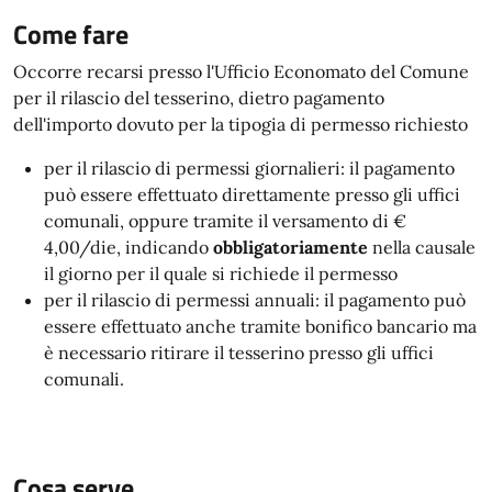
Come fare
Occorre recarsi presso l'Ufficio Economato del Comune
per il rilascio del tesserino, dietro pagamento
dell'importo dovuto per la tipogia di permesso richiesto
per il rilascio di permessi giornalieri: il pagamento
può essere effettuato direttamente presso gli uffici
comunali, oppure tramite il versamento di €
4,00/die, indicando
obbligatoriamente
nella causale
il giorno per il quale si richiede il permesso
per il rilascio di permessi annuali: il pagamento può
essere effettuato anche tramite bonifico bancario ma
è necessario ritirare il tesserino presso gli uffici
comunali.
Cosa serve