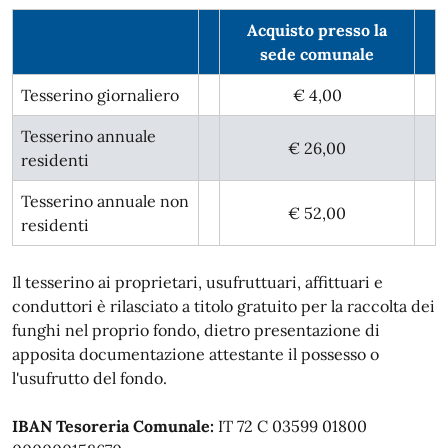
Acquisto presso la
sede comunale
Tesserino giornaliero
€ 4,00
Tesserino annuale
€ 26,00
residenti
Tesserino annuale non
€ 52,00
residenti
Il tesserino ai proprietari, usufruttuari, affittuari e
conduttori è rilasciato a titolo gratuito per la raccolta dei
funghi nel proprio fondo, dietro presentazione di
apposita documentazione attestante il possesso o
l'usufrutto del fondo.
IBAN Tesoreria Comunale:
IT 72 C 03599 01800