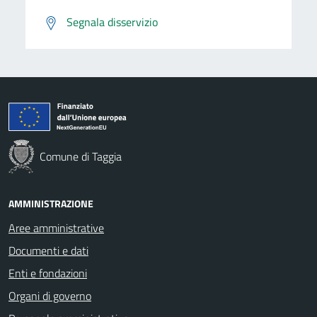
Segnala disservizio
Comune di Taggia
AMMINISTRAZIONE
Aree amministrative
Documenti e dati
Enti e fondazioni
Organi di governo