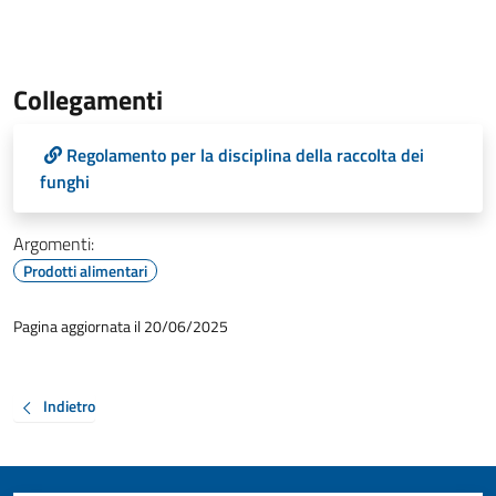
Collegamenti
Regolamento per la disciplina della raccolta dei
funghi
Argomenti:
Prodotti alimentari
Pagina aggiornata il 20/06/2025
Indietro