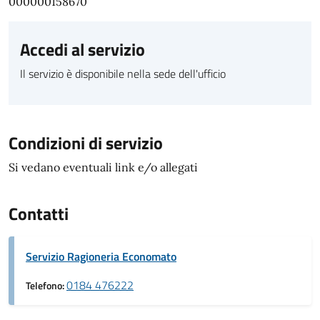
000000158670
Accedi al servizio
Il servizio è disponibile nella sede dell'ufficio
Condizioni di servizio
Si vedano eventuali link e/o allegati
Contatti
Servizio Ragioneria Economato
0184 476222
Telefono: