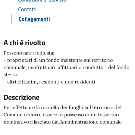
Contatti
Collegamenti
A chi è rivolto
Possono fare richiesta:
- proprietari di un fondo insistente sul territorio
comunale, usufruttuari, affittuari o conduttori del fondo
stesso
- altri cittadini, residenti e non residenti
Descrizione
Per effettuare la raccolta dei funghi sul territorio del
Comune occorre essere in possesso di un tesserino
nominativo rilasciato dall'Amministrazione comunale