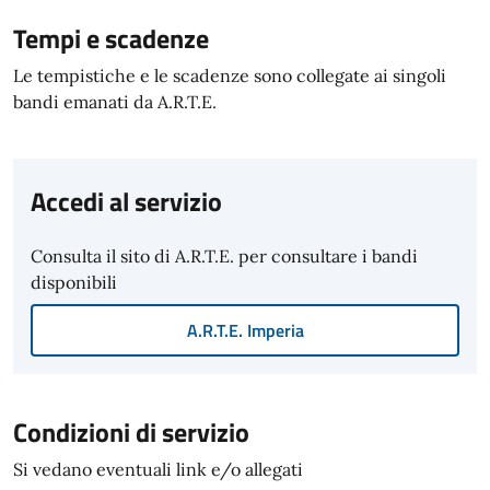
Tempi e scadenze
Le tempistiche e le scadenze sono collegate ai singoli
bandi emanati da A.R.T.E.
Accedi al servizio
Consulta il sito di A.R.T.E. per consultare i bandi
disponibili
A.R.T.E. Imperia
Condizioni di servizio
Si vedano eventuali link e/o allegati