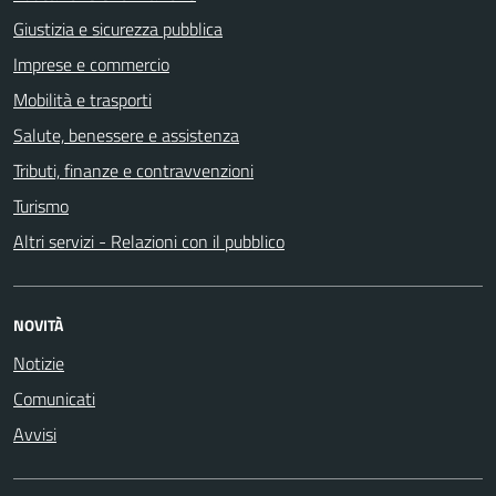
Giustizia e sicurezza pubblica
Imprese e commercio
Mobilità e trasporti
Salute, benessere e assistenza
Tributi, finanze e contravvenzioni
Turismo
Altri servizi - Relazioni con il pubblico
NOVITÀ
Notizie
Comunicati
Avvisi