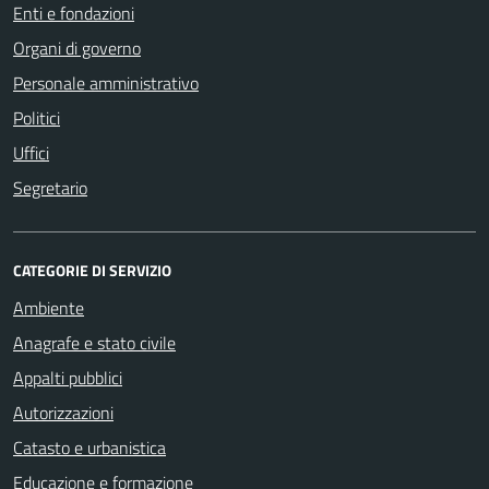
Enti e fondazioni
Organi di governo
Personale amministrativo
Politici
Uffici
Segretario
CATEGORIE DI SERVIZIO
Ambiente
Anagrafe e stato civile
Appalti pubblici
Autorizzazioni
Catasto e urbanistica
Educazione e formazione