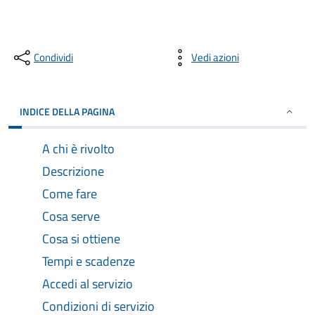
Condividi
Vedi azioni
INDICE DELLA PAGINA
A chi è rivolto
Descrizione
Come fare
Cosa serve
Cosa si ottiene
Tempi e scadenze
Accedi al servizio
Condizioni di servizio