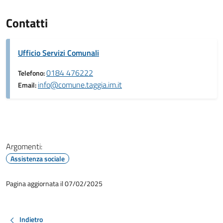
Contatti
Ufficio Servizi Comunali
0184 476222
Telefono:
info@comune.taggia.im.it
Email:
Argomenti:
Assistenza sociale
Pagina aggiornata il 07/02/2025
Indietro