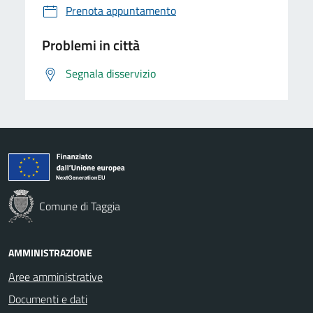
Prenota appuntamento
Problemi in città
Segnala disservizio
Comune di Taggia
AMMINISTRAZIONE
Aree amministrative
Documenti e dati