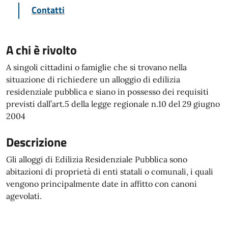
Contatti
A chi è rivolto
A singoli cittadini o famiglie che si trovano nella
situazione di richiedere un alloggio di edilizia
residenziale pubblica e siano in possesso dei requisiti
previsti dall’art.5 della legge regionale n.10 del 29 giugno
2004
Descrizione
Gli alloggi di Edilizia Residenziale Pubblica sono
abitazioni di proprietà di enti statali o comunali, i quali
vengono principalmente date in affitto con canoni
agevolati.