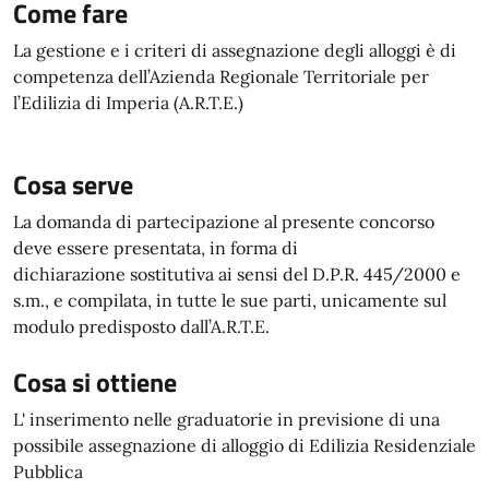
Come fare
La gestione e i criteri di assegnazione degli alloggi è di
competenza dell’Azienda Regionale Territoriale per
l’Edilizia di Imperia (A.R.T.E.)
Cosa serve
La domanda di partecipazione al presente concorso
deve essere presentata, in forma di
dichiarazione sostitutiva ai sensi del D.P.R. 445/2000 e
s.m., e compilata, in tutte le sue parti, unicamente sul
modulo predisposto dall’A.R.T.E.
Cosa si ottiene
L' inserimento nelle graduatorie in previsione di una
possibile assegnazione di alloggio di Edilizia Residenziale
Pubblica