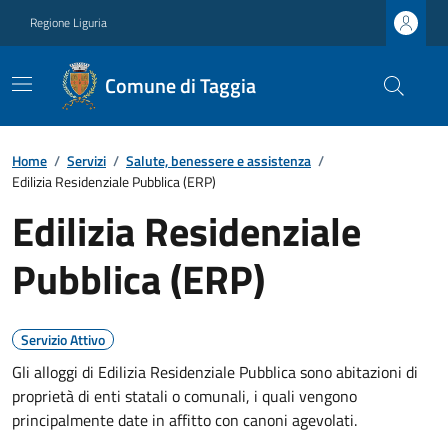
Regione Liguria
Comune di Taggia
Home
/
Servizi
/
Salute, benessere e assistenza
/
Edilizia Residenziale Pubblica (ERP)
Edilizia Residenziale
Pubblica (ERP)
Servizio Attivo
Gli alloggi di Edilizia Residenziale Pubblica sono abitazioni di
proprietà di enti statali o comunali, i quali vengono
principalmente date in affitto con canoni agevolati.