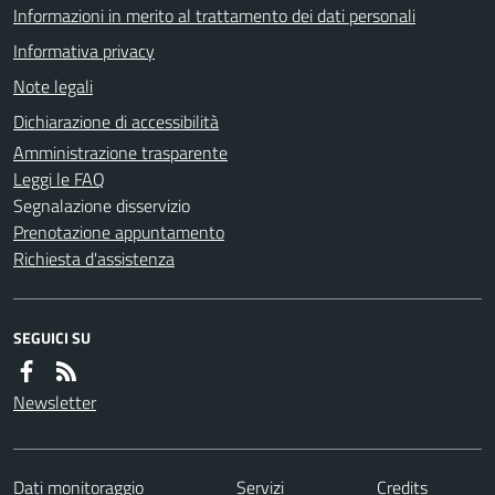
Informazioni in merito al trattamento dei dati personali
Informativa privacy
Note legali
Dichiarazione di accessibilità
Amministrazione trasparente
Leggi le FAQ
Segnalazione disservizio
Prenotazione appuntamento
Richiesta d'assistenza
SEGUICI SU
Newsletter
Dati monitoraggio
Servizi
Credits