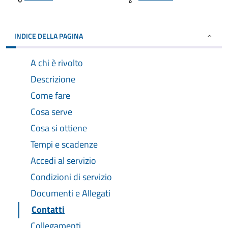
INDICE DELLA PAGINA
A chi è rivolto
Descrizione
Come fare
Cosa serve
Cosa si ottiene
Tempi e scadenze
Accedi al servizio
Condizioni di servizio
Documenti e Allegati
Contatti
Collegamenti