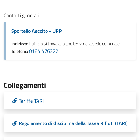
Contatti generali
Sportello Ascolto - URP
Indirizzo:
L'ufficio si trova al piano terra della sede comunale
0184 476222
Telefono:
Collegamenti
Tariffe TARI
Regolamento di disciplina della Tassa Rifiuti (TARI)