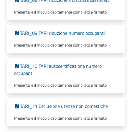
TARI_08 TARI riduzione x distanza cassonetti
Presentare il modulo debitamente compilato e firmato
TARI_09 TARI riduzione numero occupanti
Presentare il modulo debitamente compilato e firmato
TARI_10 TARI autocertificazione numero
occupanti
Presentare il modulo debitamente compilato e firmato
TARI_11 Esclusione utenze non domestiche
Presentare il modulo debitamente compilato e firmato