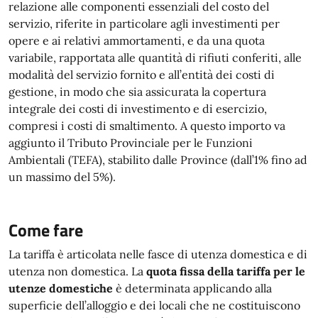
relazione alle componenti essenziali del costo del
servizio, riferite in particolare agli investimenti per
opere e ai relativi ammortamenti, e da una quota
variabile, rapportata alle quantità di rifiuti conferiti, alle
modalità del servizio fornito e all’entità dei costi di
gestione, in modo che sia assicurata la copertura
integrale dei costi di investimento e di esercizio,
compresi i costi di smaltimento. A questo importo va
aggiunto il Tributo Provinciale per le Funzioni
Ambientali (TEFA), stabilito dalle Province (dall’1% fino ad
un massimo del 5%).
Come fare
La tariffa è articolata nelle fasce di utenza domestica e di
utenza non domestica. La
quota fissa della tariffa per le
utenze domestiche
è determinata applicando alla
superficie dell’alloggio e dei locali che ne costituiscono