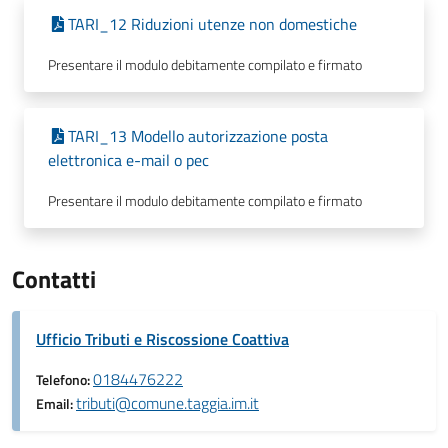
TARI_12 Riduzioni utenze non domestiche
Presentare il modulo debitamente compilato e firmato
TARI_13 Modello autorizzazione posta
elettronica e-mail o pec
Presentare il modulo debitamente compilato e firmato
Contatti
Ufficio Tributi e Riscossione Coattiva
0184476222
Telefono:
tributi@comune.taggia.im.it
Email: