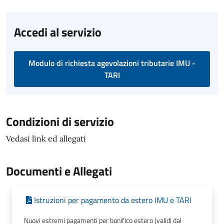
Accedi al servizio
Modulo di richiesta agevolazioni tributarie IMU -
TARI
Condizioni di servizio
Vedasi link ed allegati
Documenti e Allegati
Istruzioni per pagamento da estero IMU e TARI
Nuovi estremi pagamenti per bonifico estero (validi dal