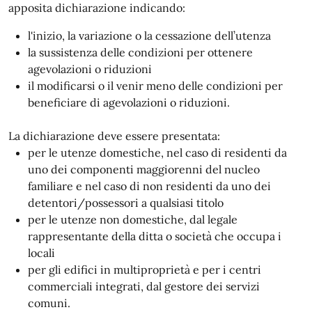
apposita dichiarazione indicando:
l'inizio, la variazione o la cessazione dell’utenza
la sussistenza delle condizioni per ottenere
agevolazioni o riduzioni
il modificarsi o il venir meno delle condizioni per
beneficiare di agevolazioni o riduzioni.
La dichiarazione deve essere presentata:
per le utenze domestiche, nel caso di residenti da
uno dei componenti maggiorenni del nucleo
familiare e nel caso di non residenti da uno dei
detentori/possessori a qualsiasi titolo
per le utenze non domestiche, dal legale
rappresentante della ditta o società che occupa i
locali
per gli edifici in multiproprietà e per i centri
commerciali integrati, dal gestore dei servizi
comuni.