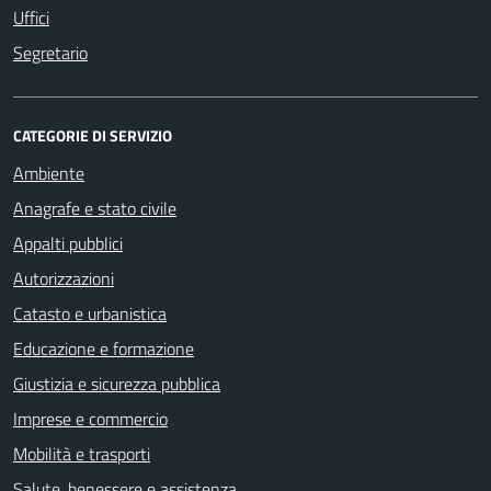
Uffici
Segretario
CATEGORIE DI SERVIZIO
Ambiente
Anagrafe e stato civile
Appalti pubblici
Autorizzazioni
Catasto e urbanistica
Educazione e formazione
Giustizia e sicurezza pubblica
Imprese e commercio
Mobilità e trasporti
Salute, benessere e assistenza