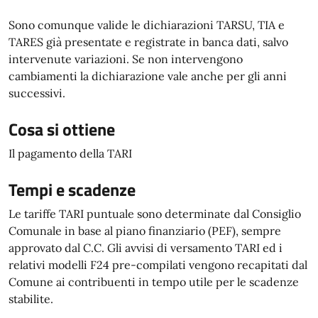
Sono comunque valide le dichiarazioni TARSU, TIA e
TARES già presentate e registrate in banca dati, salvo
intervenute variazioni. Se non intervengono
cambiamenti la dichiarazione vale anche per gli anni
successivi.
Cosa si ottiene
Il pagamento della TARI
Tempi e scadenze
Le tariffe TARI puntuale sono determinate dal Consiglio
Comunale in base al piano finanziario (PEF), sempre
approvato dal C.C. Gli avvisi di versamento TARI ed i
relativi modelli F24 pre-compilati vengono recapitati dal
Comune ai contribuenti in tempo utile per le scadenze
stabilite.