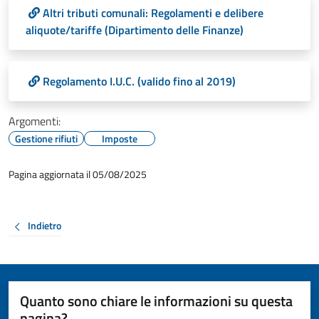
Altri tributi comunali: Regolamenti e delibere
aliquote/tariffe (Dipartimento delle Finanze)
Regolamento I.U.C. (valido fino al 2019)
Argomenti:
Gestione rifiuti
Imposte
Pagina aggiornata il 05/08/2025
Indietro
Quanto sono chiare le informazioni su questa
pagina?