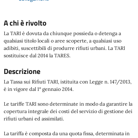
A chi è rivolto
La TARI è dovuta da chiunque possieda o detenga a
qualsiasi titolo locali o aree scoperte, a qualsiasi uso
adibiti, suscettibili di produrre rifiuti urbani. La TARI
sostituisce dal 2014 la TARES.
Descrizione
La Tassa sui Rifiuti TARI, istituita con Legge n. 147/2013,
è in vigore dal 1° gennaio 2014.
Le tariffe TARI sono determinate in modo da garantire la
copertura integrale dei costi del servizio di gestione dei
rifiuti urbani ed assimilati.
La tariffa è composta da una quota fissa, determinata in