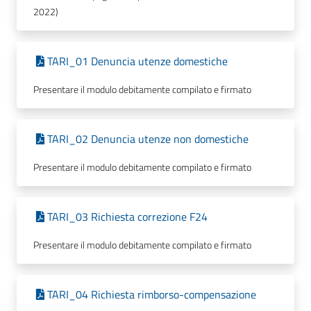
2022)
TARI_01 Denuncia utenze domestiche
Presentare il modulo debitamente compilato e firmato
TARI_02 Denuncia utenze non domestiche
Presentare il modulo debitamente compilato e firmato
TARI_03 Richiesta correzione F24
Presentare il modulo debitamente compilato e firmato
TARI_04 Richiesta rimborso-compensazione