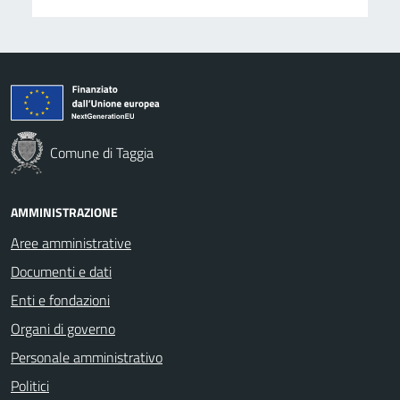
Comune di Taggia
AMMINISTRAZIONE
Aree amministrative
Documenti e dati
Enti e fondazioni
Organi di governo
Personale amministrativo
Politici