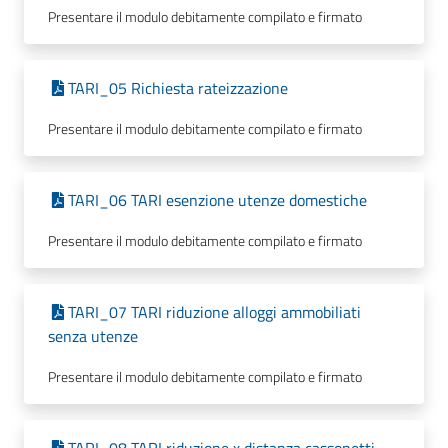
Presentare il modulo debitamente compilato e firmato
TARI_05 Richiesta rateizzazione
Presentare il modulo debitamente compilato e firmato
TARI_06 TARI esenzione utenze domestiche
Presentare il modulo debitamente compilato e firmato
TARI_07 TARI riduzione alloggi ammobiliati
senza utenze
Presentare il modulo debitamente compilato e firmato