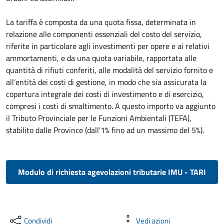
La tariffa è composta da una quota fissa, determinata in
relazione alle componenti essenziali del costo del servizio,
riferite in particolare agli investimenti per opere e ai relativi
ammortamenti, e da una quota variabile, rapportata alle
quantità di rifiuti conferiti, alle modalità del servizio fornito e
all’entità dei costi di gestione, in modo che sia assicurata la
copertura integrale dei costi di investimento e di esercizio,
compresi i costi di smaltimento. A questo importo va aggiunto
il Tributo Provinciale per le Funzioni Ambientali (TEFA),
stabilito dalle Province (dall’1% fino ad un massimo del 5%).
Modulo di richiesta agevolazioni tributarie IMU - TARI
Condividi
Vedi azioni