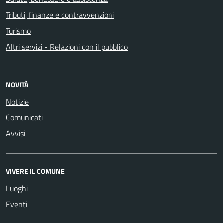
Tributi, finanze e contravvenzioni
Turismo
Altri servizi - Relazioni con il pubblico
NOVITÀ
Notizie
Comunicati
Avvisi
VIVERE IL COMUNE
Luoghi
Eventi