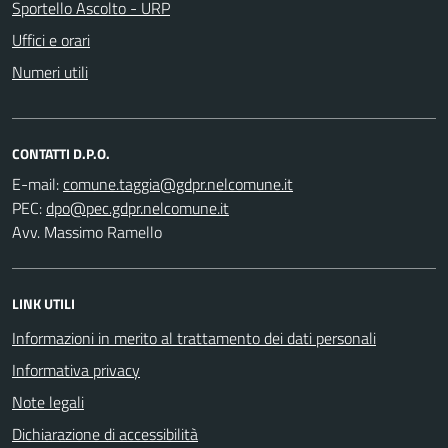
Sportello Ascolto - URP
Uffici e orari
Numeri utili
CONTATTI D.P.O.
E-mail:
PEC:
Avv. Massimo Ramello
LINK UTILI
Informazioni in merito al trattamento dei dati personali
Informativa privacy
Note legali
Dichiarazione di accessibilità