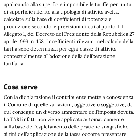
applicando alla superficie imponibile le tariffe per unità
di superficie riferite alla tipologia di attività svolta,
calcolate sulla base di coefficienti di potenziale
produzione secondo le previsioni di cui al punto 4.4,
Allegato 1, del Decreto del Presidente della Repubblica 27
aprile 1999, n. 158. I coefficienti rilevanti nel calcolo della
tariffa sono determinati per ogni classe di attività
contestualmente all’adozione della deliberazione
tariffaria.
Cosa serve
Con la dichiarazione il contribuente mette a conoscenza
il Comune di quelle variazioni, oggettive o soggettive, da
cui consegue un diverso ammontare dell’imposta dovuta.
La TARI infatti non viene applicata automaticamente
sulla base dell'espletamento delle pratiche anagrafiche,
ai fini dell'applicazione della tassa occorre presentare