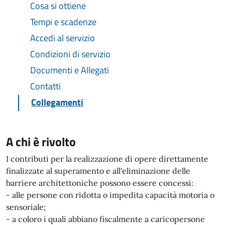
Cosa si ottiene
Tempi e scadenze
Accedi al servizio
Condizioni di servizio
Documenti e Allegati
Contatti
Collegamenti
A chi è rivolto
I contributi per la realizzazione di opere direttamente
finalizzate al superamento e all'eliminazione delle
barriere architettoniche possono essere concessi:
- alle persone con ridotta o impedita capacità motoria o
sensoriale;
- a coloro i quali abbiano fiscalmente a caricopersone