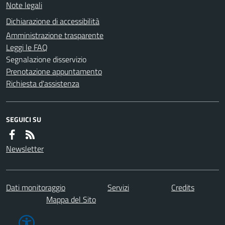
Note legali
Dichiarazione di accessibilità
Amministrazione trasparente
Leggi le FAQ
Segnalazione disservizio
Prenotazione appuntamento
Richiesta d'assistenza
SEGUICI SU
Newsletter
Dati monitoraggio
Servizi
Credits
Mappa del Sito