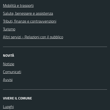
Mobilità e trasporti
Salute, benessere e assistenza
Tributi, finanze e contravvenzioni
Turismo
Altri servizi - Relazioni con il pubblico
NOVITÀ
Notizie
Comunicati
Avvisi
VIVERE IL COMUNE
Luoghi