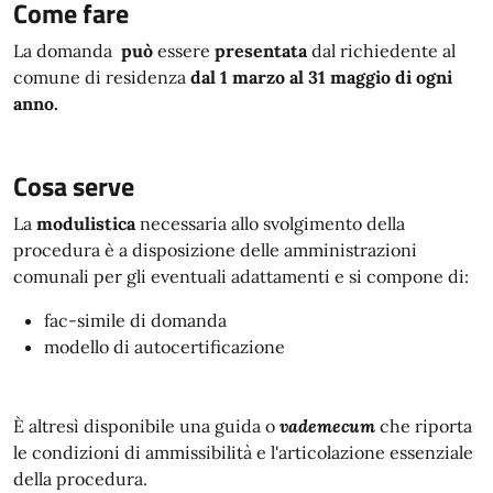
Come fare
La domanda
può
essere
presentata
dal richiedente al
comune di residenza
dal 1 marzo al 31 maggio di ogni
anno.
Cosa serve
La
modulistica
necessaria allo svolgimento della
procedura è a disposizione delle amministrazioni
comunali per gli eventuali adattamenti e si compone di:
fac-simile di domanda
modello di autocertificazione
È altresì disponibile una guida o
vademecum
che riporta
le condizioni di ammissibilità e l'articolazione essenziale
della procedura.