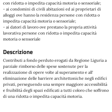
con ridotta o impedita capacità motoria o sensoriale;
- ai condomini di civili abitazioni ed ai proprietari di
alloggi ove hanno la residenza persone con ridotta o
impedita capacità motoria o sensoriale;
- ai datori di lavoro ove prestano la propria attività
lavorativa persone con ridotta o impedita capacità
motoria o sensoriale
Descrizione
Contributi a fondo perduto erogati da Regione Liguria a
parziale rimborso delle spese sostenute per la
realizzazione di opere volte al superamento e all'
eliminazione delle barriere architettoniche negli edifici
privati, perseguendo una sempre maggiore accessibilità
e fruibilità degli spazi edificati a tutti coloro che soffrono
di una ridotta o impedita capacità motoria.