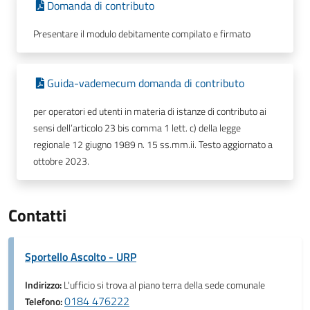
Domanda di contributo
Presentare il modulo debitamente compilato e firmato
Guida-vademecum domanda di contributo
per operatori ed utenti in materia di istanze di contributo ai
sensi dell’articolo 23 bis comma 1 lett. c) della legge
regionale 12 giugno 1989 n. 15 ss.mm.ii. Testo aggiornato a
ottobre 2023.
Contatti
Sportello Ascolto - URP
Indirizzo:
L'ufficio si trova al piano terra della sede comunale
0184 476222
Telefono: