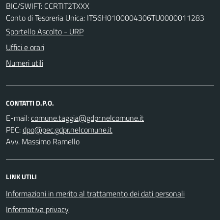
BIC/SWIFT: CCRTIT2TXXX
Conto di Tesoreria Unica: IT56H0100004306TU0000011283
Sportello Ascolto - URP
Uffici e orari
Numeri utili
CONTATTI D.P.O.
E-mail:
PEC:
Avv. Massimo Ramello
LINK UTILI
Informazioni in merito al trattamento dei dati personali
Informativa privacy