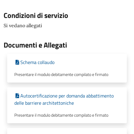
Condizioni di servizio
Si vedano allegati
Documenti e Allegati
Schema collaudo
Presentare il modulo debitamente compilato e firmato
Autocertificazione per domanda abbattimento
delle barriere architettoniche
Presentare il modulo debitamente compilato e firmato