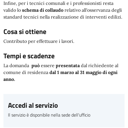
Infine, per i tecnici comunali e i professionisti resta
valido lo
schema di collaudo
relativo all'osservanza degli
standard tecnici nella realizzazione di interventi edilizi.
Cosa si ottiene
Contributo per effettuare i lavori.
Tempi e scadenze
La domanda
può
essere
presentata
dal richiedente al
comune di residenza
dal 1 marzo al 31 maggio di ogni
anno.
Accedi al servizio
Il servizio è disponibile nella sede dell'ufficio