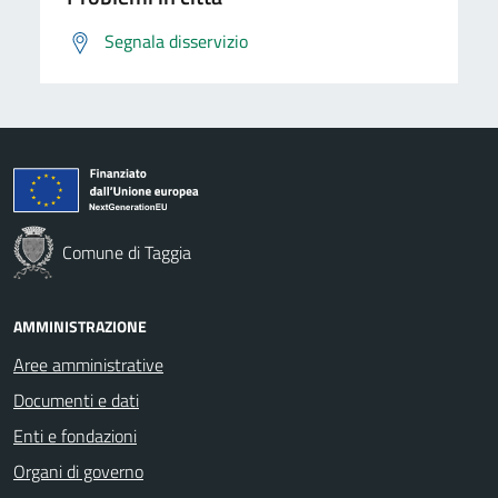
Segnala disservizio
Comune di Taggia
AMMINISTRAZIONE
Aree amministrative
Documenti e dati
Enti e fondazioni
Organi di governo