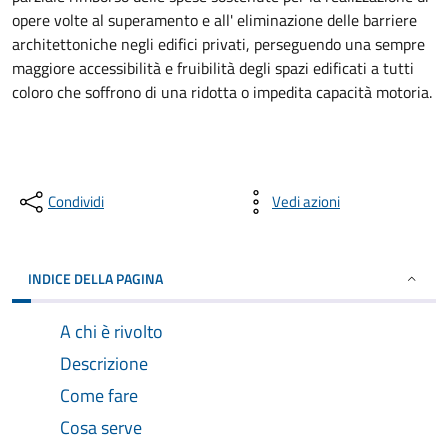
opere volte al superamento e all' eliminazione delle barriere
architettoniche negli edifici privati, perseguendo una sempre
maggiore accessibilità e fruibilità degli spazi edificati a tutti
coloro che soffrono di una ridotta o impedita capacità motoria.
Condividi
Vedi azioni
INDICE DELLA PAGINA
A chi è rivolto
Descrizione
Come fare
Cosa serve