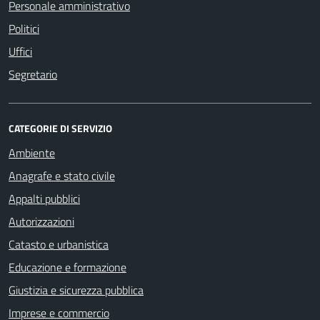
Personale amministrativo
Politici
Uffici
Segretario
CATEGORIE DI SERVIZIO
Ambiente
Anagrafe e stato civile
Appalti pubblici
Autorizzazioni
Catasto e urbanistica
Educazione e formazione
Giustizia e sicurezza pubblica
Imprese e commercio