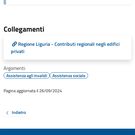
Collegamenti
Regione Liguria - Contributi regionali negli edifici
privati
Argomenti:
Assistenza agli invalidi
Assistenza sociale
Pagina aggiornata il 26/09/2024
Indietro