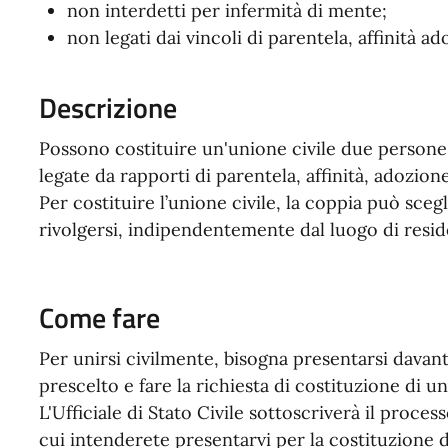
non interdetti per infermità di mente;
non legati dai vincoli di parentela, affinità ado
Descrizione
Possono costituire un'unione civile due persone
legate da rapporti di parentela, affinità, adozio
Per costituire l’unione civile, la coppia può sce
rivolgersi, indipendentemente dal luogo di resid
Come fare
Per unirsi civilmente, bisogna presentarsi davanti
prescelto e fare la richiesta di costituzione di un
L'Ufficiale di Stato Civile sottoscriverà il process
cui intenderete presentarvi per la costituzione d