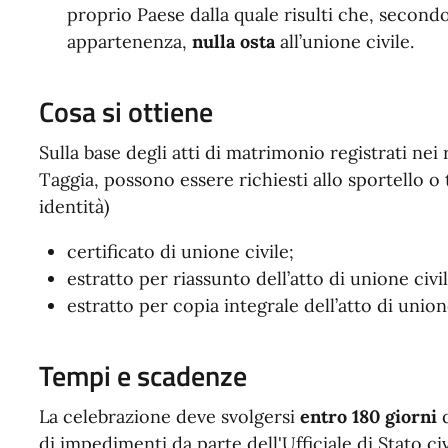
proprio Paese dalla quale risulti che, second
appartenenza,
nulla osta
all’unione civile.
Cosa si ottiene
Sulla base degli atti di matrimonio registrati nei
Taggia, possono essere richiesti allo sportello 
identità)
certificato di unione civile;
estratto per riassunto dell’atto di unione civil
estratto per copia integrale dell’atto di union
Tempi e scadenze
La celebrazione deve svolgersi
entro 180 giorni
d
di impedimenti da parte dell'Ufficiale di Stato civ