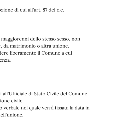
zione di cui all'art. 87 del c.c.
 maggiorenni dello stesso sesso, non
ne, da matrimonio o altra unione.
gliere liberamente il Comune a cui
enza.
 all'Ufficiale di Stato Civile del Comune
ione civile.
o verbale nel quale verrà fissata la data in
ell'unione.