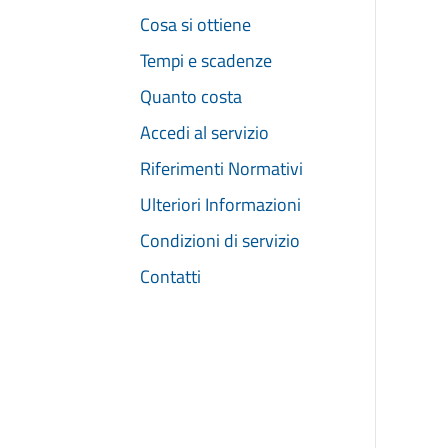
Cosa si ottiene
Tempi e scadenze
Quanto costa
Accedi al servizio
Riferimenti Normativi
Ulteriori Informazioni
Condizioni di servizio
Contatti