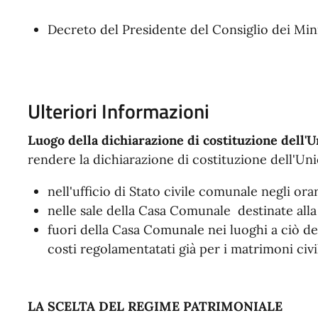
Decreto del Presidente del Consiglio dei Minis
Ulteriori Informazioni
Luogo della dichiarazione di costituzione dell'U
rendere la dichiarazione di costituzione dell'Uni
nell'ufficio di Stato civile comunale negli orar
nelle sale della Casa Comunale destinate alla
fuori della Casa Comunale nei luoghi a ciò dest
costi regolamentatati già per i matrimoni civil
LA SCELTA DEL REGIME PATRIMONIALE