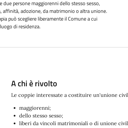
le due persone maggiorenni dello stesso sesso,
, affinità, adozione, da matrimonio o altra unione.
coppia può scegliere liberamente il Comune a cui
luogo di residenza.
A chi è rivolto
Le coppie interessate a costituire un'unione civ
maggiorenni;
dello stesso sesso;
liberi da vincoli matrimoniali o di unione civil