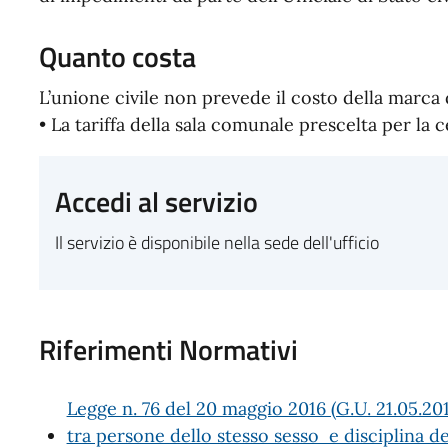
Quanto costa
L’unione civile non prevede il costo della marca 
• La tariffa della sala comunale prescelta per la 
Accedi al servizio
Il servizio è disponibile nella sede dell'ufficio
Riferimenti Normativi
Legge n. 76 del 20 maggio 2016 (G.U. 21.05.20
tra persone dello stesso sesso e disciplina d