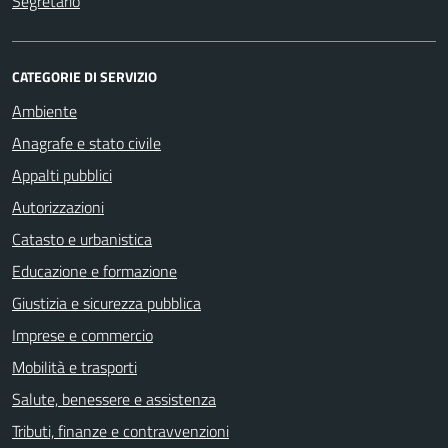
Segretario
CATEGORIE DI SERVIZIO
Ambiente
Anagrafe e stato civile
Appalti pubblici
Autorizzazioni
Catasto e urbanistica
Educazione e formazione
Giustizia e sicurezza pubblica
Imprese e commercio
Mobilità e trasporti
Salute, benessere e assistenza
Tributi, finanze e contravvenzioni