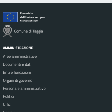
Comune di Taggia
AMMINISTRAZIONE
Aree amministrative
Documenti e dati
Enti e fondazioni
Organi di governo
Personale amministrativo
Politici
Uffici