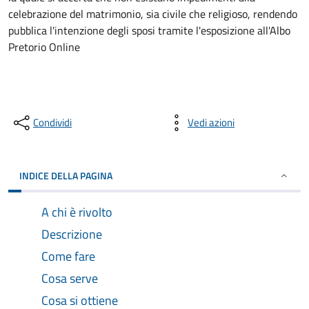
celebrazione del matrimonio, sia civile che religioso, rendendo
pubblica l'intenzione degli sposi tramite l'esposizione all'Albo
Pretorio Online
Condividi
Vedi azioni
INDICE DELLA PAGINA
A chi è rivolto
Descrizione
Come fare
Cosa serve
Cosa si ottiene