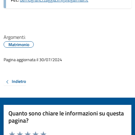
PEC:
Argomenti:
Matrimonio
Pagina aggiornata il 30/07/2024
Indietro
Quanto sono chiare le informazioni su questa
pagina?
Valuta da 1 a 5 stelle la pagina