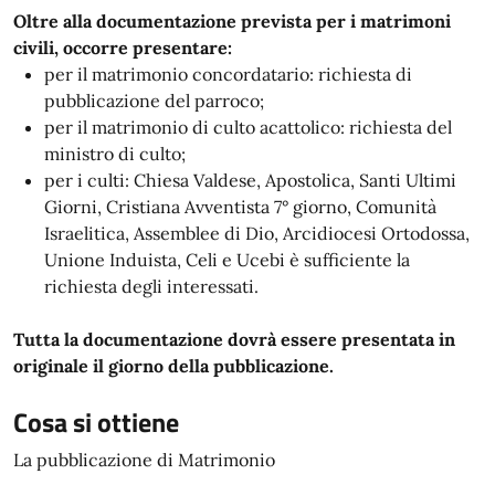
Oltre alla documentazione prevista per i matrimoni
civili, occorre presentare:
per il matrimonio concordatario: richiesta di
pubblicazione del parroco;
per il matrimonio di culto acattolico: richiesta del
ministro di culto;
per i culti: Chiesa Valdese, Apostolica, Santi Ultimi
Giorni, Cristiana Avventista 7° giorno, Comunità
Israelitica, Assemblee di Dio, Arcidiocesi Ortodossa,
Unione Induista, Celi e Ucebi è sufficiente la
richiesta degli interessati.
Tutta la documentazione dovrà essere presentata in
originale il giorno della pubblicazione.
Cosa si ottiene
La pubblicazione di Matrimonio