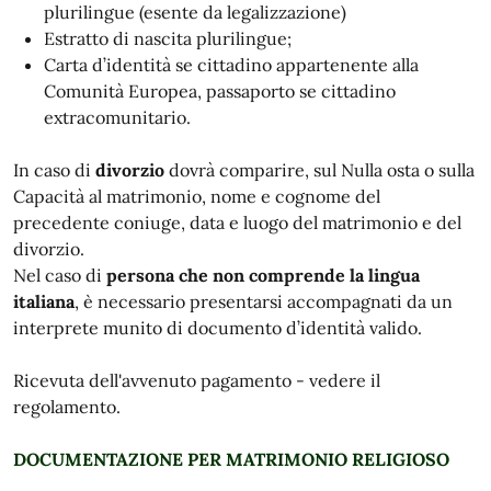
plurilingue (esente da legalizzazione)
Estratto di nascita plurilingue;
Carta d’identità se cittadino appartenente alla
Comunità Europea, passaporto se cittadino
extracomunitario.
In caso di
divorzio
dovrà comparire, sul Nulla osta o sulla
Capacità al matrimonio, nome e cognome del
precedente coniuge, data e luogo del matrimonio e del
divorzio.
Nel caso di
persona che non comprende la lingua
italiana
, è necessario presentarsi accompagnati da un
interprete munito di documento d’identità valido.
Ricevuta dell'avvenuto pagamento - vedere il
regolamento.
DOCUMENTAZIONE PER MATRIMONIO RELIGIOSO