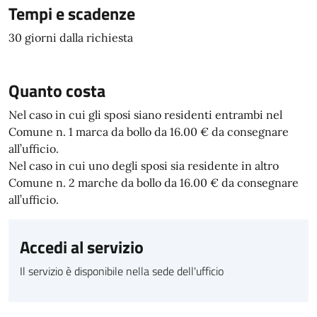
Tempi e scadenze
30 giorni dalla richiesta
Quanto costa
Nel caso in cui gli sposi siano residenti entrambi nel
Comune n. 1 marca da bollo da 16.00 € da consegnare
all’ufficio.
Nel caso in cui uno degli sposi sia residente in altro
Comune n. 2 marche da bollo da 16.00 € da consegnare
all’ufficio.
Accedi al servizio
Il servizio è disponibile nella sede dell'ufficio