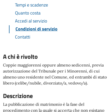
Tempi e scadenze
Quanto costa
Accedi al servizio
Condizioni di servizio
Contatti
A chi è rivolto
Coppie maggiorenni oppure almeno sedicenni, previa
autorizzazione del Tribunale per i Minorenni, di cui
almeno uno residente nel Comune, ed entrambi di stato
libero (celibe/nubile, divorziato/a, vedovo/a).
Descrizione
La pubblicazione di matrimonio è la fase del
procedimento con la quale si accerta che non esistano