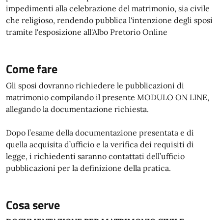
impedimenti alla celebrazione del matrimonio, sia civile
che religioso, rendendo pubblica l'intenzione degli sposi
tramite l'esposizione all'Albo Pretorio Online
Come fare
Gli sposi dovranno richiedere le pubblicazioni di
matrimonio compilando il presente MODULO ON LINE,
allegando la documentazione richiesta.
Dopo l’esame della documentazione presentata e di
quella acquisita d’ufficio e la verifica dei requisiti di
legge, i richiedenti saranno contattati dell’ufficio
pubblicazioni per la definizione della pratica.
Cosa serve