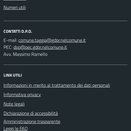
Numeri utili
CONTATTI D.P.O.
E-mail:
PEC:
Avv. Massimo Ramello
LINK UTILI
Informazioni in merito al trattamento dei dati personali
Informativa privacy
Note legali
Dichiarazione di accessibilità
Amministrazione trasparente
Leggi le FAQ