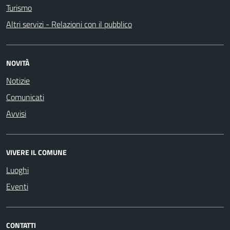
Turismo
Altri servizi - Relazioni con il pubblico
NOVITÀ
Notizie
Comunicati
Avvisi
VIVERE IL COMUNE
Luoghi
Eventi
CONTATTI