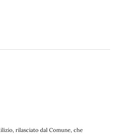
dilizio, rilasciato dal Comune, che