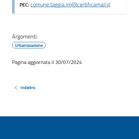
comune.taggia.im@certificamail.it
PEC:
Argomenti:
Urbanizzazione
Pagina aggiornata il 30/07/2024
Indietro