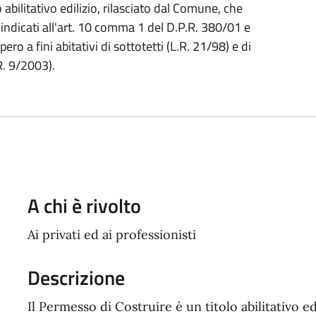
 abilitativo edilizio, rilasciato dal Comune, che
 indicati all'art. 10 comma 1 del D.P.R. 380/01 e
pero a fini abitativi di sottotetti (L.R. 21/98) e di
R. 9/2003).
A chi è rivolto
Ai privati ed ai professionisti
Descrizione
Il Permesso di Costruire è un titolo abilitativo e