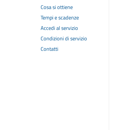
Cosa si ottiene
Tempi e scadenze
Accedi al servizio
Condizioni di servizio
Contatti