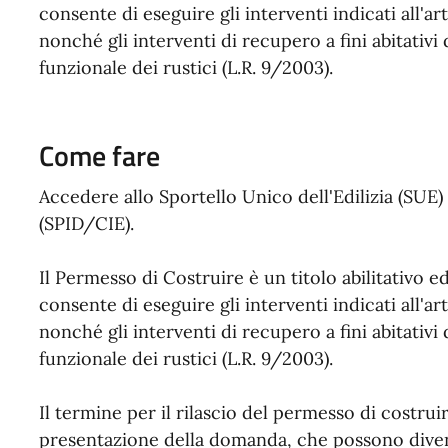
consente di eseguire gli interventi indicati all'ar
nonché gli interventi di recupero a fini abitativi 
funzionale dei rustici (L.R. 9/2003).
Come fare
Accedere allo Sportello Unico dell'Edilizia (SUE) 
(SPID/CIE).
Il Permesso di Costruire è un titolo abilitativo e
consente di eseguire gli interventi indicati all'ar
nonché gli interventi di recupero a fini abitativi 
funzionale dei rustici (L.R. 9/2003).
Il termine per il rilascio del permesso di costruir
presentazione della domanda, che possono diven