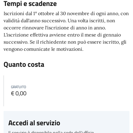
Tempi e scadenze
Iscrizioni dal 1° ottobre al 30 novembre di ogni anno, con
validità dall'anno successivo. Una volta iscritti, non
occorre rinnovare l'iscrizione di anno in anno.
L'iscrizione effettiva avviene entro il mese di gennaio
successivo. Se il richiedente non può essere iscritto, gli
vengono comunicate le motivazioni.
Quanto costa
GRATUITO
€ 0,00
Accedi al servizio
Il servizio è disponibile nella sede dell'ufficio