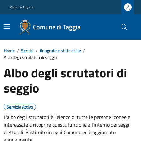
Regione Liguria
Comune di Taggia
Home
/
Servizi
/
Anagrafe e stato civile
/
Albo degli scrutatori di seggio
Albo degli scrutatori di
seggio
Servizio Attivo
L'albo degli scrutatori è l'elenco di tutte le persone idonee e
interessate a ricoprire questa funzione all'interno dei seggi
elettorali. È istituito in ogni Comune ed è aggiornato
annualmente.