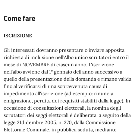
Come fare
ISCRIZIONE
Gli interessati dovranno presentare o inviare apposita
richiesta di inclusione nell'Albo unico scrutatori entro il
mese di NOVEMBRE di ciascun anno. L'iscrizione
nell’albo avviene dal 1° gennaio dell’anno successivo a
quello della presentazione della domanda e rimane valida
fino al verificarsi di una sopravvenuta causa di
impedimento all'iscrizione (ad esempio: rinuncia,
emigrazione, perdita dei requisiti stabiliti dalla legge). In
occasione di consultazioni elettorali, la nomina degli
scrutatori dei seggi elettorali è deliberata, a seguito della
legge 21didembre 2005, n. 270, dalla Commissione
Elettorale Comunale, in pubblica seduta, mediante