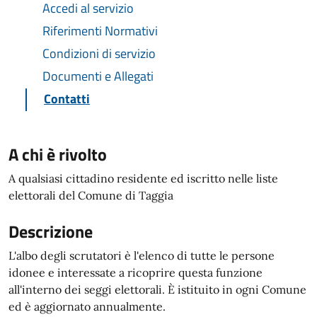
Accedi al servizio
Riferimenti Normativi
Condizioni di servizio
Documenti e Allegati
Contatti
A chi è rivolto
A qualsiasi cittadino residente ed iscritto nelle liste
elettorali del Comune di Taggia
Descrizione
L'albo degli scrutatori è l'elenco di tutte le persone
idonee e interessate a ricoprire questa funzione
all'interno dei seggi elettorali. È istituito in ogni Comune
ed è aggiornato annualmente.