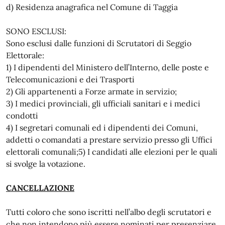
d) Residenza anagrafica nel Comune di Taggia
SONO ESCLUSI:
Sono esclusi dalle funzioni di Scrutatori di Seggio
Elettorale:
1) I dipendenti del Ministero dell’Interno, delle poste e
Telecomunicazioni e dei Trasporti
2) Gli appartenenti a Forze armate in servizio;
3) I medici provinciali, gli ufficiali sanitari e i medici
condotti
4) I segretari comunali ed i dipendenti dei Comuni,
addetti o comandati a prestare servizio presso gli Uffici
elettorali comunali;5) I candidati alle elezioni per le quali
si svolge la votazione.
CANCELLAZIONE
Tutti coloro che sono iscritti nell’albo degli scrutatori e
che non intendono più essere nominati per presenziare