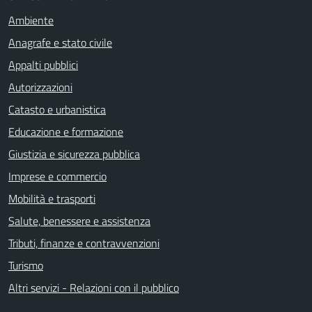
Ambiente
Anagrafe e stato civile
Appalti pubblici
Autorizzazioni
Catasto e urbanistica
Educazione e formazione
Giustizia e sicurezza pubblica
Imprese e commercio
Mobilità e trasporti
Salute, benessere e assistenza
Tributi, finanze e contravvenzioni
Turismo
Altri servizi - Relazioni con il pubblico