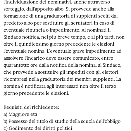
l’individuazione dei nominativi, anche attraverso
sorteggio, dall’apposito albo. Si provvede anche alla
formazione di una graduatoria di supplenti scelti dal
predetto albo per sostituire gli scrutatori in caso di
eventuale rinuncia o impedimento. Ai nominati il
Sindaco notifica, nel più breve tempo, e al più tardi non
oltre il quindicesimo giorno precedente le elezioni,
l’eventuale nomina. L’eventuale grave impedimento ad
assolvere l’incarico deve essere comunicato, entro
quarantotto ore dalla notifica della nomina, al Sindaco,
che provvede a sostituire gli impediti con gli elettori
ricompresi nella graduatoria dei membri supplenti. La
nomina è notificata agli interessati non oltre il terzo
giorno precedente le elezioni.
Requisiti del richiedente:
a) Maggiore età
b) Possesso del titolo di studio della scuola dell'obbligo
c) Godimento dei diritti politici