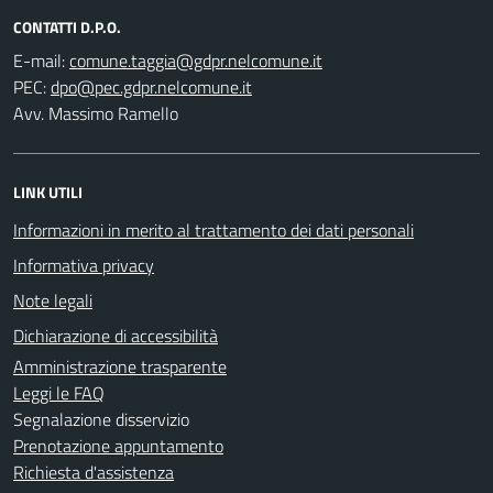
CONTATTI D.P.O.
E-mail:
PEC:
Avv. Massimo Ramello
LINK UTILI
Informazioni in merito al trattamento dei dati personali
Informativa privacy
Note legali
Dichiarazione di accessibilità
Amministrazione trasparente
Leggi le FAQ
Segnalazione disservizio
Prenotazione appuntamento
Richiesta d'assistenza