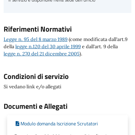
Riferimenti Normativi
Legge n. 95 del 8 marzo 1989
(come modificata dall'art.9
della
legge n.120 del 30 aprile 1999
e dall'art. 9 della
legge n. 270 del 21 dicembre 2005
).
Condizioni di servizio
Si vedano link e/o allegati
Documenti e Allegati
Modulo domanda Iscrizione Scrutatori