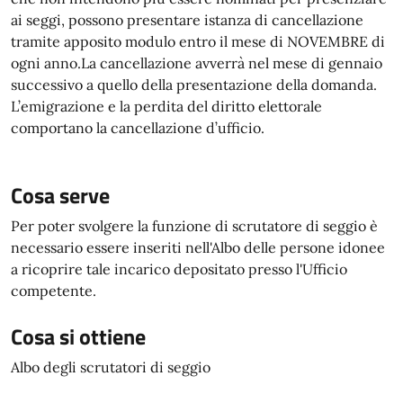
ai seggi, possono presentare istanza di cancellazione
tramite apposito modulo entro il mese di NOVEMBRE di
ogni anno.La cancellazione avverrà nel mese di gennaio
successivo a quello della presentazione della domanda.
L’emigrazione e la perdita del diritto elettorale
comportano la cancellazione d’ufficio.
Cosa serve
Per poter svolgere la funzione di scrutatore di seggio è
necessario essere inseriti nell'Albo delle persone idonee
a ricoprire tale incarico depositato presso l'Ufficio
competente.
Cosa si ottiene
Albo degli scrutatori di seggio