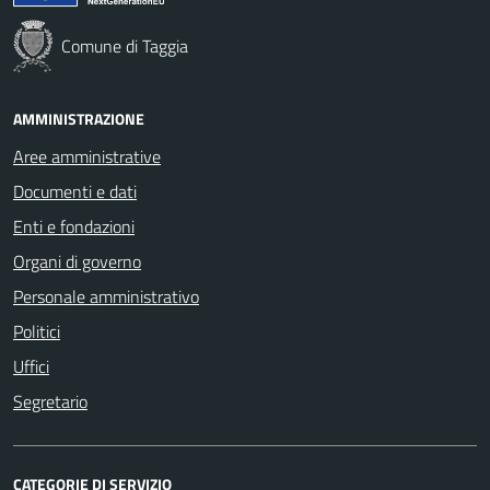
Comune di Taggia
AMMINISTRAZIONE
Aree amministrative
Documenti e dati
Enti e fondazioni
Organi di governo
Personale amministrativo
Politici
Uffici
Segretario
CATEGORIE DI SERVIZIO