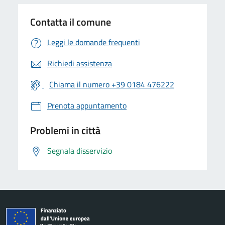
Contatta il comune
Leggi le domande frequenti
Richiedi assistenza
Chiama il numero +39 0184 476222
Prenota appuntamento
Problemi in città
Segnala disservizio