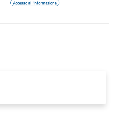
Accesso all'informazione