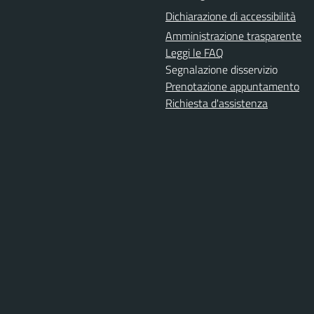
Dichiarazione di accessibilità
Amministrazione trasparente
Leggi le FAQ
Segnalazione disservizio
Prenotazione appuntamento
Richiesta d'assistenza