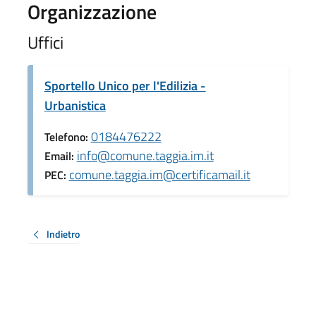
Organizzazione
Uffici
Sportello Unico per l'Edilizia -
Urbanistica
0184476222
Telefono:
info@comune.taggia.im.it
Email:
comune.taggia.im@certificamail.it
PEC:
Indietro