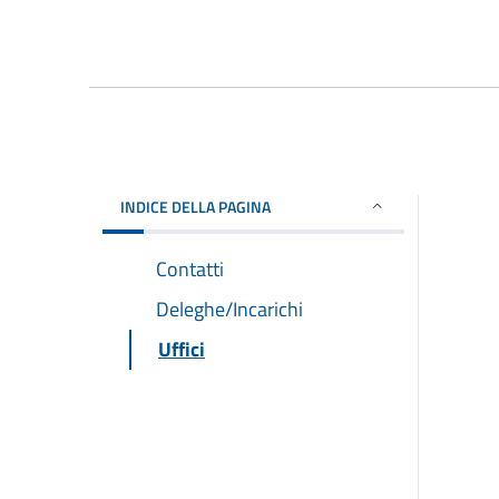
INDICE DELLA PAGINA
Contatti
Deleghe/Incarichi
Uffici