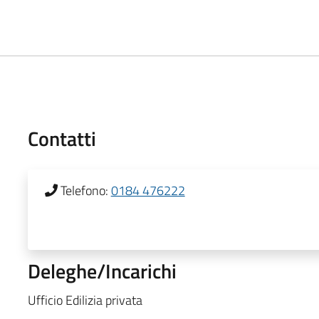
Contatti
Telefono:
0184 476222
Deleghe/Incarichi
Ufficio Edilizia privata