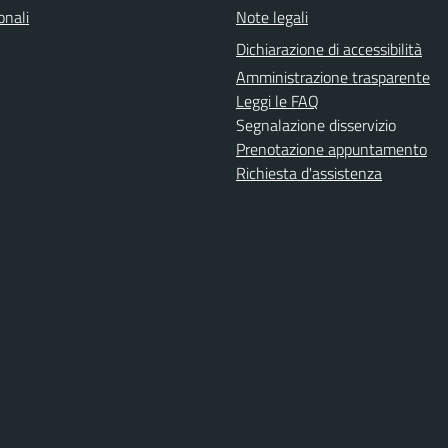
onali
Note legali
Dichiarazione di accessibilità
Amministrazione trasparente
Leggi le FAQ
Segnalazione disservizio
Prenotazione appuntamento
Richiesta d'assistenza