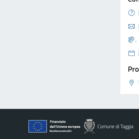
Pro
Comune di Taggia