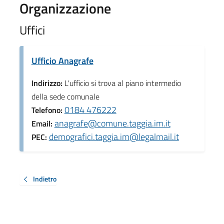
Organizzazione
Uffici
Ufficio Anagrafe
Indirizzo:
L'ufficio si trova al piano intermedio
della sede comunale
0184 476222
Telefono:
anagrafe@comune.taggia.im.it
Email:
demografici.taggia.im@legalmail.it
PEC:
Indietro