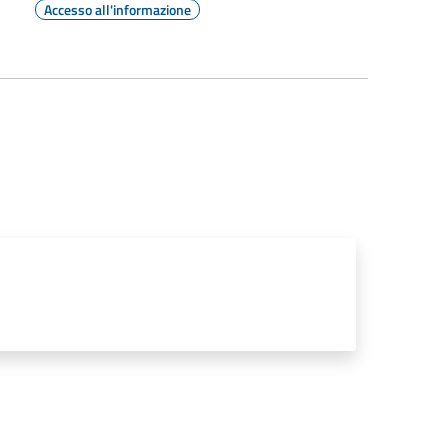
Accesso all'informazione