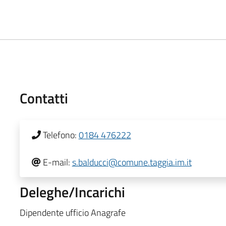
Contatti
Telefono:
0184 476222
E-mail:
s.balducci@comune.taggia.im.it
Deleghe/Incarichi
Dipendente ufficio Anagrafe