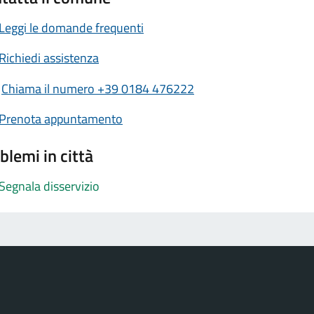
Leggi le domande frequenti
Richiedi assistenza
Chiama il numero +39 0184 476222
Prenota appuntamento
blemi in città
Segnala disservizio