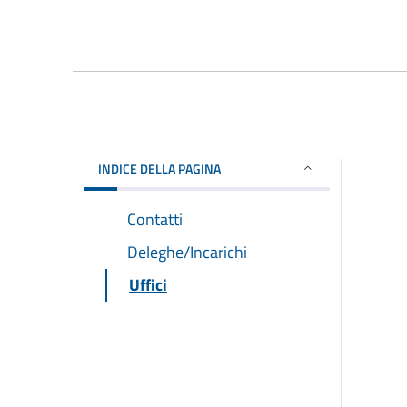
INDICE DELLA PAGINA
Contatti
Deleghe/Incarichi
Uffici