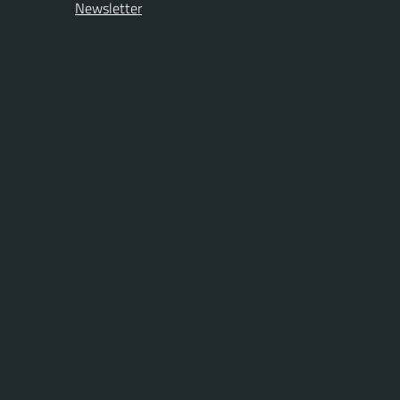
Newsletter