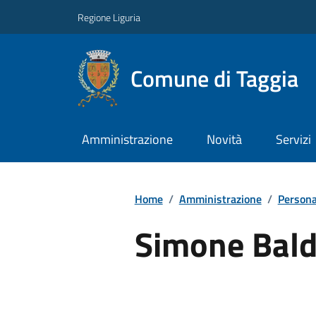
Regione Liguria
Comune di Taggia
Amministrazione
Novità
Servizi
Home
/
Amministrazione
/
Persona
Simone Bald