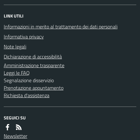
LINK UTILI
Informazioni in merito al trattamento dei dati personali
Informativa privacy
Note legali
Dichiarazione di accessibilità
Amministrazione trasparente
Leggi le FAQ
Segnalazione disservizio
Prenotazione appuntamento
Richiesta d'assistenza
SEGUICI SU
Newsletter