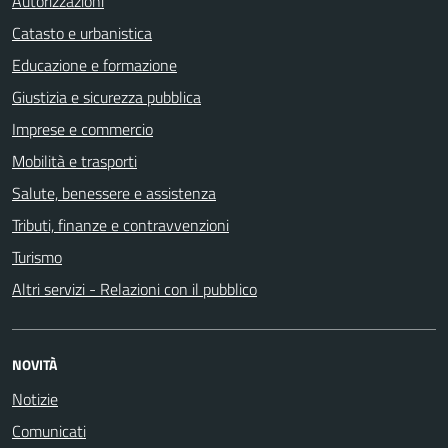
Autorizzazioni
Catasto e urbanistica
Educazione e formazione
Giustizia e sicurezza pubblica
Imprese e commercio
Mobilità e trasporti
Salute, benessere e assistenza
Tributi, finanze e contravvenzioni
Turismo
Altri servizi - Relazioni con il pubblico
NOVITÀ
Notizie
Comunicati