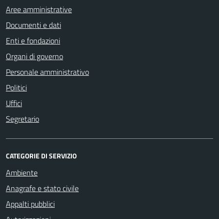
Aree amministrative
Documenti e dati
Enti e fondazioni
Organi di governo
Personale amministrativo
Politici
Uffici
Segretario
CATEGORIE DI SERVIZIO
Ambiente
Anagrafe e stato civile
Appalti pubblici