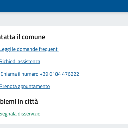
tatta il comune
Leggi le domande frequenti
Richiedi assistenza
Chiama il numero +39 0184 476222
Prenota appuntamento
blemi in città
Segnala disservizio