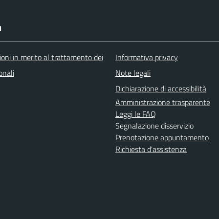
I
oni in merito al trattamento dei
Informativa privacy
onali
Note legali
Dichiarazione di accessibilità
Amministrazione trasparente
Leggi le FAQ
Segnalazione disservizio
Prenotazione appuntamento
Richiesta d'assistenza