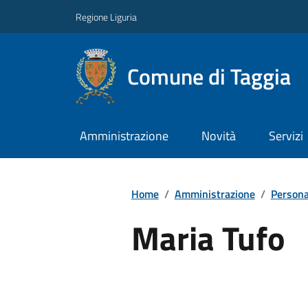
Regione Liguria
Comune di Taggia
Amministrazione
Novità
Servizi
Home
/
Amministrazione
/
Persona
Maria Tufo