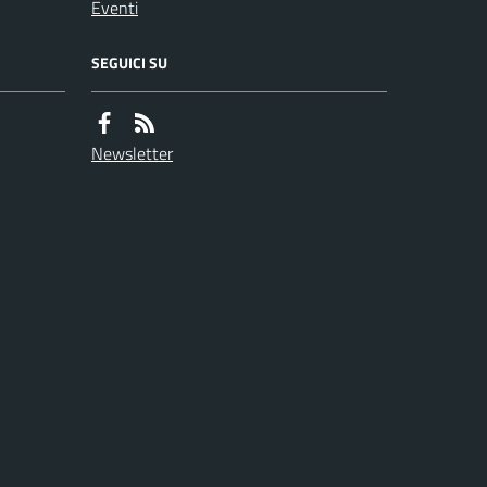
Eventi
SEGUICI SU
Newsletter