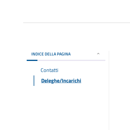
INDICE DELLA PAGINA
Contatti
Deleghe/Incarichi