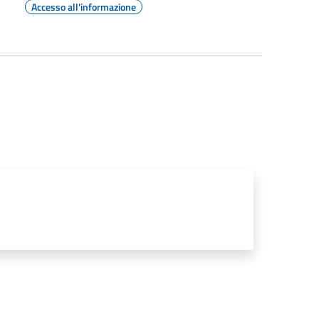
Accesso all'informazione