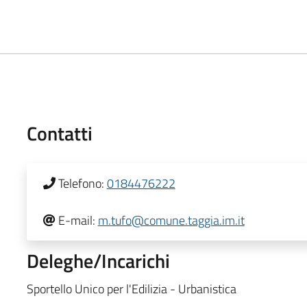
Contatti
Telefono:
0184476222
E-mail:
m.tufo@comune.taggia.im.it
Deleghe/Incarichi
Sportello Unico per l'Edilizia - Urbanistica