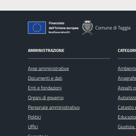
Comune di Taggia
AMMINISTRAZIONE
CATEGORI
Aree amministrative
Ambient
Documenti e dati
Anagrafe 
Enti e fondazioni
Appalti p
Organi di governo
Autorizza
Personale amministrativo
Catasto e
Politici
Educazio
Uffici
Giustizia