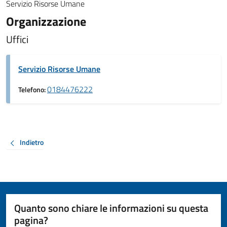
Servizio Risorse Umane
Organizzazione
Uffici
Servizio Risorse Umane
0184476222
Telefono:
Indietro
Quanto sono chiare le informazioni su questa
pagina?