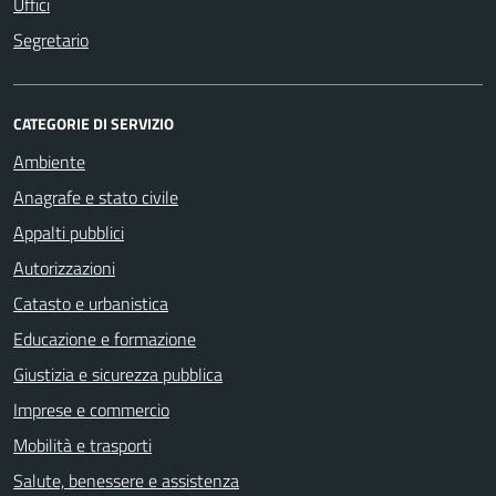
Uffici
Segretario
CATEGORIE DI SERVIZIO
Ambiente
Anagrafe e stato civile
Appalti pubblici
Autorizzazioni
Catasto e urbanistica
Educazione e formazione
Giustizia e sicurezza pubblica
Imprese e commercio
Mobilità e trasporti
Salute, benessere e assistenza