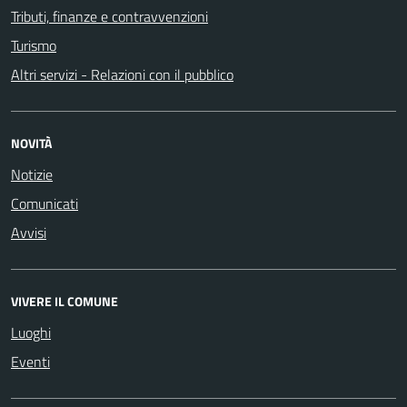
Tributi, finanze e contravvenzioni
Turismo
Altri servizi - Relazioni con il pubblico
NOVITÀ
Notizie
Comunicati
Avvisi
VIVERE IL COMUNE
Luoghi
Eventi