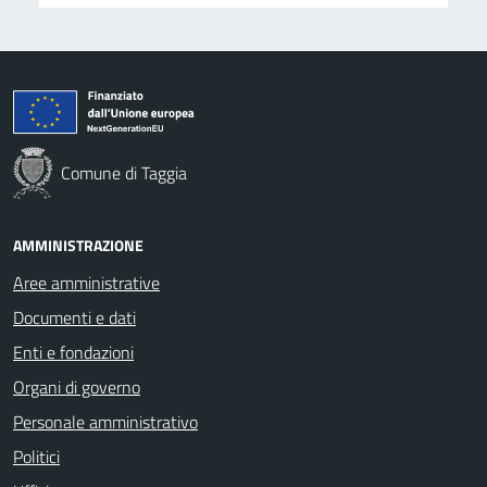
Comune di Taggia
AMMINISTRAZIONE
Aree amministrative
Documenti e dati
Enti e fondazioni
Organi di governo
Personale amministrativo
Politici