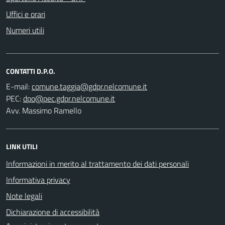
Uffici e orari
Numeri utili
CONTATTI D.P.O.
E-mail:
PEC:
Avv. Massimo Ramello
LINK UTILI
Informazioni in merito al trattamento dei dati personali
Informativa privacy
Note legali
Dichiarazione di accessibilità