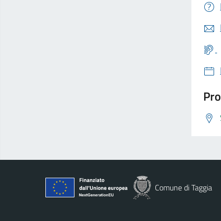
Pro
Comune di Taggia