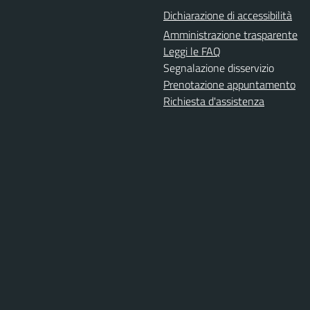
Dichiarazione di accessibilità
Amministrazione trasparente
Leggi le FAQ
Segnalazione disservizio
Prenotazione appuntamento
Richiesta d'assistenza