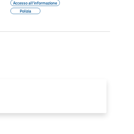
Accesso all'informazione
Polizia