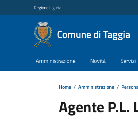
Regione Liguria
Comune di Taggia
Amministrazione
Novità
Servizi
Home
/
Amministrazione
/
Persona
Agente P.L.