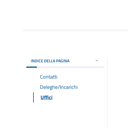
INDICE DELLA PAGINA
Contatti
Deleghe/Incarichi
Uffici