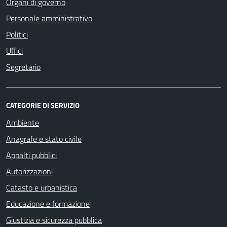
Organi di governo
Personale amministrativo
Politici
Uffici
Segretario
CATEGORIE DI SERVIZIO
Ambiente
Anagrafe e stato civile
Appalti pubblici
Autorizzazioni
Catasto e urbanistica
Educazione e formazione
Giustizia e sicurezza pubblica