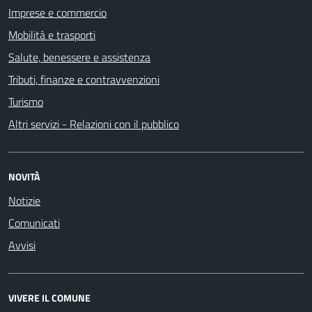
Imprese e commercio
Mobilità e trasporti
Salute, benessere e assistenza
Tributi, finanze e contravvenzioni
Turismo
Altri servizi - Relazioni con il pubblico
NOVITÀ
Notizie
Comunicati
Avvisi
VIVERE IL COMUNE