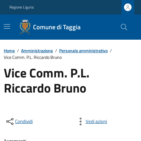
Regione Liguria
Comune di Taggia
Home
/
Amministrazione
/
Personale amministrativo
/
Vice Comm. P.L. Riccardo Bruno
Vice Comm. P.L.
Riccardo Bruno
Condividi
Vedi azioni