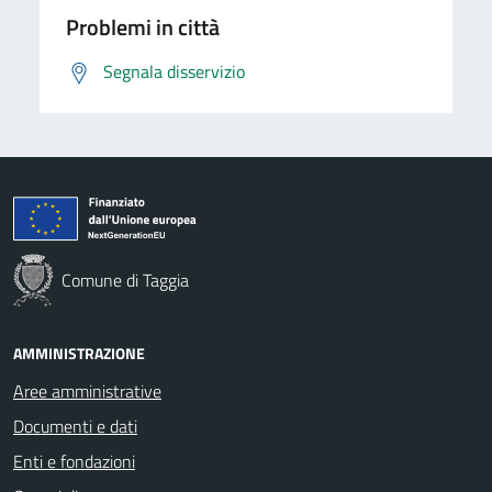
Problemi in città
Segnala disservizio
Comune di Taggia
AMMINISTRAZIONE
Aree amministrative
Documenti e dati
Enti e fondazioni