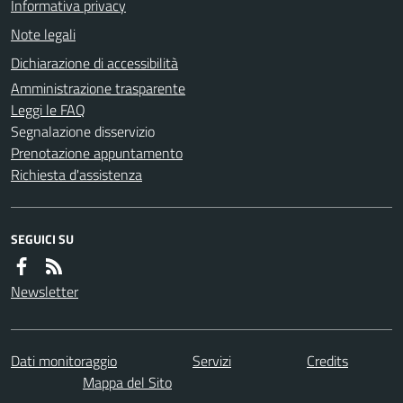
Informativa privacy
Note legali
Dichiarazione di accessibilità
Amministrazione trasparente
Leggi le FAQ
Segnalazione disservizio
Prenotazione appuntamento
Richiesta d'assistenza
SEGUICI SU
Newsletter
Dati monitoraggio
Servizi
Credits
Mappa del Sito