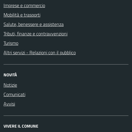
Imprese e commercio
Mobilità e trasporti
Salute, benessere e assistenza
Tributi, finanze e contravvenzioni
Turismo
Altri servizi - Relazioni con il pubblico
NOVITÀ
Notizie
Comunicati
Avvisi
VIVERE IL COMUNE