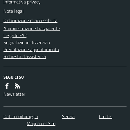
Informativa privacy
Note legali
Dichiarazione di accessibilità
Amministrazione trasparente
Leggi le FAQ
Segnalazione disservizio
Prenotazione appuntamento
Richiesta d'assistenza
SEGUICI SU
Newsletter
Dati monitoraggio
Servizi
Credits
Mappa del Sito