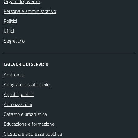
Organi di governo
Personale amministrativo
Politici
Uffici
Segretario
CATEGORIE DI SERVIZIO
Ambiente
Anagrafe e stato civile
Appalti pubblici
Autorizzazioni
Catasto e urbanistica
Educazione e formazione
Giustizia e sicurezza pubblica