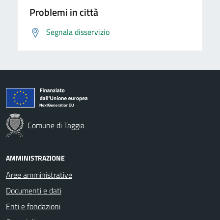
Problemi in città
Segnala disservizio
Comune di Taggia
AMMINISTRAZIONE
Aree amministrative
Documenti e dati
Enti e fondazioni