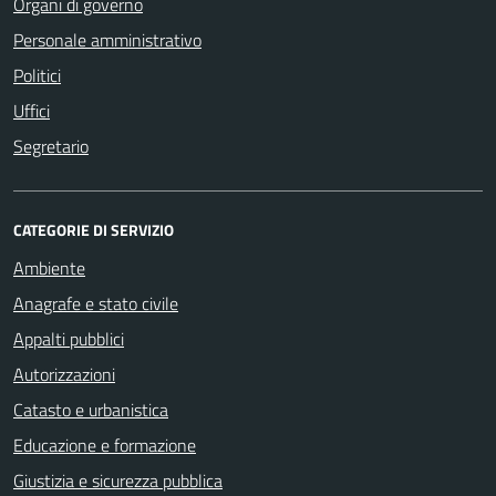
Organi di governo
Personale amministrativo
Politici
Uffici
Segretario
CATEGORIE DI SERVIZIO
Ambiente
Anagrafe e stato civile
Appalti pubblici
Autorizzazioni
Catasto e urbanistica
Educazione e formazione
Giustizia e sicurezza pubblica