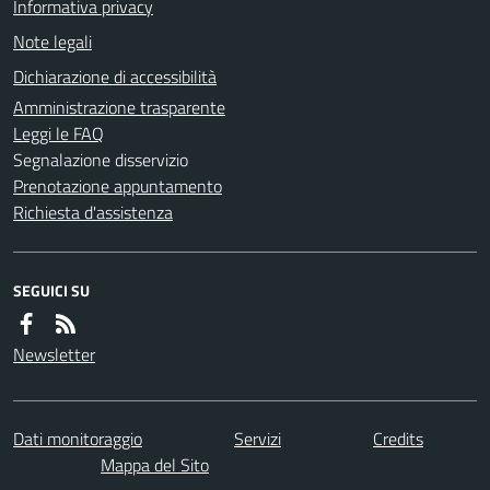
Informativa privacy
Note legali
Dichiarazione di accessibilità
Amministrazione trasparente
Leggi le FAQ
Segnalazione disservizio
Prenotazione appuntamento
Richiesta d'assistenza
SEGUICI SU
Newsletter
Dati monitoraggio
Servizi
Credits
Mappa del Sito