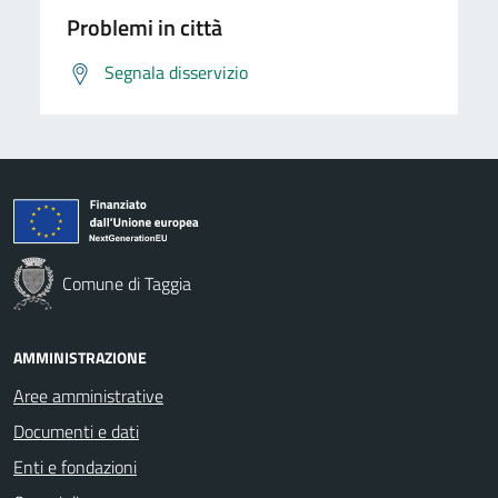
Problemi in città
Segnala disservizio
Comune di Taggia
AMMINISTRAZIONE
Aree amministrative
Documenti e dati
Enti e fondazioni