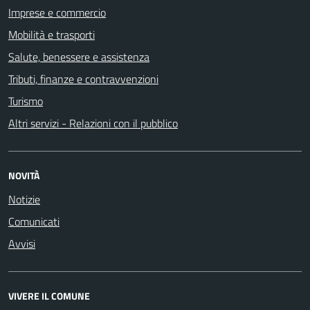
Imprese e commercio
Mobilità e trasporti
Salute, benessere e assistenza
Tributi, finanze e contravvenzioni
Turismo
Altri servizi - Relazioni con il pubblico
NOVITÀ
Notizie
Comunicati
Avvisi
VIVERE IL COMUNE