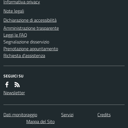
Informativa privacy
Note legali
Dichiarazione di accessibilità
Amministrazione trasparente
Leggi le FAQ
Segnalazione disservizio
Prenotazione appuntamento
Richiesta d'assistenza
SEGUICI SU
Newsletter
Dati monitoraggio
Servizi
Credits
Mappa del Sito