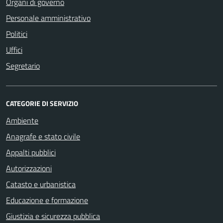
Organi di governo
Personale amministrativo
Politici
Uffici
Segretario
CATEGORIE DI SERVIZIO
Ambiente
Anagrafe e stato civile
Appalti pubblici
Autorizzazioni
Catasto e urbanistica
Educazione e formazione
Giustizia e sicurezza pubblica