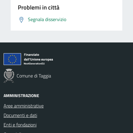
Problemi in città
Segnala disservizio
Comune di Taggia
AMMINISTRAZIONE
Aree amministrative
Documenti e dati
Enti e fondazioni