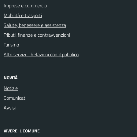
Imprese e commercio
Mobilità e trasporti
Salute, benessere e assistenza
Tributi, finanze e contravvenzioni
Turismo
Altri servizi - Relazioni con il pubblico
NOVITÀ
Notizie
Comunicati
Avvisi
VIVERE IL COMUNE