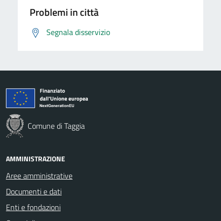
Problemi in città
Segnala disservizio
Comune di Taggia
AMMINISTRAZIONE
Aree amministrative
Documenti e dati
Enti e fondazioni