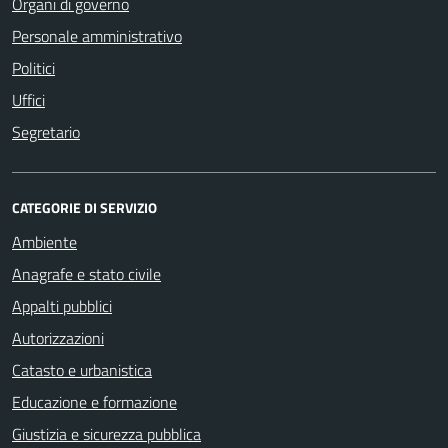
Organi di governo
Personale amministrativo
Politici
Uffici
Segretario
CATEGORIE DI SERVIZIO
Ambiente
Anagrafe e stato civile
Appalti pubblici
Autorizzazioni
Catasto e urbanistica
Educazione e formazione
Giustizia e sicurezza pubblica