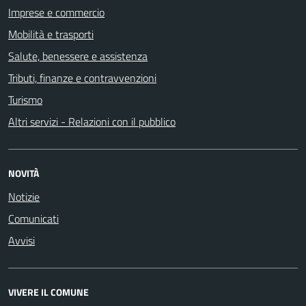
Imprese e commercio
Mobilità e trasporti
Salute, benessere e assistenza
Tributi, finanze e contravvenzioni
Turismo
Altri servizi - Relazioni con il pubblico
NOVITÀ
Notizie
Comunicati
Avvisi
VIVERE IL COMUNE