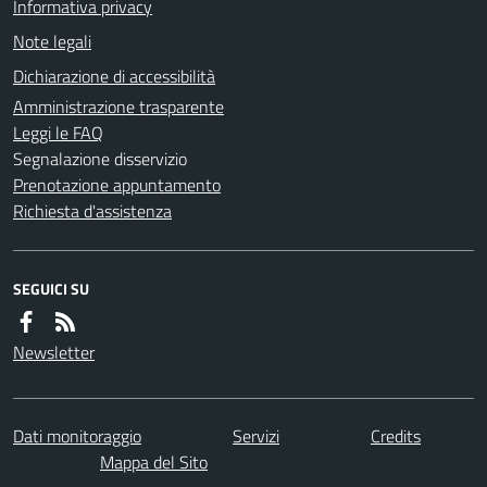
Informativa privacy
Note legali
Dichiarazione di accessibilità
Amministrazione trasparente
Leggi le FAQ
Segnalazione disservizio
Prenotazione appuntamento
Richiesta d'assistenza
SEGUICI SU
Newsletter
Dati monitoraggio
Servizi
Credits
Mappa del Sito