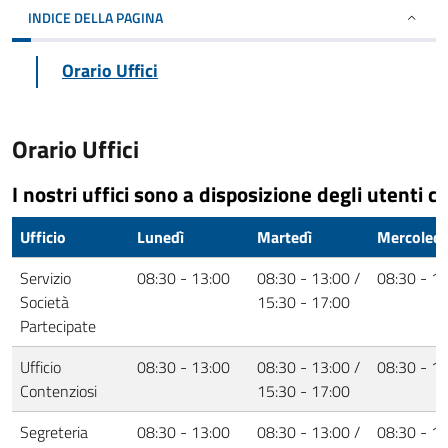
INDICE DELLA PAGINA
Orario Uffici
Orario Uffici
I nostri uffici sono a disposizione degli utenti co
Ufficio
Lunedì
Martedì
Mercoledì
Servizio
08:30 - 13:00
08:30 - 13:00 /
08:30 - 1
Società
15:30 - 17:00
Partecipate
Ufficio
08:30 - 13:00
08:30 - 13:00 /
08:30 - 1
Contenziosi
15:30 - 17:00
Segreteria
08:30 - 13:00
08:30 - 13:00 /
08:30 - 1