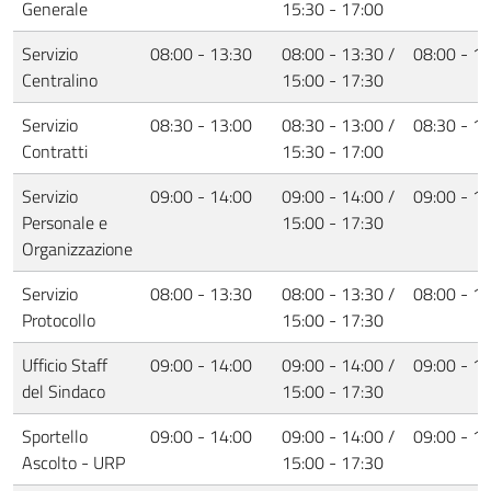
Generale
15:30 - 17:00
Servizio
08:00 - 13:30
08:00 - 13:30 /
08:00 - 1
Centralino
15:00 - 17:30
Servizio
08:30 - 13:00
08:30 - 13:00 /
08:30 - 1
Contratti
15:30 - 17:00
Servizio
09:00 - 14:00
09:00 - 14:00 /
09:00 - 1
Personale e
15:00 - 17:30
Organizzazione
Servizio
08:00 - 13:30
08:00 - 13:30 /
08:00 - 1
Protocollo
15:00 - 17:30
Ufficio Staff
09:00 - 14:00
09:00 - 14:00 /
09:00 - 1
del Sindaco
15:00 - 17:30
Sportello
09:00 - 14:00
09:00 - 14:00 /
09:00 - 1
Ascolto - URP
15:00 - 17:30