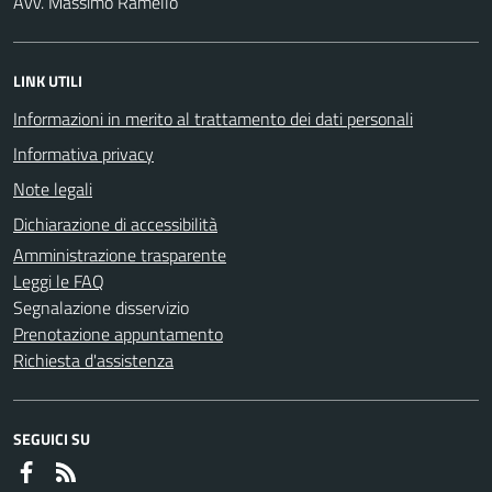
Avv. Massimo Ramello
LINK UTILI
Informazioni in merito al trattamento dei dati personali
Informativa privacy
Note legali
Dichiarazione di accessibilità
Amministrazione trasparente
Leggi le FAQ
Segnalazione disservizio
Prenotazione appuntamento
Richiesta d'assistenza
SEGUICI SU