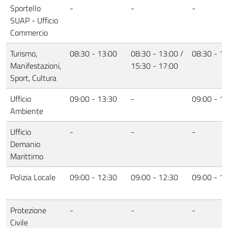
Sportello
-
-
-
SUAP - Ufficio
Commercio
Turismo,
08:30 - 13:00
08:30 - 13:00 /
08:30 - 1
Manifestazioni,
15:30 - 17:00
Sport, Cultura
Ufficio
09:00 - 13:30
-
09:00 - 1
Ambiente
Ufficio
-
-
-
Demanio
Marittimo
Polizia Locale
09:00 - 12:30
09:00 - 12:30
09:00 - 1
Protezione
-
-
-
Civile