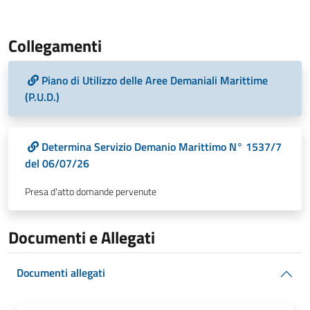
Collegamenti
Piano di Utilizzo delle Aree Demaniali Marittime
(P.U.D.)
Determina Servizio Demanio Marittimo N° 1537/7
del 06/07/26
Presa d'atto domande pervenute
Documenti e Allegati
Documenti allegati