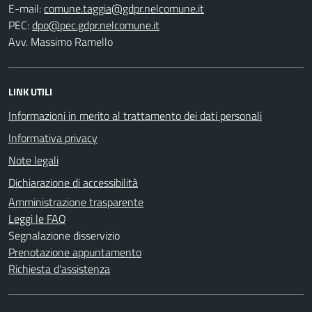
E-mail:
PEC:
Avv. Massimo Ramello
LINK UTILI
Informazioni in merito al trattamento dei dati personali
Informativa privacy
Note legali
Dichiarazione di accessibilità
Amministrazione trasparente
Leggi le FAQ
Segnalazione disservizio
Prenotazione appuntamento
Richiesta d'assistenza