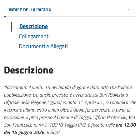
INDICE DELLA PAGINA
Descrizione
Collegamenti
Documenti e Allegati
Descrizione
“Richiamato il punto 15 del bando di gara e dato atto che l'ultima
pubblicazione, tra quelle previste, è avvenuta sul Burl (Bollettino
Ufficiale della Regione Liguria) in data 1° Aprile u.s., si comunica che
il termine ultimo entro e non oltre il quale far pervenire, a pena di
esclusione,
il plico presso il Comune di Taggia, Ufficio Protocollo, Via
San Francesco n. 441, 18018 Taggia (IM), è fissato nelle
ore 12:00
del 15 giugno 2026.
Il Rup.”