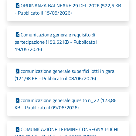
ORDINANZA BALNEARE 29 DEL 2026 (522,5 KB
- Pubblicato il 15/05/2026)
Comunicazione generale requisito di
partecipazione (158,52 KB - Pubblicato il
19/05/2026)
comunicazione generale superfici lotti in gara
(121,98 KB - Pubblicato il 08/06/2026)
comunicazione generale quesito n_22 (123,86
KB - Pubblicato il 09/06/2026)
COMUNICAZIONE TERMINE CONSEGNA PLICHI