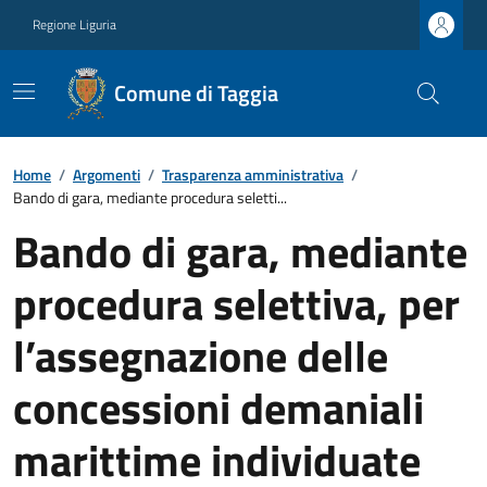
Regione Liguria
Comune di Taggia
Home
/
Argomenti
/
Trasparenza amministrativa
/
Bando di gara, mediante procedura seletti...
Bando di gara, mediante
procedura selettiva, per
l’assegnazione delle
concessioni demaniali
marittime individuate