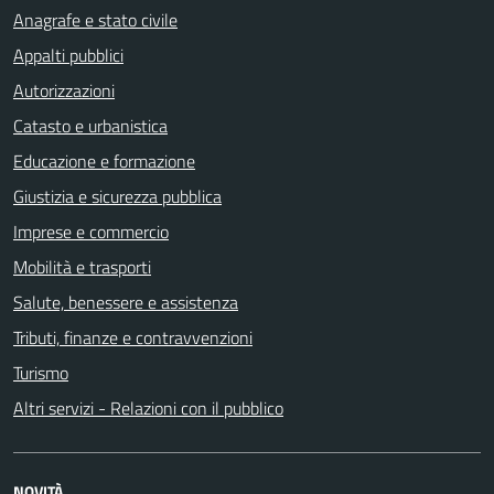
Anagrafe e stato civile
Appalti pubblici
Autorizzazioni
Catasto e urbanistica
Educazione e formazione
Giustizia e sicurezza pubblica
Imprese e commercio
Mobilità e trasporti
Salute, benessere e assistenza
Tributi, finanze e contravvenzioni
Turismo
Altri servizi - Relazioni con il pubblico
NOVITÀ