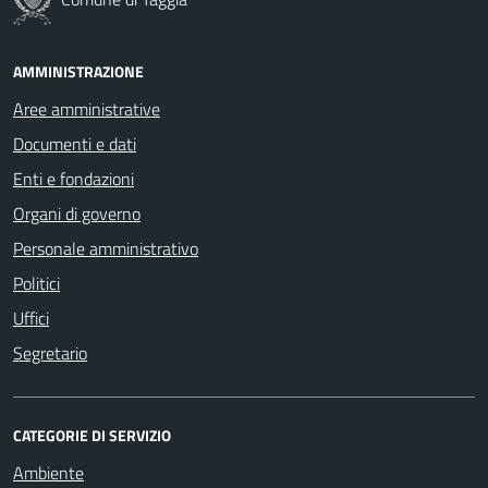
AMMINISTRAZIONE
Aree amministrative
Documenti e dati
Enti e fondazioni
Organi di governo
Personale amministrativo
Politici
Uffici
Segretario
CATEGORIE DI SERVIZIO
Ambiente