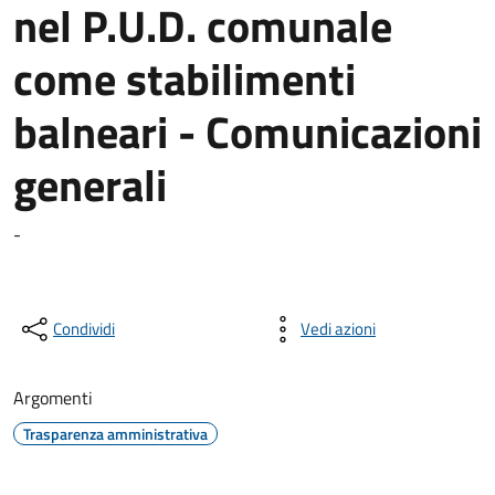
nel P.U.D. comunale
come stabilimenti
balneari - Comunicazioni
generali
-
Condividi
Vedi azioni
Argomenti
Trasparenza amministrativa