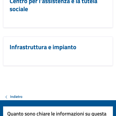
Centro per l'assistenza e la tutela
sociale
Infrastruttura e impianto
Indietro
Quanto sono chiare le informazioni su questa