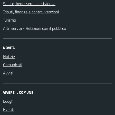
Salute, benessere e assistenza
Tributi, finanze e contravvenzioni
Turismo
Altri servizi - Relazioni con il pubblico
NOVITÀ
Notizie
Comunicati
Avvisi
VIVERE IL COMUNE
Luoghi
Eventi