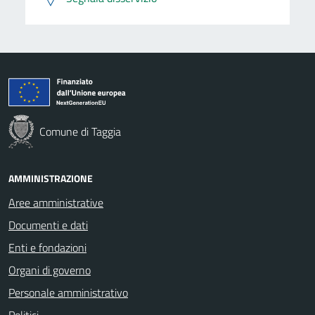
Comune di Taggia
AMMINISTRAZIONE
Aree amministrative
Documenti e dati
Enti e fondazioni
Organi di governo
Personale amministrativo
Politici