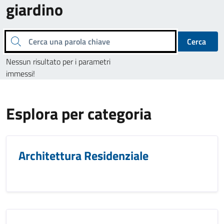
giardino
Cerca una parola chiave
Cerca
Nessun risultato per i parametri
immessi!
Esplora per categoria
Architettura Residenziale