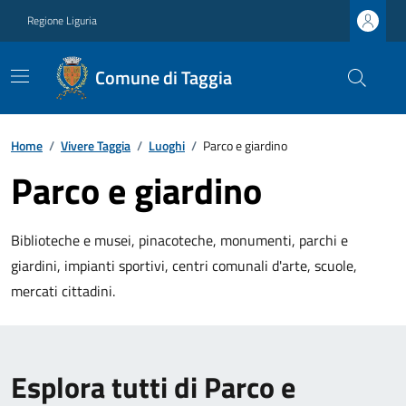
Regione Liguria
Comune di Taggia
Home
/
Vivere Taggia
/
Luoghi
/
Parco e giardino
Parco e giardino
Biblioteche e musei, pinacoteche, monumenti, parchi e
giardini, impianti sportivi, centri comunali d'arte, scuole,
mercati cittadini.
Esplora tutti di Parco e