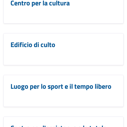
Centro per la cultura
Edificio di culto
Luogo per lo sport e il tempo libero