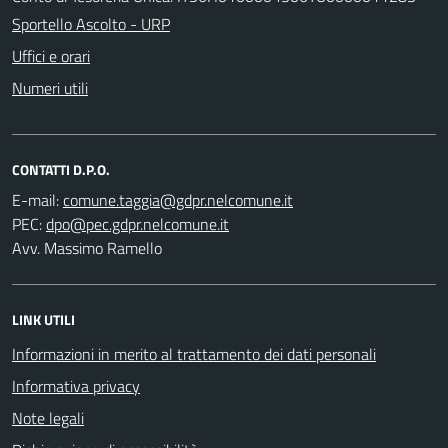
Sportello Ascolto - URP
Uffici e orari
Numeri utili
CONTATTI D.P.O.
E-mail:
PEC:
Avv. Massimo Ramello
LINK UTILI
Informazioni in merito al trattamento dei dati personali
Informativa privacy
Note legali