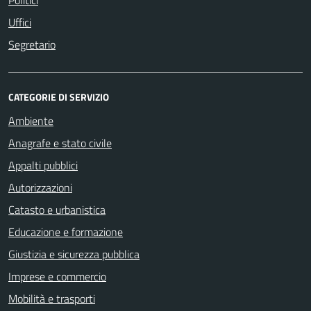
Uffici
Segretario
CATEGORIE DI SERVIZIO
Ambiente
Anagrafe e stato civile
Appalti pubblici
Autorizzazioni
Catasto e urbanistica
Educazione e formazione
Giustizia e sicurezza pubblica
Imprese e commercio
Mobilità e trasporti