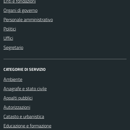
Enti e fondazioni
Organi di governo
Personale amministrativo
Politici
Uffici
Segretario
CATEGORIE DI SERVIZIO
Ambiente
Anagrafe e stato civile
Appalti pubblici
Autorizzazioni
Catasto e urbanistica
Educazione e formazione