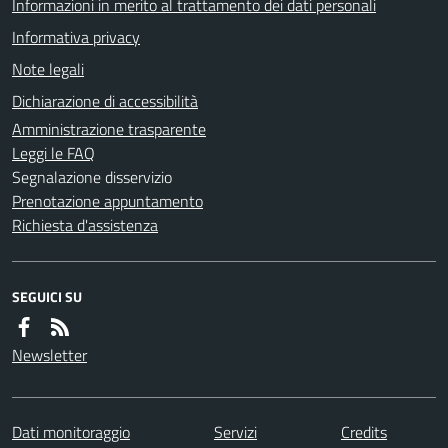
Informazioni in merito al trattamento dei dati personali
Informativa privacy
Note legali
Dichiarazione di accessibilità
Amministrazione trasparente
Leggi le FAQ
Segnalazione disservizio
Prenotazione appuntamento
Richiesta d'assistenza
SEGUICI SU
Newsletter
Dati monitoraggio
Servizi
Credits