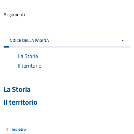
Argomenti
INDICE DELLA PAGINA
La Storia
Il territorio
La Storia
Il territorio
Indietro