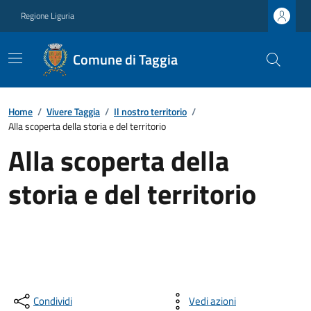
Regione Liguria
Comune di Taggia
Home
/
Vivere Taggia
/
Il nostro territorio
/
Alla scoperta della storia e del territorio
Alla scoperta della
storia e del territorio
Condividi
Vedi azioni