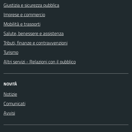
Giustizia e sicurezza pubblica
Imprese e commercio
Mobilità e trasporti
Salute, benessere e assistenza
Tributi, finanze e contravvenzioni
Turismo
Altri servizi - Relazioni con il pubblico
NOVITÀ
Notizie
Comunicati
Avvisi