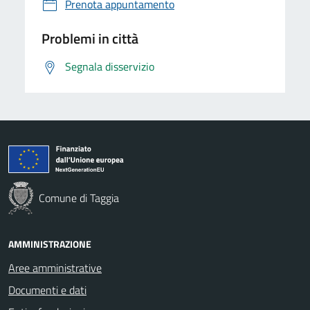
Prenota appuntamento
Problemi in città
Segnala disservizio
Comune di Taggia
AMMINISTRAZIONE
Aree amministrative
Documenti e dati