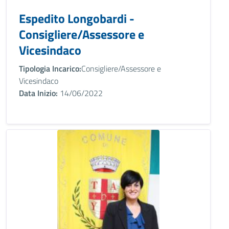
Espedito Longobardi -
Consigliere/Assessore e
Vicesindaco
Tipologia Incarico:
Consigliere/Assessore e
Vicesindaco
Data Inizio:
14/06/2022