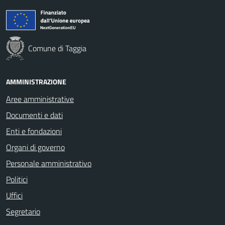
Comune di Taggia
AMMINISTRAZIONE
Aree amministrative
Documenti e dati
Enti e fondazioni
Organi di governo
Personale amministrativo
Politici
Uffici
Segretario