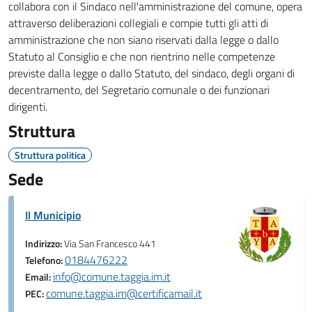
collabora con il Sindaco nell'amministrazione del comune, opera
attraverso deliberazioni collegiali e compie tutti gli atti di
amministrazione che non siano riservati dalla legge o dallo
Statuto al Consiglio e che non rientrino nelle competenze
previste dalla legge o dallo Statuto, del sindaco, degli organi di
decentramento, del Segretario comunale o dei funzionari
dirigenti.
Struttura
Struttura politica
Sede
Il Municipio
Indirizzo:
Via San Francesco 441
0184476222
Telefono:
info@comune.taggia.im.it
Email:
comune.taggia.im@certificamail.it
PEC: