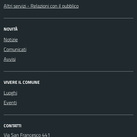
Altri servizi - Relazioni con il pubblico
NOVITÀ
Notizie
Comunicati
Avvisi
VIVERE IL COMUNE
Luoghi
Eventi
CONTATTI
Via San Francesco 441