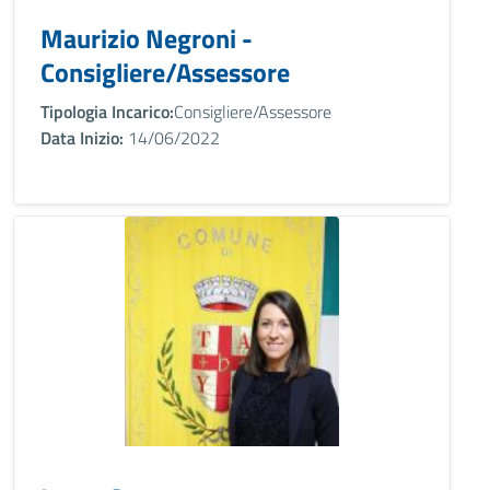
Maurizio Negroni -
Consigliere/Assessore
Tipologia Incarico:
Consigliere/Assessore
Data Inizio:
14/06/2022