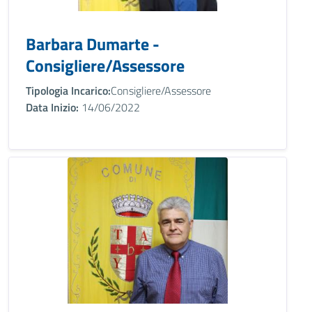
Barbara Dumarte -
Consigliere/Assessore
Tipologia Incarico:
Consigliere/Assessore
Data Inizio:
14/06/2022