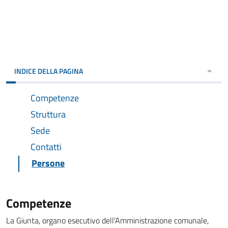
INDICE DELLA PAGINA
Competenze
Struttura
Sede
Contatti
Persone
Competenze
La Giunta, organo esecutivo dell'Amministrazione comunale,