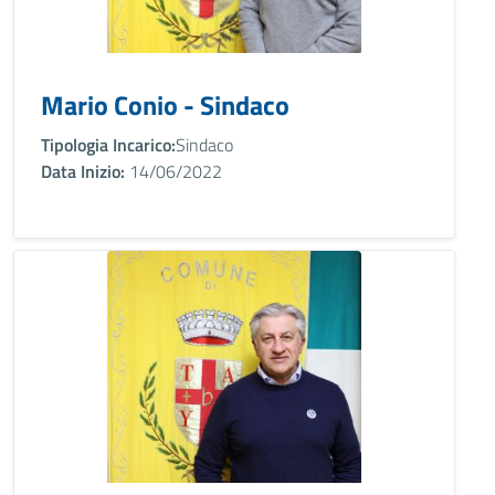
Mario Conio - Sindaco
Tipologia Incarico:
Sindaco
Data Inizio:
14/06/2022