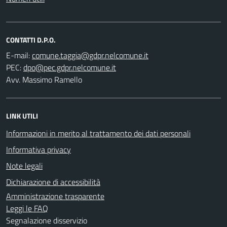
CONTATTI D.P.O.
E-mail:
PEC:
Avv. Massimo Ramello
LINK UTILI
Informazioni in merito al trattamento dei dati personali
Informativa privacy
Note legali
Dichiarazione di accessibilità
Amministrazione trasparente
Leggi le FAQ
Segnalazione disservizio