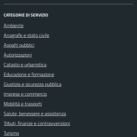
CATEGORIE DI SERVIZIO
Ambiente
Anagrafe e stato civile
Appalti pubblici
Autorizzazioni
Catasto e urbanistica
Educazione e formazione
Giustizia e sicurezza pubblica
Imprese e commercio
Mobilità e trasporti
Salute, benessere e assistenza
Tributi, finanze e contravvenzioni
Turismo