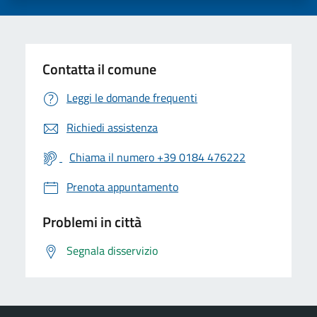
Contatta il comune
Leggi le domande frequenti
Richiedi assistenza
Chiama il numero +39 0184 476222
Prenota appuntamento
Problemi in città
Segnala disservizio