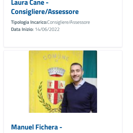
Laura Cane -
Consigliere/Assessore
Tipologia Incarico:
Consigliere/Assessore
Data Inizio:
14/06/2022
Manuel Fichera -