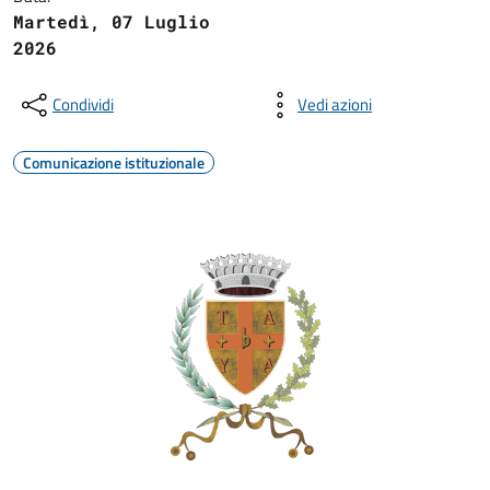
Martedì, 07 Luglio
2026
Condividi
Vedi azioni
Comunicazione istituzionale