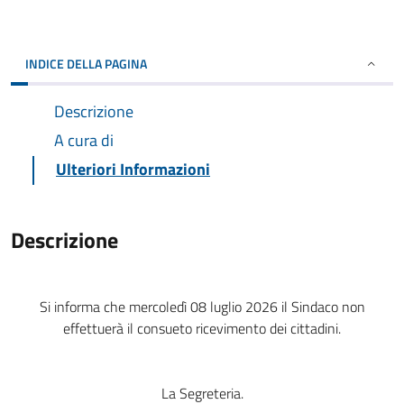
INDICE DELLA PAGINA
Descrizione
A cura di
Ulteriori Informazioni
Descrizione
Si informa che mercoledì 08 luglio 2026 il Sindaco non
effettuerà il consueto ricevimento dei cittadini.
La Segreteria.