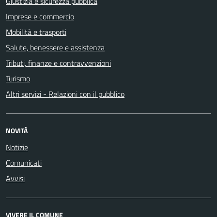
Giustizia e sicurezza pubblica
Imprese e commercio
Mobilità e trasporti
Salute, benessere e assistenza
Tributi, finanze e contravvenzioni
Turismo
Altri servizi - Relazioni con il pubblico
NOVITÀ
Notizie
Comunicati
Avvisi
VIVERE IL COMUNE