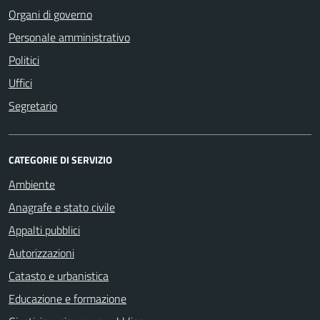
Organi di governo
Personale amministrativo
Politici
Uffici
Segretario
CATEGORIE DI SERVIZIO
Ambiente
Anagrafe e stato civile
Appalti pubblici
Autorizzazioni
Catasto e urbanistica
Educazione e formazione