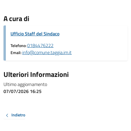
A cura di
Ufficio Staff del Sindaco
0184476222
Telefono:
info@comune.taggia.im.it
Email:
Ulteriori Informazioni
Ultimo aggiornamento
07/07/2026 16:25
Indietro