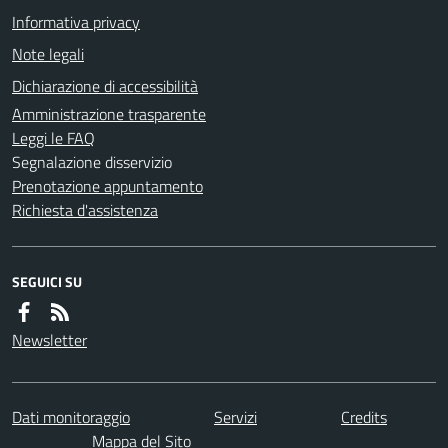
Informativa privacy
Note legali
Dichiarazione di accessibilità
Amministrazione trasparente
Leggi le FAQ
Segnalazione disservizio
Prenotazione appuntamento
Richiesta d'assistenza
SEGUICI SU
Newsletter
Dati monitoraggio
Servizi
Credits
Mappa del Sito