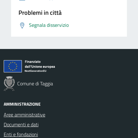
Problemi in città
Segnala disservizio
Comune di Taggia
AMMINISTRAZIONE
Aree amministrative
Documenti e dati
Enti e fondazioni