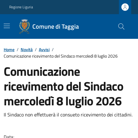
Regione Liguria
Comune di Taggia
Home
/
Novità
/
Avvisi
/
Comunicazione ricevimento del Sindaco mercoledì 8 luglio 2026
Comunicazione
ricevimento del Sindaco
mercoledì 8 luglio 2026
Il Sindaco non effettuerà il consueto ricevimento dei cittadini.
Data: