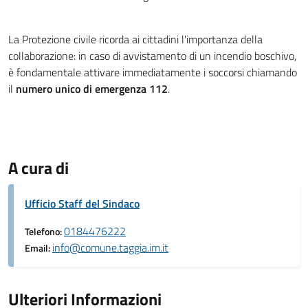
La Protezione civile ricorda ai cittadini l'importanza della
collaborazione: in caso di avvistamento di un incendio boschivo,
è fondamentale attivare immediatamente i soccorsi chiamando
il
numero unico di emergenza 112
.
A cura di
Ufficio Staff del Sindaco
0184476222
Telefono:
info@comune.taggia.im.it
Email:
Ulteriori Informazioni