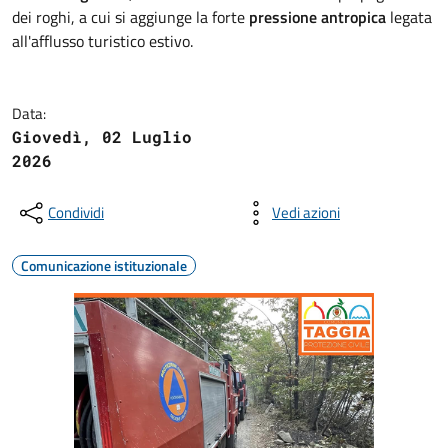
dei roghi, a cui si aggiunge la forte
pressione antropica
legata
all'afflusso turistico estivo.
Data:
Giovedì, 02 Luglio
2026
Condividi
Vedi azioni
Comunicazione istituzionale