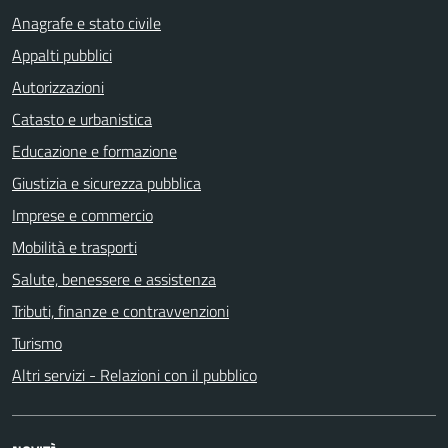
Anagrafe e stato civile
Appalti pubblici
Autorizzazioni
Catasto e urbanistica
Educazione e formazione
Giustizia e sicurezza pubblica
Imprese e commercio
Mobilità e trasporti
Salute, benessere e assistenza
Tributi, finanze e contravvenzioni
Turismo
Altri servizi - Relazioni con il pubblico