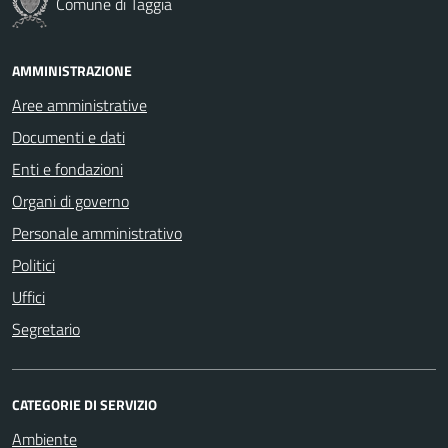
Comune di Taggia
AMMINISTRAZIONE
Aree amministrative
Documenti e dati
Enti e fondazioni
Organi di governo
Personale amministrativo
Politici
Uffici
Segretario
CATEGORIE DI SERVIZIO
Ambiente