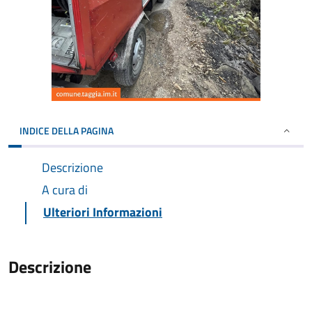
INDICE DELLA PAGINA
Descrizione
A cura di
Ulteriori Informazioni
Descrizione