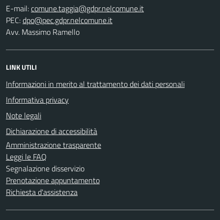
E-mail:
PEC:
Avv. Massimo Ramello
LINK UTILI
Informazioni in merito al trattamento dei dati personali
Informativa privacy
Note legali
Dichiarazione di accessibilità
Amministrazione trasparente
Leggi le FAQ
Segnalazione disservizio
Prenotazione appuntamento
Richiesta d'assistenza