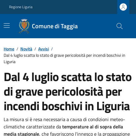
Regione Liguria
Comune di Taggia
Home
/
Novità
/
Avvisi
/
Dal 4 luglio scatta lo stato di grave pericolosità per incendi boschivi in
Liguria
Dal 4 luglio scatta lo stato
di grave pericolosità per
incendi boschivi in Liguria
La misura si è resa necessaria a causa di condizioni meteo-
climatiche caratterizzate da
temperature al di sopra della
media stagionale
, che favoriscono l'innesco e la propagazione