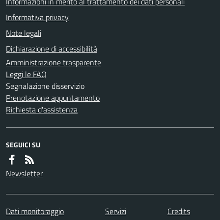
Informazioni in merito al trattamento dei dati personali
Informativa privacy
Note legali
Dichiarazione di accessibilità
Amministrazione trasparente
Leggi le FAQ
Segnalazione disservizio
Prenotazione appuntamento
Richiesta d'assistenza
SEGUICI SU
Newsletter
Dati monitoraggio
Servizi
Credits