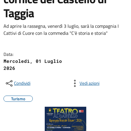
Taggia
Ad aprire la rassegna, venerdì 3 luglio, sarà la compagnia I
Cattivi di Cuore con la commedia "C'è storia e storia"
Data:
Mercoledì, 01 Luglio
2026
Condividi
Vedi azioni
Turismo