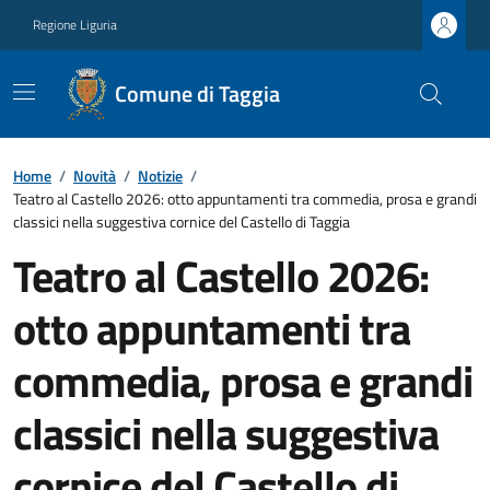
Regione Liguria
Comune di Taggia
Home
/
Novità
/
Notizie
/
Teatro al Castello 2026: otto appuntamenti tra commedia, prosa e grandi
classici nella suggestiva cornice del Castello di Taggia
Teatro al Castello 2026:
otto appuntamenti tra
commedia, prosa e grandi
classici nella suggestiva
cornice del Castello di