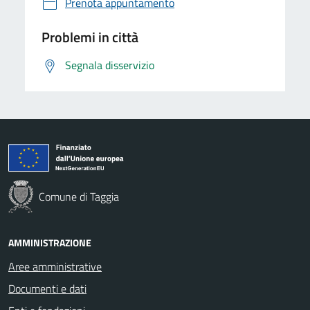
Prenota appuntamento
Problemi in città
Segnala disservizio
Comune di Taggia
AMMINISTRAZIONE
Aree amministrative
Documenti e dati