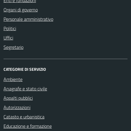
Enti e fondazioni
Organi di governo
Personale amministrativo
Politici
Uffici
Segretario
CATEGORIE DI SERVIZIO
Ambiente
Anagrafe e stato civile
Appalti pubblici
Autorizzazioni
Catasto e urbanistica
Educazione e formazione