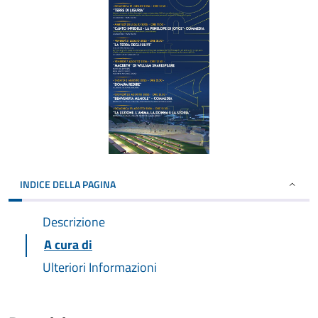
INDICE DELLA PAGINA
Descrizione
A cura di
Ulteriori Informazioni