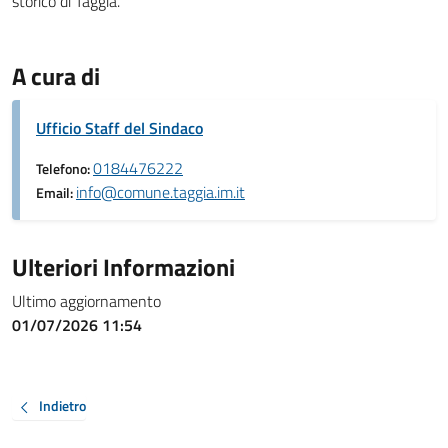
storico di Taggia.
A cura di
Ufficio Staff del Sindaco
0184476222
Telefono:
info@comune.taggia.im.it
Email:
Ulteriori Informazioni
Ultimo aggiornamento
01/07/2026 11:54
Indietro