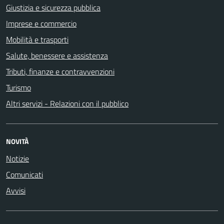
Giustizia e sicurezza pubblica
Imprese e commercio
Mobilità e trasporti
Salute, benessere e assistenza
Tributi, finanze e contravvenzioni
Turismo
Altri servizi - Relazioni con il pubblico
NOVITÀ
Notizie
Comunicati
Avvisi