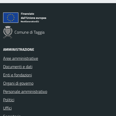
Comune di Taggia
AMMINISTRAZIONE
Aree amministrative
Documenti e dati
Enti e fondazioni
Organi di governo
Personale amministrativo
Politici
Uffici