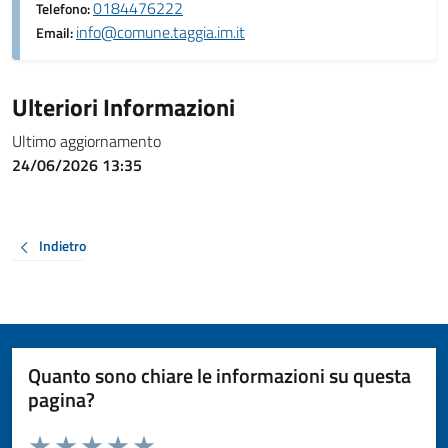
0184476222
Telefono:
info@comune.taggia.im.it
Email:
Ulteriori Informazioni
Ultimo aggiornamento
24/06/2026 13:35
Indietro
Quanto sono chiare le informazioni su questa
pagina?
Valuta da 1 a 5 stelle la pagina