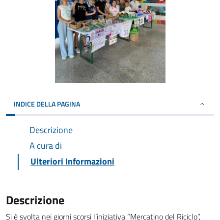
INDICE DELLA PAGINA
Descrizione
A cura di
Ulteriori Informazioni
Descrizione
Si è svolta nei giorni scorsi l’iniziativa “Mercatino del Riciclo”,