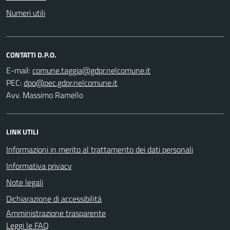
Numeri utili
CONTATTI D.P.O.
E-mail:
PEC:
Avv. Massimo Ramello
LINK UTILI
Informazioni in merito al trattamento dei dati personali
Informativa privacy
Note legali
Dichiarazione di accessibilità
Amministrazione trasparente
Leggi le FAQ