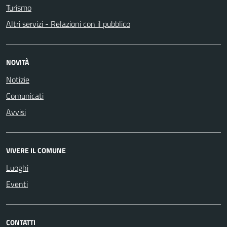
Turismo
Altri servizi - Relazioni con il pubblico
NOVITÀ
Notizie
Comunicati
Avvisi
VIVERE IL COMUNE
Luoghi
Eventi
CONTATTI