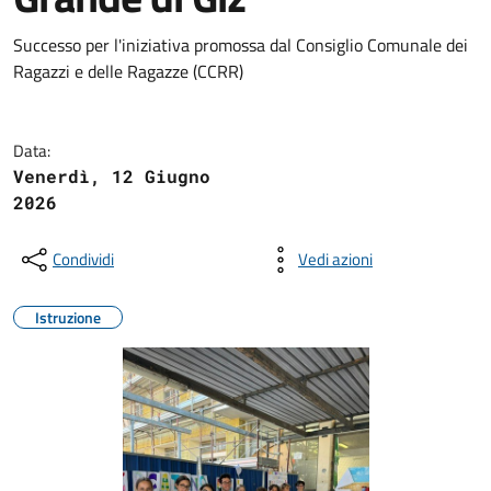
Successo per l'iniziativa promossa dal Consiglio Comunale dei
Ragazzi e delle Ragazze (CCRR)
Data:
Venerdì, 12 Giugno
2026
Condividi
Vedi azioni
Istruzione