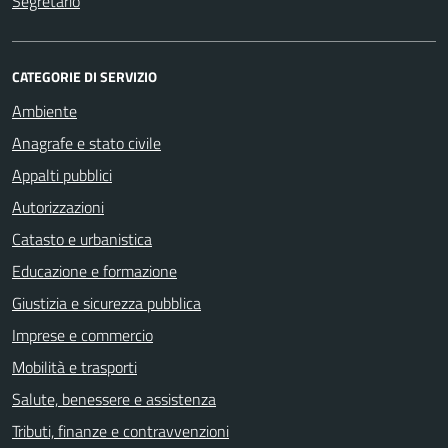
Segretario
CATEGORIE DI SERVIZIO
Ambiente
Anagrafe e stato civile
Appalti pubblici
Autorizzazioni
Catasto e urbanistica
Educazione e formazione
Giustizia e sicurezza pubblica
Imprese e commercio
Mobilità e trasporti
Salute, benessere e assistenza
Tributi, finanze e contravvenzioni