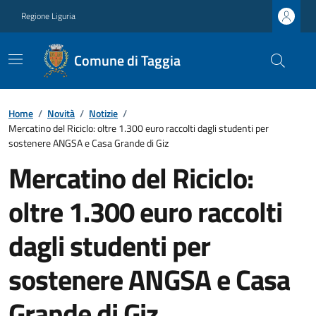
Regione Liguria
Comune di Taggia
Home
/
Novità
/
Notizie
/
Mercatino del Riciclo: oltre 1.300 euro raccolti dagli studenti per
sostenere ANGSA e Casa Grande di Giz
Mercatino del Riciclo:
oltre 1.300 euro raccolti
dagli studenti per
sostenere ANGSA e Casa
Grande di Giz