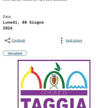
Data:
Lunedì, 08 Giugno
2026
Condividi
Vedi azioni
Istruzione