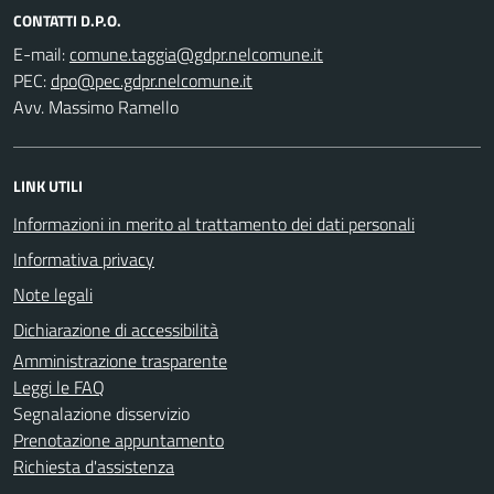
CONTATTI D.P.O.
E-mail:
PEC:
Avv. Massimo Ramello
LINK UTILI
Informazioni in merito al trattamento dei dati personali
Informativa privacy
Note legali
Dichiarazione di accessibilità
Amministrazione trasparente
Leggi le FAQ
Segnalazione disservizio
Prenotazione appuntamento
Richiesta d'assistenza