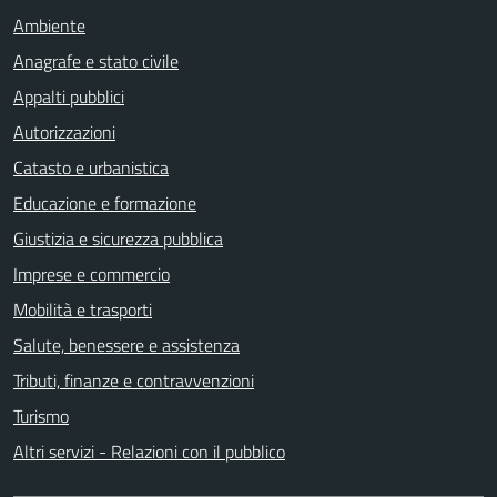
Ambiente
Anagrafe e stato civile
Appalti pubblici
Autorizzazioni
Catasto e urbanistica
Educazione e formazione
Giustizia e sicurezza pubblica
Imprese e commercio
Mobilità e trasporti
Salute, benessere e assistenza
Tributi, finanze e contravvenzioni
Turismo
Altri servizi - Relazioni con il pubblico