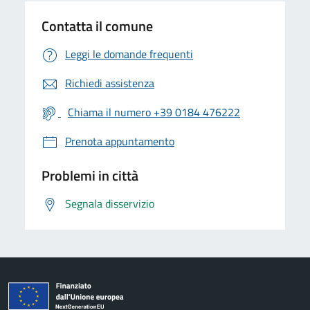
Contatta il comune
Leggi le domande frequenti
Richiedi assistenza
Chiama il numero +39 0184 476222
Prenota appuntamento
Problemi in città
Segnala disservizio