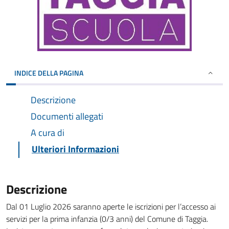
INDICE DELLA PAGINA
Descrizione
Documenti allegati
A cura di
Ulteriori Informazioni
Descrizione
Dal 01 Luglio 2026 saranno aperte le iscrizioni per l’accesso ai
servizi per la prima infanzia (0/3 anni) del Comune di Taggia.