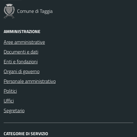
Comune di Taggia
AMMINISTRAZIONE
Aree amministrative
Documenti e dati
Enti e fondazioni
Organi di governo
Personale amministrativo
Politici
Uffici
Segretario
CATEGORIE DI SERVIZIO