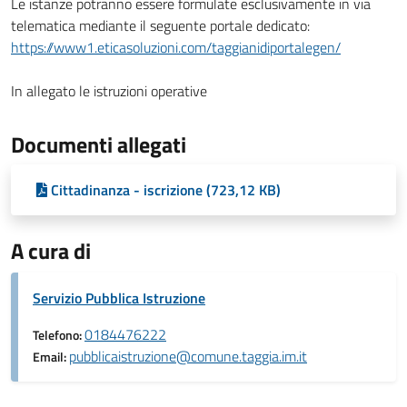
Le istanze potranno essere formulate esclusivamente in via
telematica mediante il seguente portale dedicato:
https://www1.eticasoluzioni.com/taggianidiportalegen/
In allegato le istruzioni operative
Documenti allegati
Cittadinanza - iscrizione (723,12 KB)
A cura di
Servizio Pubblica Istruzione
0184476222
Telefono:
pubblicaistruzione@comune.taggia.im.it
Email: