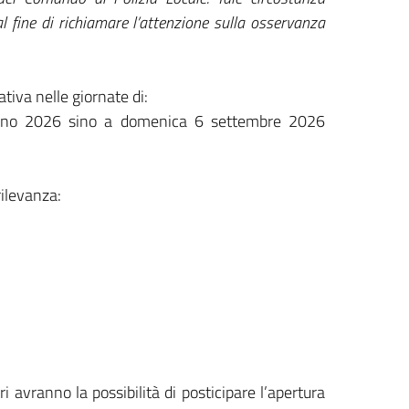
al fine di richiamare l’attenzione sulla osservanza
ativa nelle giornate di:
ugno 2026 sino a domenica 6 settembre 2026
rilevanza:
i avranno la possibilità di posticipare l’apertura