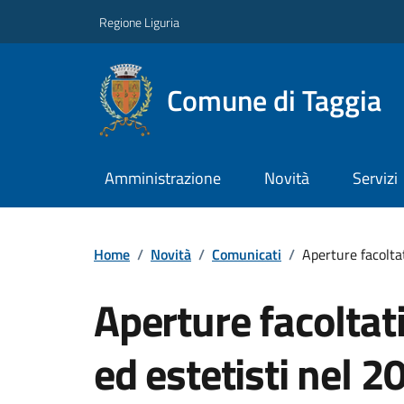
Regione Liguria
Comune di Taggia
Amministrazione
Novità
Servizi
Home
/
Novità
/
Comunicati
/
Aperture facolta
Aperture facoltat
ed estetisti nel 