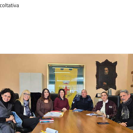
coltativa