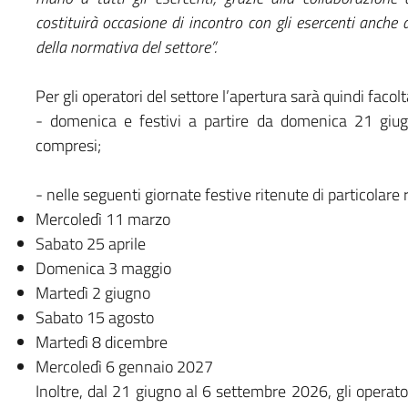
costituirà occasione di incontro con gli esercenti anche 
della normativa del settore”.
Per gli operatori del settore l’apertura sarà quindi facolt
- domenica e festivi a partire da domenica 21 gi
compresi;
- nelle seguenti giornate festive ritenute di particolare 
Mercoledì 11 marzo
Sabato 25 aprile
Domenica 3 maggio
Martedì 2 giugno
Sabato 15 agosto
Martedì 8 dicembre
Mercoledì 6 gennaio 2027
Inoltre, dal 21 giugno al 6 settembre 2026, gli operator