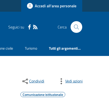
Accedi all'area personale
Seguici su
Cerca
ne civile
Turismo
Tutti gli argomenti...
Condividi
Vedi azioni
Comunicazione istituzionale