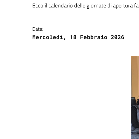
Ecco il calendario delle giornate di apertura fa
Data:
Mercoledì, 18 Febbraio 2026