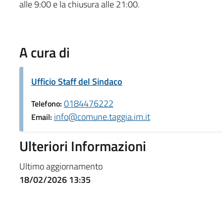
alle 9:00 e la chiusura alle 21:00.
A cura di
Ufficio Staff del Sindaco
0184476222
Telefono:
info@comune.taggia.im.it
Email:
Ulteriori Informazioni
Ultimo aggiornamento
18/02/2026 13:35