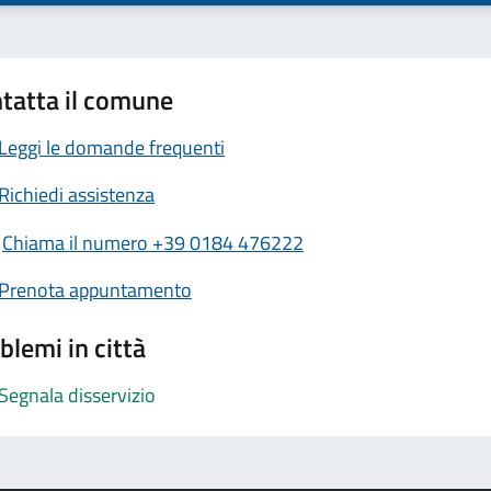
tatta il comune
Leggi le domande frequenti
Richiedi assistenza
Chiama il numero +39 0184 476222
Prenota appuntamento
blemi in città
Segnala disservizio