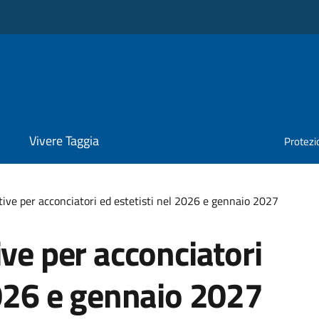
Vivere Taggia
Protezio
tive per acconciatori ed estetisti nel 2026 e gennaio 2027
ive per acconciatori
2026 e gennaio 2027