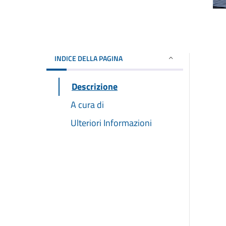
INDICE DELLA PAGINA
Descrizione
A cura di
Ulteriori Informazioni