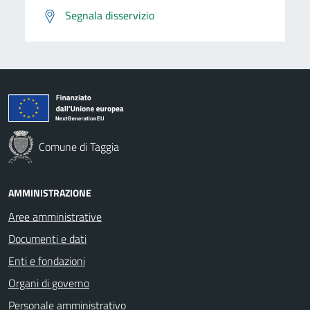
Segnala disservizio
Comune di Taggia
AMMINISTRAZIONE
Aree amministrative
Documenti e dati
Enti e fondazioni
Organi di governo
Personale amministrativo