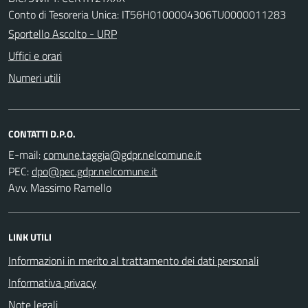
Conto di Tesoreria Unica: IT56H0100004306TU0000011283
Sportello Ascolto - URP
Uffici e orari
Numeri utili
CONTATTI D.P.O.
E-mail:
PEC:
Avv. Massimo Ramello
LINK UTILI
Informazioni in merito al trattamento dei dati personali
Informativa privacy
Note legali