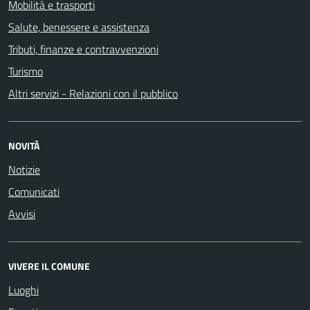
Mobilità e trasporti
Salute, benessere e assistenza
Tributi, finanze e contravvenzioni
Turismo
Altri servizi - Relazioni con il pubblico
NOVITÀ
Notizie
Comunicati
Avvisi
VIVERE IL COMUNE
Luoghi