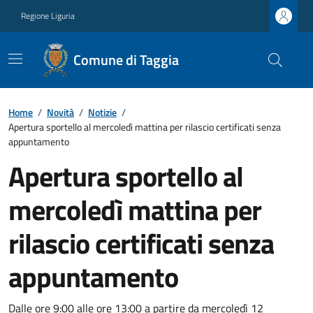
Regione Liguria
Comune di Taggia
Home
/
Novità
/
Notizie
/
Apertura sportello al mercoledì mattina per rilascio certificati senza
appuntamento
Apertura sportello al
mercoledì mattina per
rilascio certificati senza
appuntamento
Dalle ore 9:00 alle ore 13:00 a partire da mercoledì 12