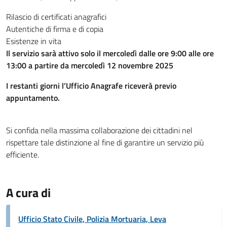
Rilascio di certificati anagrafici
Autentiche di firma e di copia
Esistenze in vita
Il servizio sarà attivo solo il mercoledì dalle ore 9:00 alle ore
13:00
a partire da mercoledì 12 novembre 2025
I restanti giorni l’Ufficio Anagrafe riceverà previo
appuntamento.
Si confida nella massima collaborazione dei cittadini nel
rispettare tale distinzione al fine di garantire un servizio più
efficiente.
A cura di
Ufficio Stato Civile, Polizia Mortuaria, Leva