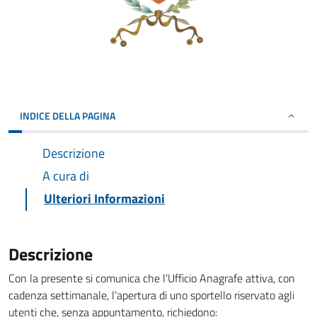
INDICE DELLA PAGINA
Descrizione
A cura di
Ulteriori Informazioni
Descrizione
Con la presente si comunica che l’Ufficio Anagrafe attiva, con
cadenza settimanale, l’apertura di uno sportello riservato agli
utenti che, senza appuntamento, richiedono: