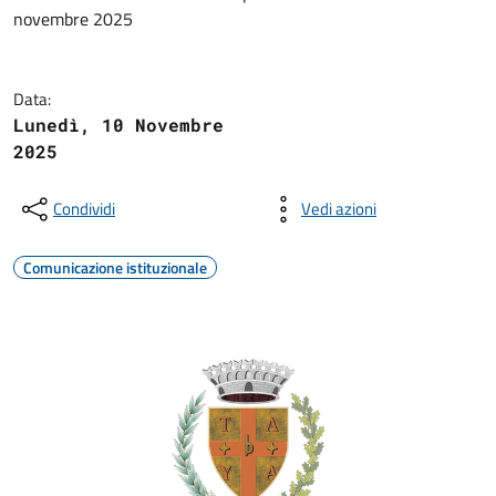
novembre 2025
Data:
Lunedì, 10 Novembre
2025
Condividi
Vedi azioni
Comunicazione istituzionale