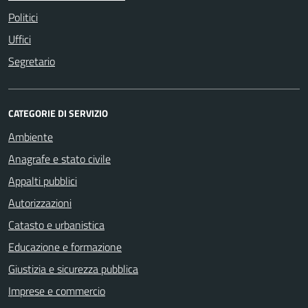
Politici
Uffici
Segretario
CATEGORIE DI SERVIZIO
Ambiente
Anagrafe e stato civile
Appalti pubblici
Autorizzazioni
Catasto e urbanistica
Educazione e formazione
Giustizia e sicurezza pubblica
Imprese e commercio