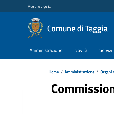
Regione Liguria
Comune di Taggia
Amministrazione
Novità
Servizi
Home
/
Amministrazione
/
Organi 
Commissioni