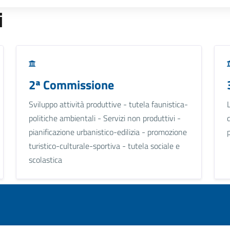
i
2ª Commissione
Sviluppo attività produttive - tutela faunistica-
politiche ambientali - Servizi non produttivi -
pianificazione urbanistico-edilizia - promozione
turistico-culturale-sportiva - tutela sociale e
scolastica