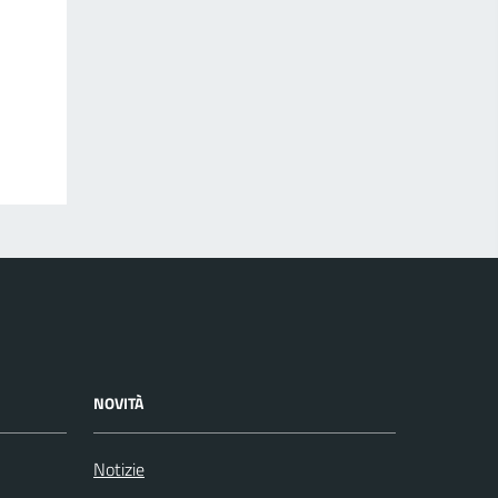
NOVITÀ
Notizie