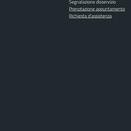
Segnalazione disservizio
Prenotazione appuntamento
Richiesta d'assistenza