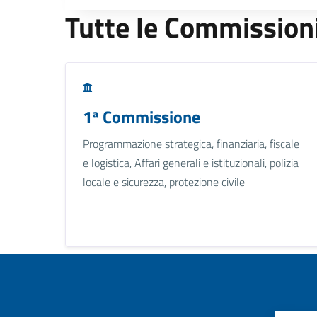
Tutte le Commission
1ª Commissione
Programmazione strategica, finanziaria, fiscale
e logistica, Affari generali e istituzionali, polizia
locale e sicurezza, protezione civile