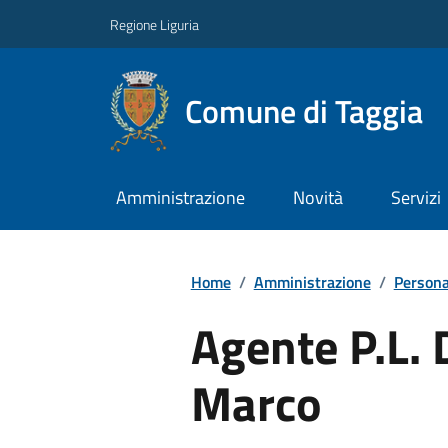
Regione Liguria
Comune di Taggia
Amministrazione
Novità
Servizi
Home
/
Amministrazione
/
Persona
Agente P.L. 
Marco