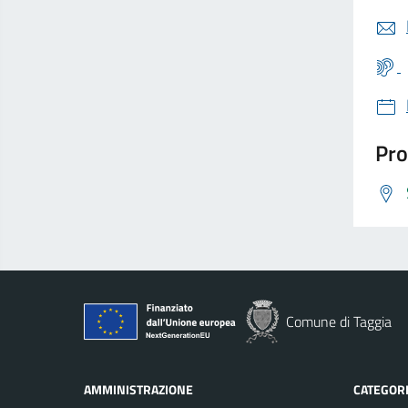
Pro
Comune di Taggia
AMMINISTRAZIONE
CATEGORI