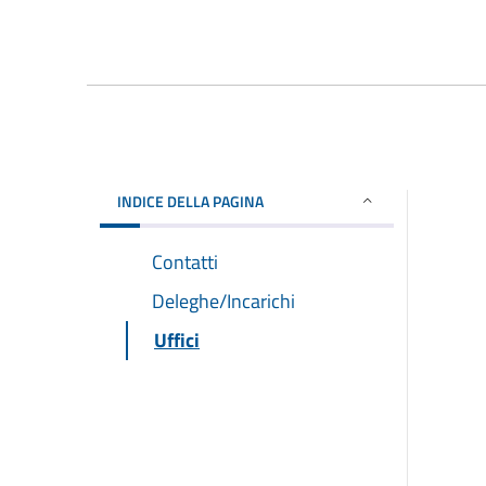
INDICE DELLA PAGINA
Contatti
Deleghe/Incarichi
Uffici