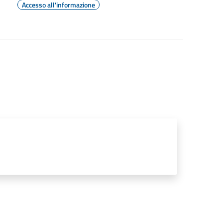
Accesso all'informazione