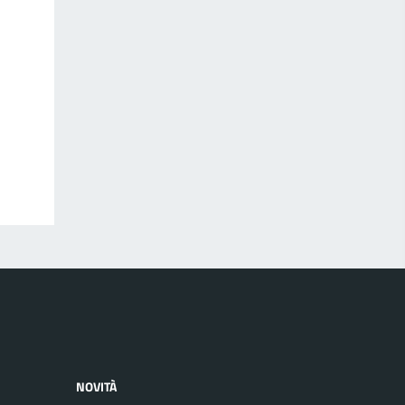
NOVITÀ