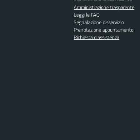
Amministrazione trasparente
Leggi le FAQ
Segnalazione disservizio
Prenotazione appuntamento
Richiesta d'assistenza