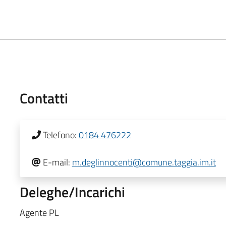
Contatti
Telefono:
0184 476222
E-mail:
m.deglinnocenti@comune.taggia.im.it
Deleghe/Incarichi
Agente PL