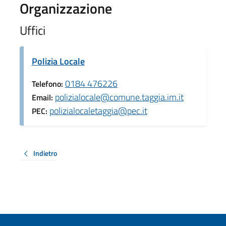
Organizzazione
Uffici
Polizia Locale
0184 476226
Telefono:
polizialocale@comune.taggia.im.it
Email:
polizialocaletaggia@pec.it
PEC:
Indietro