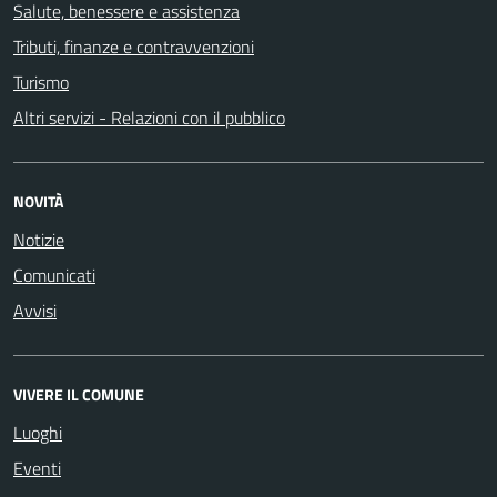
Salute, benessere e assistenza
Tributi, finanze e contravvenzioni
Turismo
Altri servizi - Relazioni con il pubblico
NOVITÀ
Notizie
Comunicati
Avvisi
VIVERE IL COMUNE
Luoghi
Eventi