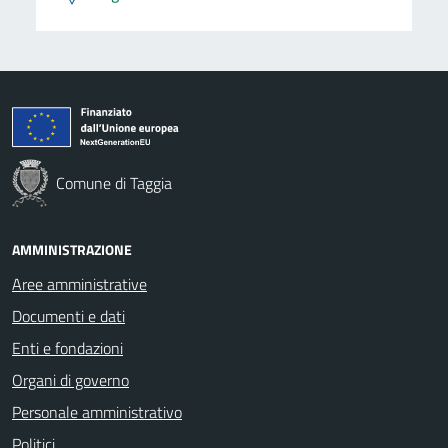
Comune di Taggia
AMMINISTRAZIONE
Aree amministrative
Documenti e dati
Enti e fondazioni
Organi di governo
Personale amministrativo
Politici