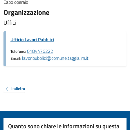
Capo operaio
Organizzazione
Uffici
Ufficio Lavori Pubblici
0184476222
Telefono:
lavoripubblici@comune.taggia.im.it
Email:
Indietro
Quanto sono chiare le informazioni su questa