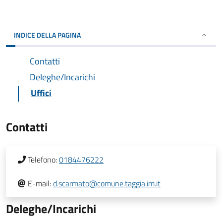
INDICE DELLA PAGINA
Contatti
Deleghe/Incarichi
Uffici
Contatti
Telefono:
0184476222
E-mail:
d.scarmato@comune.taggia.im.it
Deleghe/Incarichi