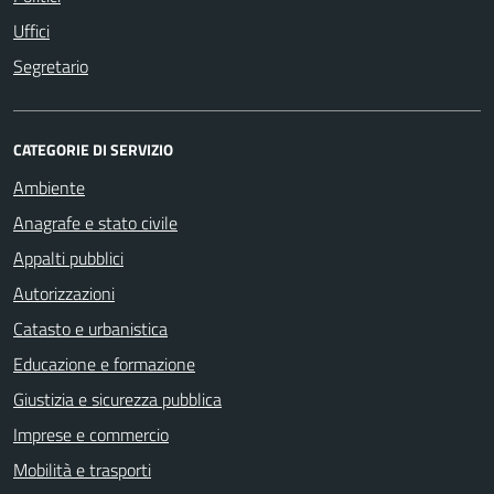
Uffici
Segretario
CATEGORIE DI SERVIZIO
Ambiente
Anagrafe e stato civile
Appalti pubblici
Autorizzazioni
Catasto e urbanistica
Educazione e formazione
Giustizia e sicurezza pubblica
Imprese e commercio
Mobilità e trasporti