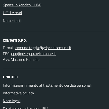
Sportello Ascolto - URP
Uffici e orari
Numeri utili
CONTATTI D.P.O.
E-mail:
PEC:
Avv. Massimo Ramello
LINK UTILI
Informazioni in merito al trattamento dei dati personali
Informativa privacy
Note legali
Dichiarazione di accessibilità