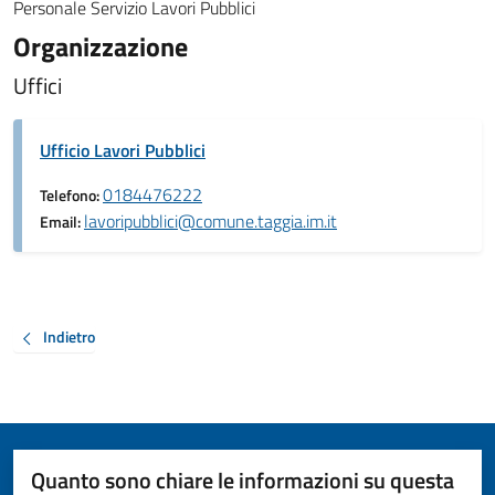
Personale Servizio Lavori Pubblici
Organizzazione
Uffici
Ufficio Lavori Pubblici
0184476222
Telefono:
lavoripubblici@comune.taggia.im.it
Email:
Indietro
Quanto sono chiare le informazioni su questa