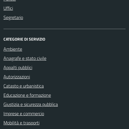
Uffici
Segretario
CATEGORIE DI SERVIZIO
Ambiente
Anagrafe e stato civile
Appalti pubblici
Autorizzazioni
Catasto e urbanistica
Educazione e formazione
Giustizia e sicurezza pubblica
Imprese e commercio
Mobilità e trasporti