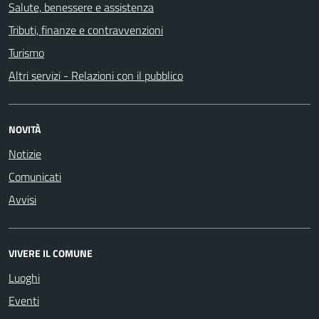
Salute, benessere e assistenza
Tributi, finanze e contravvenzioni
Turismo
Altri servizi - Relazioni con il pubblico
NOVITÀ
Notizie
Comunicati
Avvisi
VIVERE IL COMUNE
Luoghi
Eventi