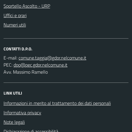
Sportello Ascolto - URP
Uffici e orari
Numeri utili
CONTATTI D.P.O.
E-mail:
PEC:
Avv. Massimo Ramello
LINK UTILI
Informazioni in merito al trattamento dei dati personali
Informativa privacy
Note legali
Dichiarazione di accessibilità