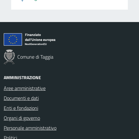
Comune di Taggia
AMMINISTRAZIONE
Aree amministrative
Documenti e dati
Enti e fondazioni
Organi di governo
Personale amministrativo
Politici