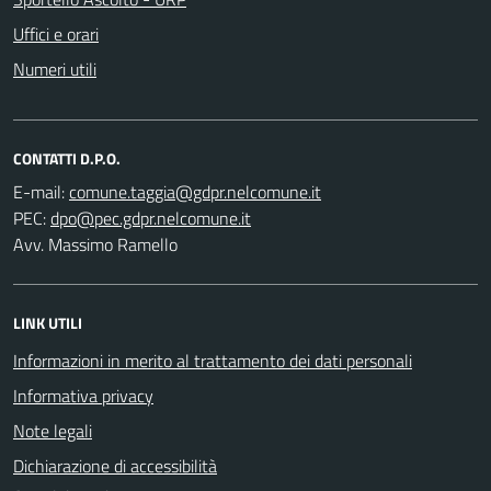
Uffici e orari
Numeri utili
CONTATTI D.P.O.
E-mail:
PEC:
Avv. Massimo Ramello
LINK UTILI
Informazioni in merito al trattamento dei dati personali
Informativa privacy
Note legali
Dichiarazione di accessibilità