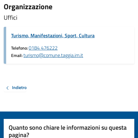
Organizzazione
Uffici
Turismo, Manifestazioni, Sport, Cultura
0184 476222
Telefono:
turismo@comune.taggia.im.it
Email:
Indietro
Quanto sono chiare le informazioni su questa
pagina?