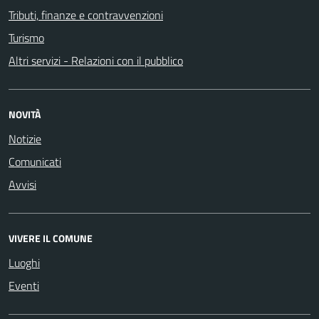
Tributi, finanze e contravvenzioni
Turismo
Altri servizi - Relazioni con il pubblico
NOVITÀ
Notizie
Comunicati
Avvisi
VIVERE IL COMUNE
Luoghi
Eventi