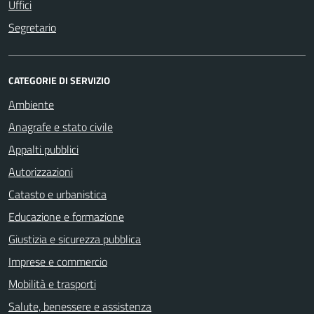
Uffici
Segretario
CATEGORIE DI SERVIZIO
Ambiente
Anagrafe e stato civile
Appalti pubblici
Autorizzazioni
Catasto e urbanistica
Educazione e formazione
Giustizia e sicurezza pubblica
Imprese e commercio
Mobilità e trasporti
Salute, benessere e assistenza