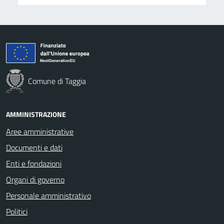
Comune di Taggia
AMMINISTRAZIONE
Aree amministrative
Documenti e dati
Enti e fondazioni
Organi di governo
Personale amministrativo
Politici