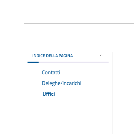
INDICE DELLA PAGINA
Contatti
Deleghe/Incarichi
Uffici