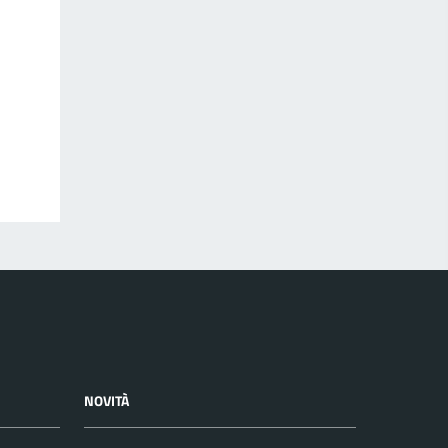
NOVITÀ