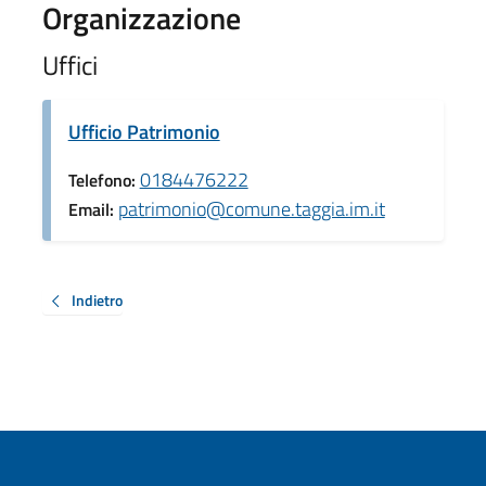
Organizzazione
Uffici
Ufficio Patrimonio
0184476222
Telefono:
patrimonio@comune.taggia.im.it
Email:
Indietro