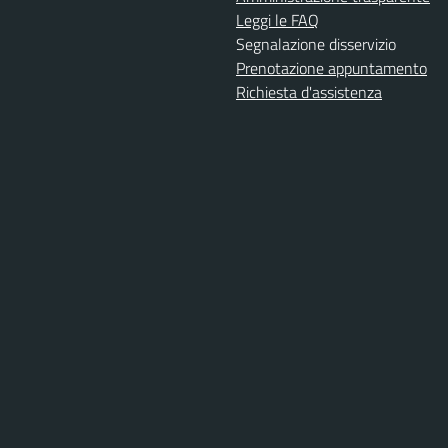
Leggi le FAQ
Segnalazione disservizio
Prenotazione appuntamento
Richiesta d'assistenza