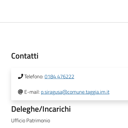
Contatti
Telefono:
0184 476222
E-mail:
p.siragusa@comune.taggia.im.it
Deleghe/Incarichi
Ufficio Patrimonio