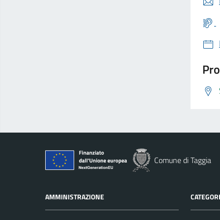
Pro
Comune di Taggia
AMMINISTRAZIONE
CATEGORI