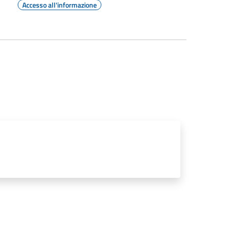
Accesso all'informazione