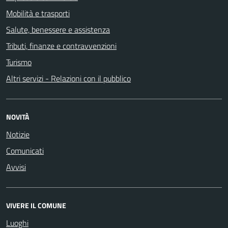
Mobilità e trasporti
Salute, benessere e assistenza
Tributi, finanze e contravvenzioni
Turismo
Altri servizi - Relazioni con il pubblico
NOVITÀ
Notizie
Comunicati
Avvisi
VIVERE IL COMUNE
Luoghi