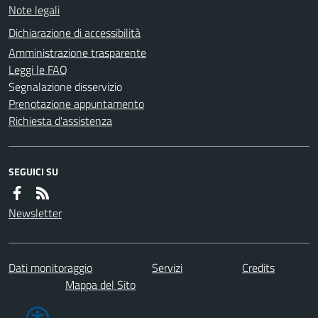
Note legali
Dichiarazione di accessibilità
Amministrazione trasparente
Leggi le FAQ
Segnalazione disservizio
Prenotazione appuntamento
Richiesta d'assistenza
SEGUICI SU
Newsletter
Dati monitoraggio
Servizi
Credits
Mappa del Sito