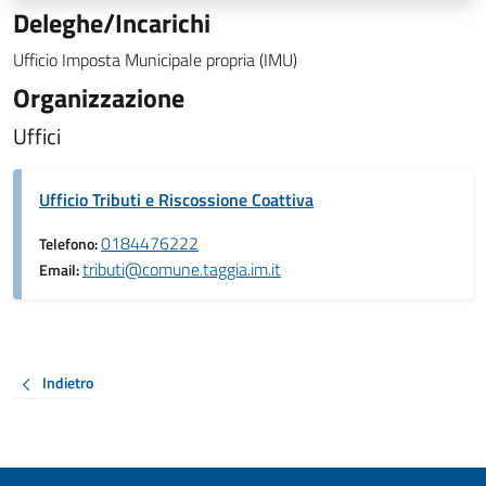
Deleghe/Incarichi
Ufficio Imposta Municipale propria (IMU)
Organizzazione
Uffici
Ufficio Tributi e Riscossione Coattiva
0184476222
Telefono:
tributi@comune.taggia.im.it
Email:
Indietro