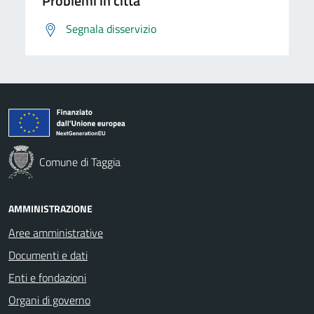
Problemi in città
Segnala disservizio
Comune di Taggia
AMMINISTRAZIONE
Aree amministrative
Documenti e dati
Enti e fondazioni
Organi di governo