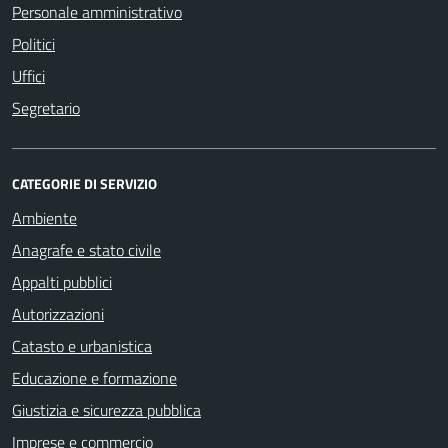
Personale amministrativo
Politici
Uffici
Segretario
CATEGORIE DI SERVIZIO
Ambiente
Anagrafe e stato civile
Appalti pubblici
Autorizzazioni
Catasto e urbanistica
Educazione e formazione
Giustizia e sicurezza pubblica
Imprese e commercio