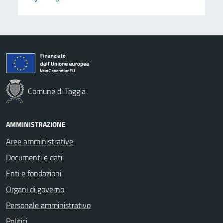
Comune di Taggia
AMMINISTRAZIONE
Aree amministrative
Documenti e dati
Enti e fondazioni
Organi di governo
Personale amministrativo
Politici