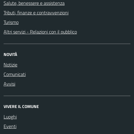
Salute, benessere e assistenza
Tributi, finanze e contravvenzioni
Turismo
Altri servizi - Relazioni con il pubblico
NOVITÀ
Notizie
Comunicati
Avvisi
VIVERE IL COMUNE
Luoghi
Eventi