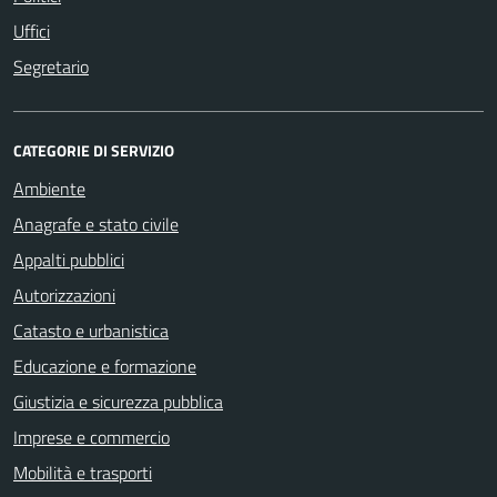
Uffici
Segretario
CATEGORIE DI SERVIZIO
Ambiente
Anagrafe e stato civile
Appalti pubblici
Autorizzazioni
Catasto e urbanistica
Educazione e formazione
Giustizia e sicurezza pubblica
Imprese e commercio
Mobilità e trasporti