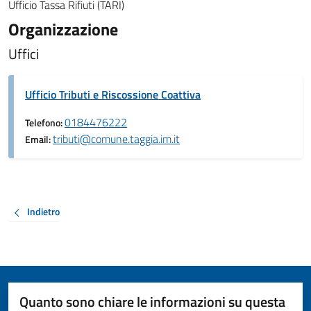
Ufficio Tassa Rifiuti (TARI)
Organizzazione
Uffici
Ufficio Tributi e Riscossione Coattiva
0184476222
Telefono:
tributi@comune.taggia.im.it
Email:
Indietro
Quanto sono chiare le informazioni su questa