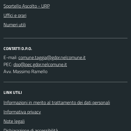
Sportello Ascolto - URP
Uffici e orari
Numeri utili
CONTATTI D.P.O.
E-mail:
PEC:
Avv. Massimo Ramello
LINK UTILI
Informazioni in merito al trattamento dei dati personali
Informativa privacy
Note legali
Dichiarazione di accessibilità