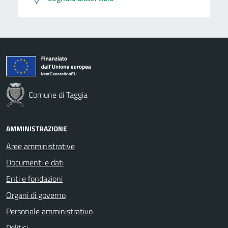
Comune di Taggia
AMMINISTRAZIONE
Aree amministrative
Documenti e dati
Enti e fondazioni
Organi di governo
Personale amministrativo
Politici