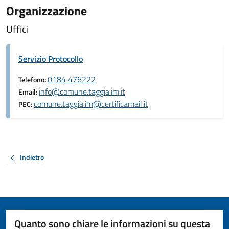
Organizzazione
Uffici
Servizio Protocollo
0184 476222
Telefono:
info@comune.taggia.im.it
Email:
comune.taggia.im@certificamail.it
PEC:
Indietro
Quanto sono chiare le informazioni su questa