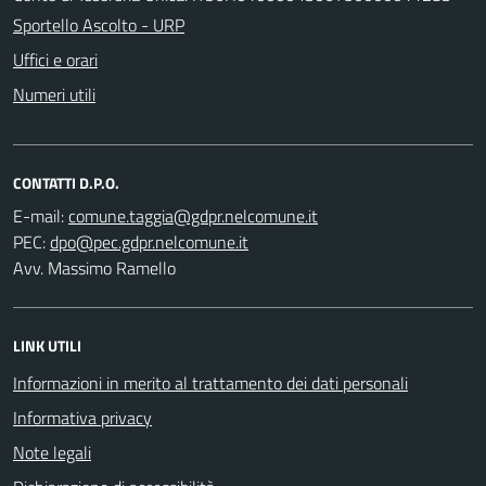
Sportello Ascolto - URP
Uffici e orari
Numeri utili
CONTATTI D.P.O.
E-mail:
PEC:
Avv. Massimo Ramello
LINK UTILI
Informazioni in merito al trattamento dei dati personali
Informativa privacy
Note legali