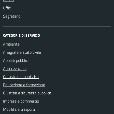
Uffici
Segretario
CATEGORIE DI SERVIZIO
Ambiente
Anagrafe e stato civile
Appalti pubblici
Autorizzazioni
Catasto e urbanistica
Educazione e formazione
Giustizia e sicurezza pubblica
Imprese e commercio
Mobilità e trasporti