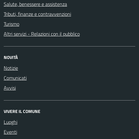
Salute, benessere e assistenza
Tributi, finanze e contravvenzioni
Turismo
Altri servizi - Relazioni con il pubblico
NOVITÀ
Notizie
Comunicati
Avvisi
VIVERE IL COMUNE
Luoghi
Eventi