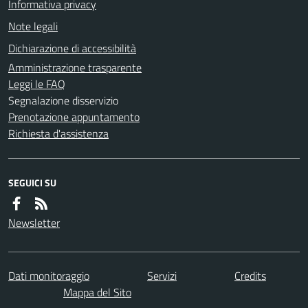
Informativa privacy
Note legali
Dichiarazione di accessibilità
Amministrazione trasparente
Leggi le FAQ
Segnalazione disservizio
Prenotazione appuntamento
Richiesta d'assistenza
SEGUICI SU
Newsletter
Dati monitoraggio
Servizi
Credits
Mappa del Sito