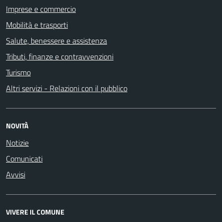
Imprese e commercio
Mobilità e trasporti
Salute, benessere e assistenza
Tributi, finanze e contravvenzioni
Turismo
Altri servizi - Relazioni con il pubblico
NOVITÀ
Notizie
Comunicati
Avvisi
VIVERE IL COMUNE