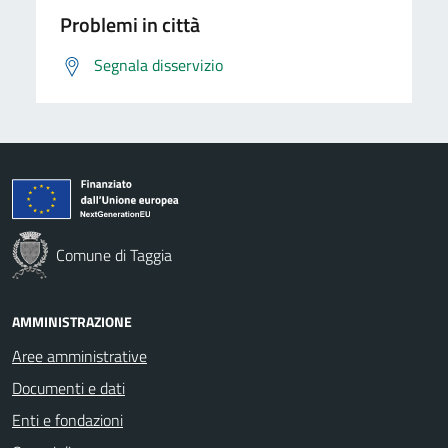
Problemi in città
Segnala disservizio
Comune di Taggia
AMMINISTRAZIONE
Aree amministrative
Documenti e dati
Enti e fondazioni