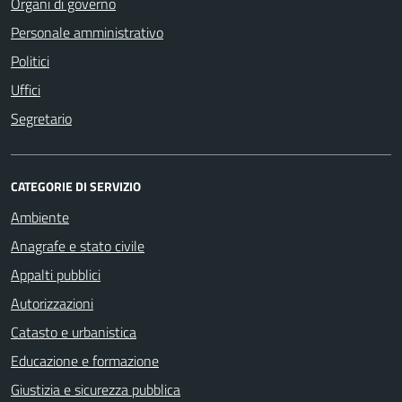
Organi di governo
Personale amministrativo
Politici
Uffici
Segretario
CATEGORIE DI SERVIZIO
Ambiente
Anagrafe e stato civile
Appalti pubblici
Autorizzazioni
Catasto e urbanistica
Educazione e formazione
Giustizia e sicurezza pubblica