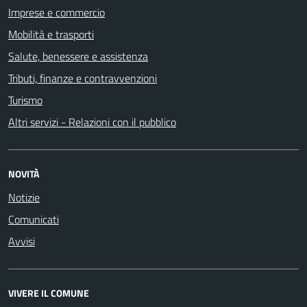
Imprese e commercio
Mobilità e trasporti
Salute, benessere e assistenza
Tributi, finanze e contravvenzioni
Turismo
Altri servizi - Relazioni con il pubblico
NOVITÀ
Notizie
Comunicati
Avvisi
VIVERE IL COMUNE