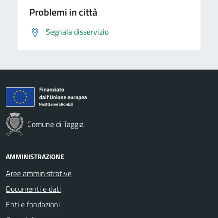
Problemi in città
Segnala disservizio
Comune di Taggia
AMMINISTRAZIONE
Aree amministrative
Documenti e dati
Enti e fondazioni