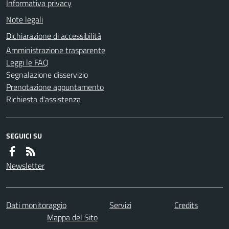
Informativa privacy
Note legali
Dichiarazione di accessibilità
Amministrazione trasparente
Leggi le FAQ
Segnalazione disservizio
Prenotazione appuntamento
Richiesta d'assistenza
SEGUICI SU
Newsletter
Dati monitoraggio
Servizi
Credits
Mappa del Sito