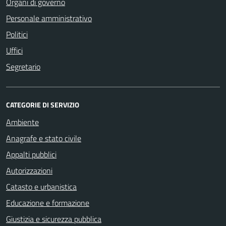
Organi di governo
Personale amministrativo
Politici
Uffici
Segretario
CATEGORIE DI SERVIZIO
Ambiente
Anagrafe e stato civile
Appalti pubblici
Autorizzazioni
Catasto e urbanistica
Educazione e formazione
Giustizia e sicurezza pubblica