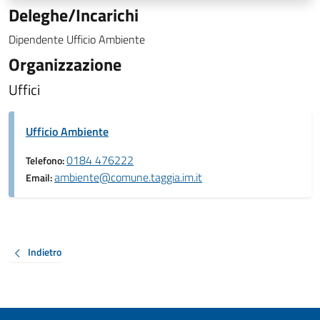
Deleghe/Incarichi
Dipendente Ufficio Ambiente
Organizzazione
Uffici
Ufficio Ambiente
0184 476222
Telefono:
ambiente@comune.taggia.im.it
Email:
Indietro