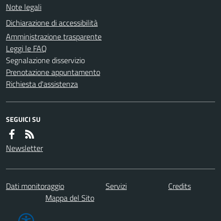
Note legali
Dichiarazione di accessibilità
Amministrazione trasparente
Leggi le FAQ
Segnalazione disservizio
Prenotazione appuntamento
Richiesta d'assistenza
SEGUICI SU
Newsletter
Dati monitoraggio
Servizi
Credits
Mappa del Sito