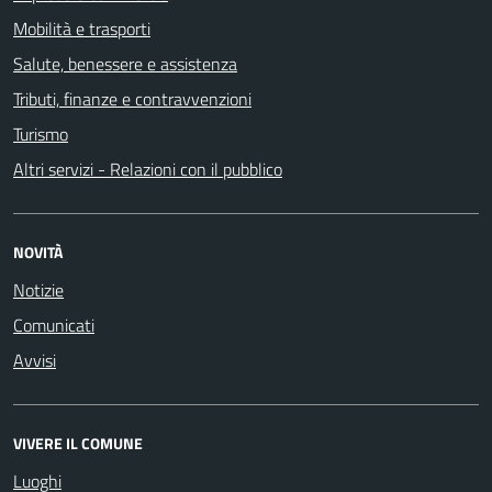
Mobilità e trasporti
Salute, benessere e assistenza
Tributi, finanze e contravvenzioni
Turismo
Altri servizi - Relazioni con il pubblico
NOVITÀ
Notizie
Comunicati
Avvisi
VIVERE IL COMUNE
Luoghi