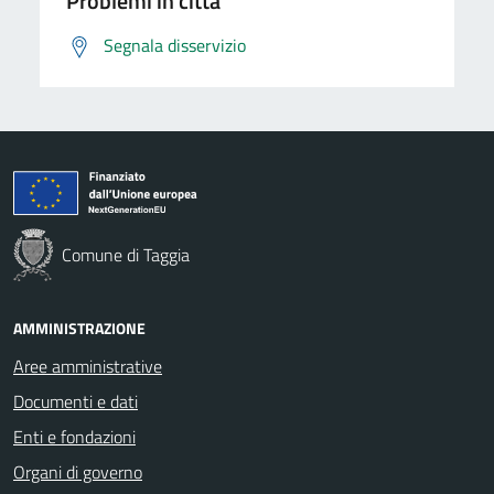
Problemi in città
Segnala disservizio
Comune di Taggia
AMMINISTRAZIONE
Aree amministrative
Documenti e dati
Enti e fondazioni
Organi di governo