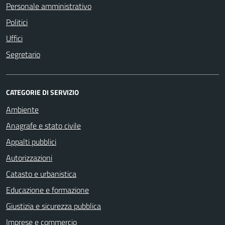
Personale amministrativo
Politici
Uffici
Segretario
CATEGORIE DI SERVIZIO
Ambiente
Anagrafe e stato civile
Appalti pubblici
Autorizzazioni
Catasto e urbanistica
Educazione e formazione
Giustizia e sicurezza pubblica
Imprese e commercio