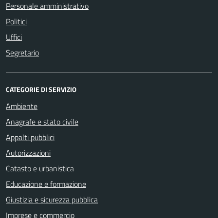
Personale amministrativo
Politici
Uffici
Segretario
CATEGORIE DI SERVIZIO
Ambiente
Anagrafe e stato civile
Appalti pubblici
Autorizzazioni
Catasto e urbanistica
Educazione e formazione
Giustizia e sicurezza pubblica
Imprese e commercio