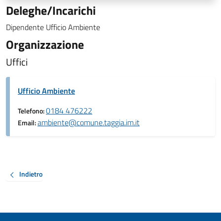
Deleghe/Incarichi
Dipendente Ufficio Ambiente
Organizzazione
Uffici
Ufficio Ambiente
0184 476222
Telefono:
ambiente@comune.taggia.im.it
Email:
Indietro