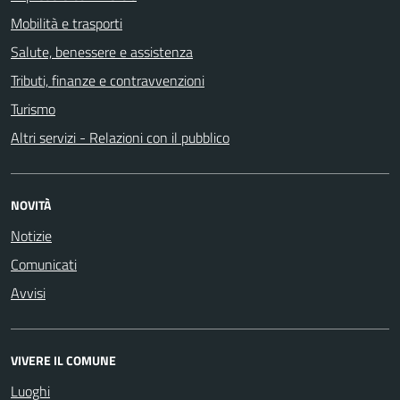
Mobilità e trasporti
Salute, benessere e assistenza
Tributi, finanze e contravvenzioni
Turismo
Altri servizi - Relazioni con il pubblico
NOVITÀ
Notizie
Comunicati
Avvisi
VIVERE IL COMUNE
Luoghi