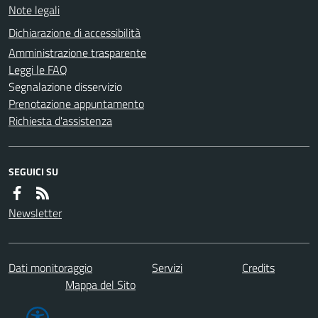
Note legali
Dichiarazione di accessibilità
Amministrazione trasparente
Leggi le FAQ
Segnalazione disservizio
Prenotazione appuntamento
Richiesta d'assistenza
SEGUICI SU
Newsletter
Dati monitoraggio
Servizi
Credits
Mappa del Sito