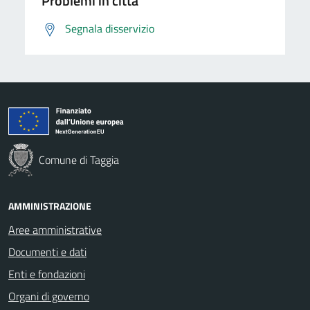
Problemi in città
Segnala disservizio
Comune di Taggia
AMMINISTRAZIONE
Aree amministrative
Documenti e dati
Enti e fondazioni
Organi di governo